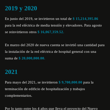
2019 y 2020
En junio del 2019, se invirtieron un total de
$ 15,214,395.86
para la red eléctrica de media tensión y elevadores. Para agosto
se reinvirtieron otros
$ 16,067,359.52.
En marzo del 2020 de nueva cuenta se invirtió una cantidad para
la instalación de la red eléctrica de hospital general con una
suma de
$ 20,000,000.00.
2021
Para mayo del 2021, se invirtieron
$ 9,700,000.00
para la
terminación de edificio de hospitalización y trabajos
complementarios.
Por lo tanto entre los 4 años que lleva el proyecto del Nuevo