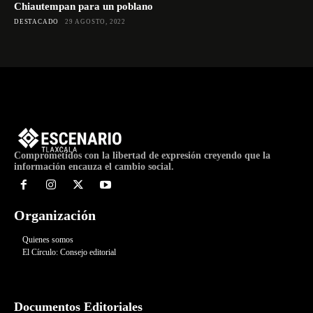
Chiautempan para un poblano
DESTACADO
29 AGOSTO, 2022
Comprometidos con la libertad de expresión creyendo que la
información encauza el cambio social.
Organización
Quienes somos
El Círculo: Consejo editorial
Documentos Editoriales