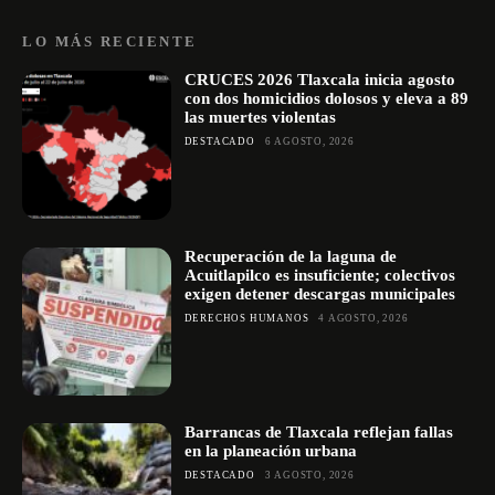
LO MÁS RECIENTE
CRUCES 2026 Tlaxcala inicia agosto
con dos homicidios dolosos y eleva a 89
las muertes violentas
DESTACADO
6 AGOSTO, 2026
Recuperación de la laguna de
Acuitlapilco es insuficiente; colectivos
exigen detener descargas municipales
DERECHOS HUMANOS
4 AGOSTO, 2026
Barrancas de Tlaxcala reflejan fallas
en la planeación urbana
DESTACADO
3 AGOSTO, 2026