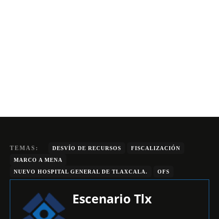
TEMAS:
DESVÍO DE RECURSOS
FISCALIZACIÓN
MARCO A MENA
NUEVO HOSPITAL GENERAL DE TLAXCALA.
OFS
Escenario Tlx