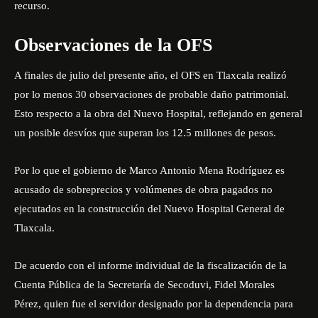
recurso.
Observaciones de la OFS
A finales de julio del presente año, el OFS en Tlaxcala realizó
por lo menos 30 observaciones de probable daño patrimonial.
Esto respecto a la obra del Nuevo Hospital, reflejando en general
un
posible desvíos que superan los 12.5 millones de pesos.
Por lo que el gobierno de Marco Antonio Mena Rodríguez es
acusado de sobreprecios y volúmenes de obra pagados no
ejecutados en la construcción del Nuevo Hospital General de
Tlaxcala.
De acuerdo con el informe individual de la fiscalización de la
Cuenta Pública de la Secretaría de Secoduvi, Fidel Morales
Pérez, quien fue el servidor designado por la dependencia para