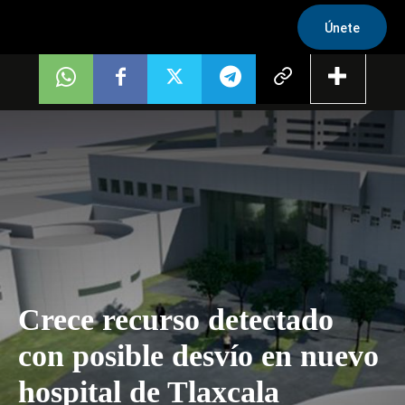
Únete
Crece recurso detectado
con posible desvío en nuevo
hospital de Tlaxcala