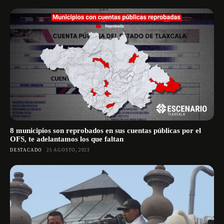
8 municipios son reprobados en sus cuentas públicas por el
OFS, te adelantamos los que faltan
DESTACADO
25 AGOSTO, 2023