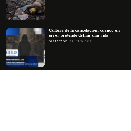
Cultura de la cancelación: cuando un
error pretende definir una vida
DESTACADO
31 JULIO, 2026