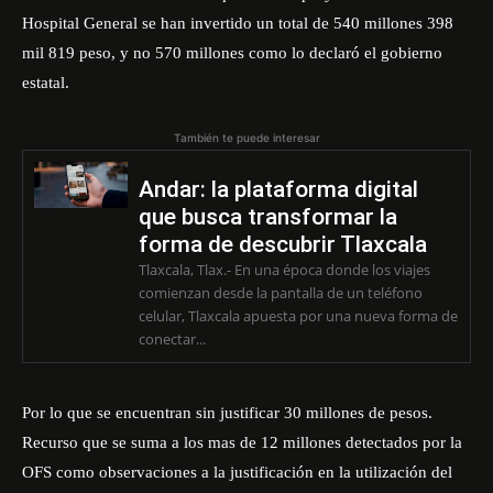
Hospital General se han invertido un total de 540 millones 398
mil 819 peso, y no 570 millones como lo declaró el gobierno
estatal.
También te puede interesar
Andar: la plataforma digital
que busca transformar la
forma de descubrir Tlaxcala
Tlaxcala, Tlax.- En una época donde los viajes
comienzan desde la pantalla de un teléfono
celular, Tlaxcala apuesta por una nueva forma de
conectar...
Por lo que se encuentran sin justificar 30 millones de pesos.
Recurso que se suma a los mas de 12 millones detectados por la
OFS como observaciones a la justificación en la utilización del