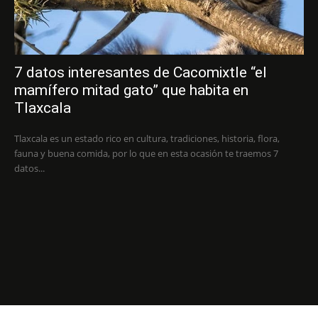
7 datos interesantes de Cacomixtle “el
mamífero mitad gato” que habita en
Tlaxcala
Tlaxcala es un estado rico en cultura, tradiciones, historia, flora,
fauna y buena comida, por lo que en esta ocasión te traemos 7
datos...