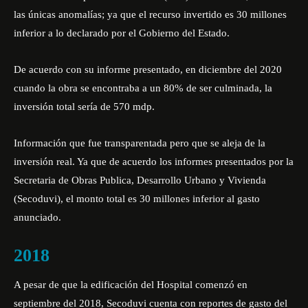
las únicas anomalías; ya que el recurso invertido es 30 millones
inferior a lo declarado por el Gobierno del Estado.
De acuerdo con su informe presentado, en diciembre del 2020
cuando la obra se encontraba a un 80% de ser culminada,
la
inversión total sería de 570 mdp.
Información que fue transparentada pero que se aleja de la
inversión real. Ya que de acuerdo los
informes presentados por la
Secretaria de Obras Publica,
Desarrollo Urbano y Vivienda
(Secoduvi), el monto total es 30 millones inferior al gasto
anunciado.
2018
A pesar de que la edificación del Hospital comenzó en
septiembre del 2018, Secoduvi cuenta con reportes de gasto del