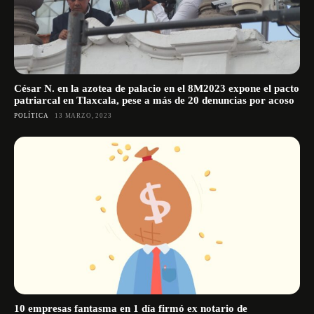
César N. en la azotea de palacio en el 8M2023 expone el pacto
patriarcal en Tlaxcala, pese a más de 20 denuncias por acoso
POLÍTICA
13 MARZO, 2023
10 empresas fantasma en 1 día firmó ex notario de