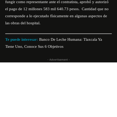
fungir como representante ante el contratista, aprobó y autorizó
el pago de 12 millones 583 mil 640.73 pesos. Cantidad que no
corresponde a lo ejecutado físicamente en algunas aspectos de
las obras del hospital.
Te puede interesar:
Banco De Leche Humana: Tlaxcala Ya
Tiene Uno, Conoce Sus 6 Objetivos
- Advertisement -