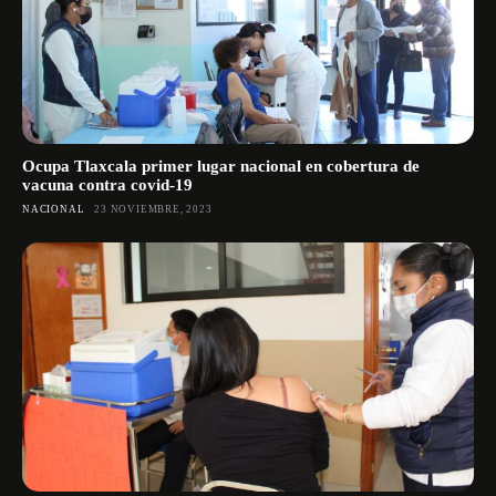
Ocupa Tlaxcala primer lugar nacional en cobertura de
vacuna contra covid-19
NACIONAL
23 NOVIEMBRE, 2023