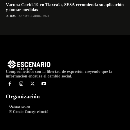
Vacuna Covid-19 en Tlaxcala, SESA recomienda su aplicación
y tomar medidas
OTROS
22 NOVIEMBRE, 2023
Comprometidos con la libertad de expresión creyendo que la
información encauza el cambio social.
Organización
Quienes somos
El Círculo: Consejo editorial