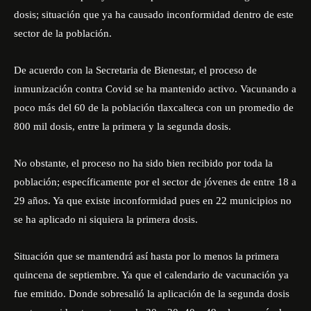
dosis; situación que ya ha causado inconformidad dentro de este
sector de la población.
De acuerdo con la
Secretaria de Bienestar
, el proceso de
inmunización contra Covid se ha mantenido activo. Vacunando a
poco más del 60 de la población tlaxcalteca con un promedio de
800 mil dosis, entre la primera y la segunda dosis.
No obstante, el proceso no ha sido bien recibido por toda la
población; específicamente por el sector de jóvenes de entre 18 a
29 años. Ya que existe inconformidad pues en 22 municipios no
se ha aplicado ni siquiera la primera dosis.
Situación que se mantendrá así hasta por lo menos la primera
quincena de septiembre. Ya que el calendario de vacunación ya
fue emitido. Donde sobresalió la aplicación de la segunda dosis