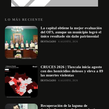
LO MÁS RECIENTE
La capital obtiene la mejor evaluación
del OFS, aunque un municipio logró el
único resultado sin daño patrimonial
DESTACADO
6 AGOSTO, 2026
CRUCES 2026 | Tlaxcala inicia agosto
con dos homicidios dolosos y eleva a 89
las muertes violentas
DESTACADO
6 AGOSTO, 2026
Recuperación de la laguna de