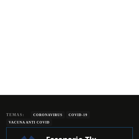
TEMAS:
CORONAVIRUS
COVID-19
VACUNA ANTI COVID