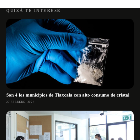
QUIZÁ TE INTERESE
Son 4 los municipios de Tlaxcala con alto consumo de cristal
27 FEBRERO, 2024