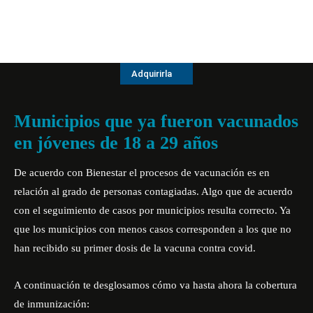
Adquirirla
Municipios que ya fueron vacunados
en jóvenes de 18 a 29 años
De acuerdo con Bienestar el procesos de vacunación es en
relación al grado de personas contagiadas. Algo que de acuerdo
con el seguimiento de casos por municipios resulta correcto. Ya
que los municipios con menos casos corresponden a los que no
han recibido su primer dosis de la vacuna contra covid.
A continuación te desglosamos cómo va hasta ahora la cobertura
de inmunización: