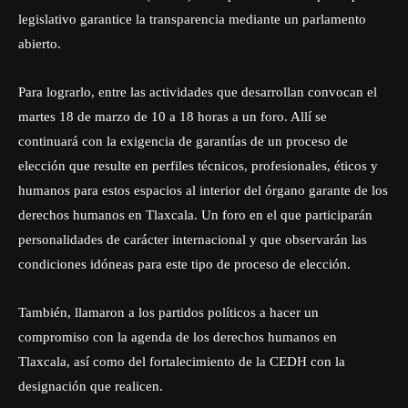
legislativo garantice la transparencia mediante un parlamento
abierto.
Para lograrlo, entre las actividades que desarrollan convocan el
martes 18 de marzo de 10 a 18 horas a un foro. Allí se
continuará con la exigencia de garantías de un proceso de
elección que resulte en perfiles técnicos, profesionales, éticos y
humanos para estos espacios al interior del órgano garante de los
derechos humanos en Tlaxcala. Un foro en el que participarán
personalidades de carácter internacional y que observarán las
condiciones idóneas para este tipo de proceso de elección.
También, llamaron a los partidos políticos a hacer un
compromiso con la agenda de los derechos humanos en
Tlaxcala, así como del fortalecimiento de la CEDH con la
designación que realicen.