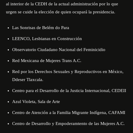
al interior de la CEDH de la actual administración por lo que
urgen se cuide la elección de quien ocupará la presidencia.
Las Sonrisas de Belém do Para
LEENCO, Lesbianas en Construcción
Observatorio Ciudadano Nacional del Feminicidio
Red Mexicana de Mujeres Trans A.C.
Red por los Derechos Sexuales y Reproductivos en México,
Ddeser Tlaxcala.
Centro para el Desarrollo de la Justicia Internacional, CEDEII
Azul Violeta, Sala de Arte
Centro de Atención a la Familia Migrante Indígena, CAFAMI
Centro de Desarrollo y Empoderamtento de las Mujeres A.C.