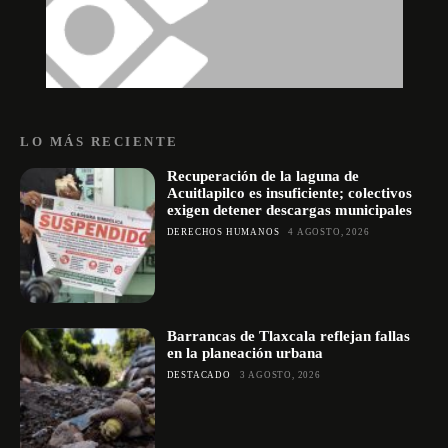
LO MÁS RECIENTE
Recuperación de la laguna de
Acuitlapilco es insuficiente; colectivos
exigen detener descargas municipales
DERECHOS HUMANOS
4 AGOSTO, 2026
Barrancas de Tlaxcala reflejan fallas
en la planeación urbana
DESTACADO
3 AGOSTO, 2026