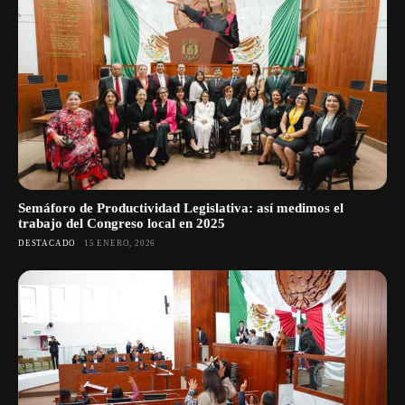
Semáforo de Productividad Legislativa: así medimos el
trabajo del Congreso local en 2025
DESTACADO
15 ENERO, 2026