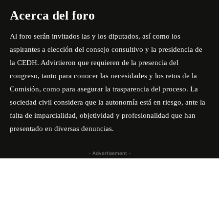
Acerca del foro
Al foro serán invitados las y los diputados, así como los
aspirantes a elección del consejo consultivo y la presidencia de
la CEDH. Advirtieron que requieren de la presencia del
congreso, tanto para conocer las necesidades y los retos de la
Comisión, como para asegurar la trasparencia del proceso. La
sociedad civil considera que la autonomía está en riesgo, ante la
falta de imparcialidad, objetividad y profesionalidad que han
presentado en diversas denuncias.
- Advertisement -