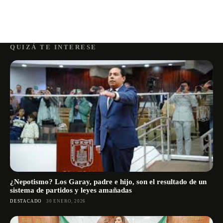
QUIZÁ TE INTERESE
¿Nepotismo? Los Garay, padre e hijo, son el resultado de un
sistema de partidos y leyes amañadas
DESTACADO
30 ENERO, 2026