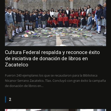
Cultura Federal respalda y reconoce éxito
de iniciativa de donación de libros en
Zacatelco
Fueron 240 ejemplares los que se recaudaron para la Biblioteca
Nicanor Serrano Zacatelco, Tlax. Concluyó con gran éxito la campaña
de donación de libros en...
2