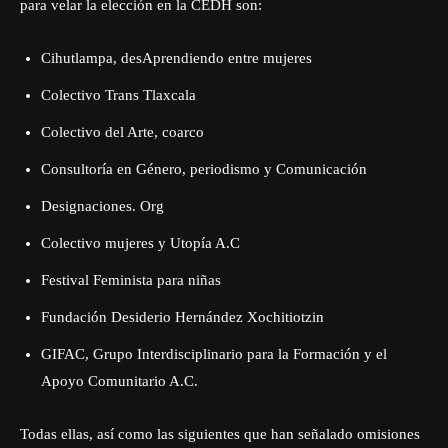
para velar la elección en la CEDH son:
Cihutlampa, desAprendiendo entre mujeres
Colectivo Trans Tlaxcala
Colectivo del Arte, coarco
Consultoría en Género, periodismo y Comunicación
Designaciones. Org
Colectivo mujeres y Utopía A.C
Festival Feminista para niñas
Fundación Desiderio Hernández Xochitiotzin
GIFAC, Grupo Interdisciplinario para la Formación y el
Apoyo Comunitario A.C.
Todas ellas, así como las siguientes que han señalado omisiones