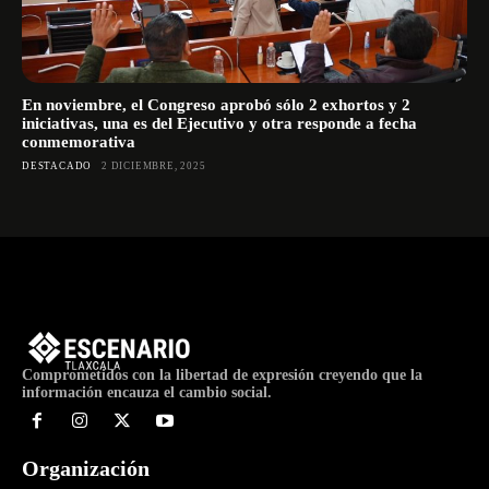
En noviembre, el Congreso aprobó sólo 2 exhortos y 2
iniciativas, una es del Ejecutivo y otra responde a fecha
conmemorativa
DESTACADO
2 DICIEMBRE, 2025
Comprometidos con la libertad de expresión creyendo que la
información encauza el cambio social.
Organización