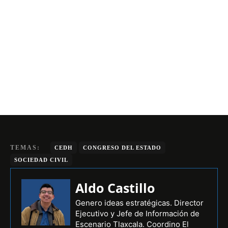
TEMAS:
CEDH
CONGRESO DEL ESTADO
SOCIEDAD CIVIL
Aldo Castillo
Genero ideas estratégicas. Director
Ejecutivo y Jefe de Información de
Escenario Tlaxcala. Coordino El