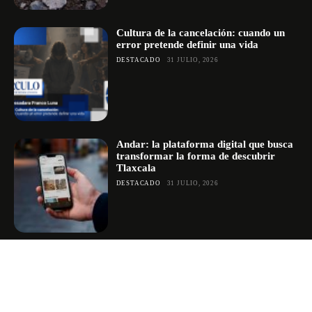
Cultura de la cancelación: cuando un
error pretende definir una vida
DESTACADO
31 JULIO, 2026
Andar: la plataforma digital que busca
transformar la forma de descubrir
Tlaxcala
DESTACADO
31 JULIO, 2026