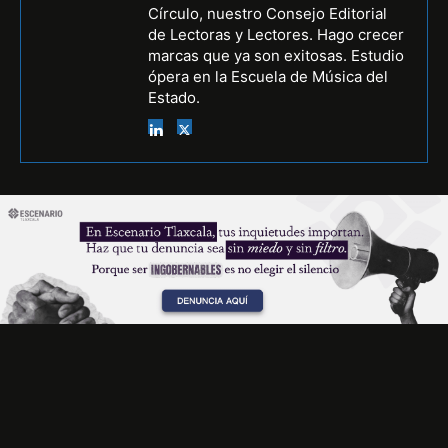
Círculo, nuestro Consejo Editorial
de Lectoras y Lectores. Hago crecer
marcas que ya son exitosas. Estudio
ópera en la Escuela de Música del
Estado.