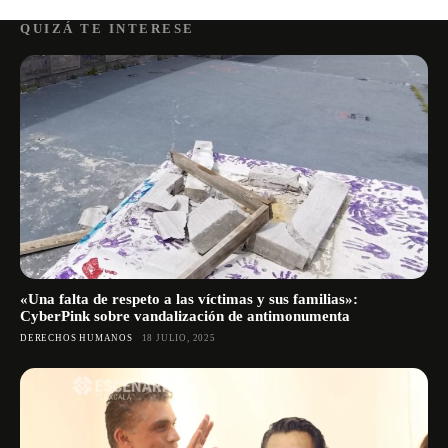
QUIZÁ TE INTERESE
«Una falta de respeto a las víctimas y sus familias»:
CyberPink sobre vandalización de antimonumenta
DERECHOS HUMANOS
18 JULIO, 2025