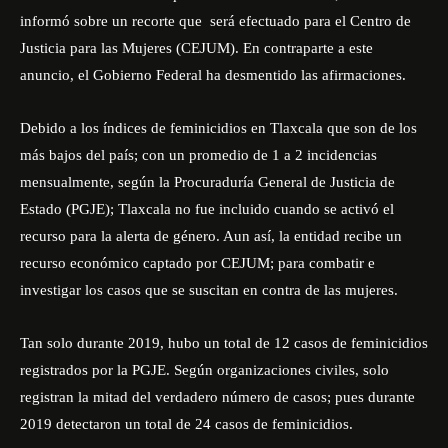
informó sobre un recorte que será efectuado para el Centro de
Justicia para las Mujeres (CEJUM). En contraparte a este
anuncio, el Gobierno Federal ha desmentido las afirmaciones.
Debido a los índices de feminicidios en Tlaxcala que son de los
más bajos del país; con un promedio de 1 a 2 incidencias
mensualmente, según la Procuraduría General de Justicia de
Estado (PGJE); Tlaxcala no fue incluido cuando se activó el
recurso para la alerta de género. Aun así, la entidad recibe un
recurso económico captado por CEJUM; para combatir e
investigar los casos que se suscitan en contra de las mujeres.
Tan solo durante 2019, hubo un total de 12 casos de feminicidios
registrados por la PGJE. Según organizaciones civiles, solo
registran la mitad del verdadero número de casos; pues durante
2019 detectaron un total de 24 casos de feminicidios.