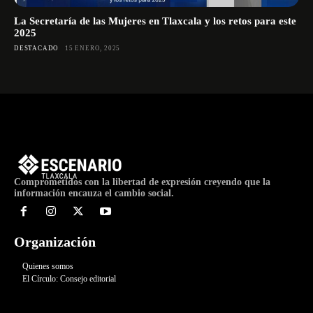
La Secretaría de las Mujeres en Tlaxcala y los retos para este
2025
DESTACADO
15 ENERO, 2025
Comprometidos con la libertad de expresión creyendo que la
información encauza el cambio social.
Organización
Quienes somos
El Círculo: Consejo editorial