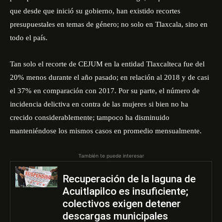
que desde que inició su gobierno, han existido recortes
presupuestales en temas de género; no solo en Tlaxcala, sino en
todo el país.
Tan solo el recorte de CEJUM en la entidad Tlaxcalteca fue del
20% menos durante el año pasado; en relación al 2018 y de casi
el 37% en comparación con 2017. Por su parte, el número de
incidencia delictiva en contra de las mujeres si bien no ha
crecido considerablemente; tampoco ha disminuido
manteniéndose los mismos casos en promedio mensualmente.
También te puede interesar
Recuperación de la laguna de
Acuitlapilco es insuficiente;
colectivos exigen detener
descargas municipales