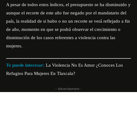
A pesar de todos estos índices, el presupuesto se ha disminuido y
aunque el recorte de este año fue negado por el mandatario del
país, la realidad de si hubo o no un recorte se verá reflejado a fin
de año, momento en que se podrá observar el crecimiento o
disminución de los casos referentes a violencia contra las
mujeres.
Te puede interesar:
La Violencia No Es Amor ¿Conoces Los
Refugios Para Mujeres En Tlaxcala?
- Advertisement -