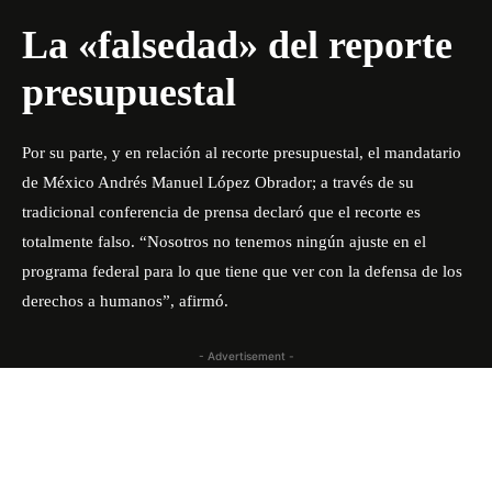
La «falsedad» del reporte
presupuestal
Por su parte, y en relación al recorte presupuestal, el mandatario
de México Andrés Manuel López Obrador; a través de su
tradicional conferencia de prensa declaró que el recorte es
totalmente falso. “Nosotros no tenemos ningún ajuste en el
programa federal para lo que tiene que ver con la defensa de los
derechos a humanos”, afirmó.
- Advertisement -