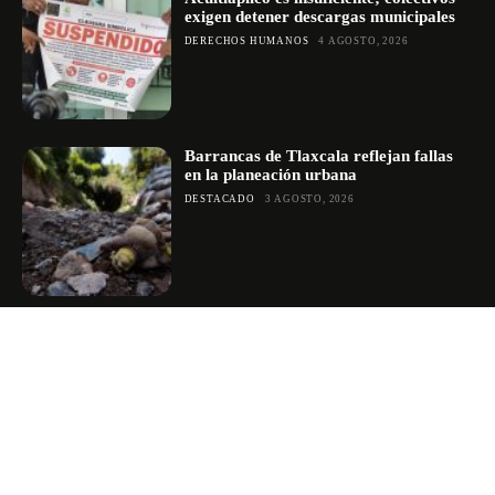
exigen detener descargas municipales
DERECHOS HUMANOS
4 AGOSTO, 2026
Barrancas de Tlaxcala reflejan fallas
en la planeación urbana
DESTACADO
3 AGOSTO, 2026