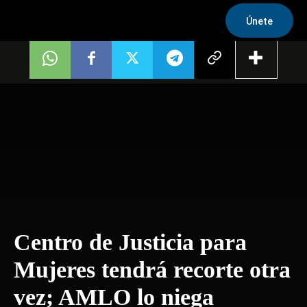
Únete
Centro de Justicia para
Mujeres tendrá recorte otra
vez; AMLO lo niega