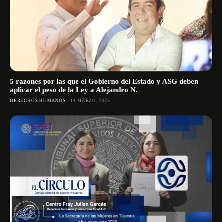
5 razones por las que el Gobierno del Estado y ASG deben
aplicar el peso de la Ley a Alejandro N.
DERECHOS HUMANOS
14 MARZO, 2025