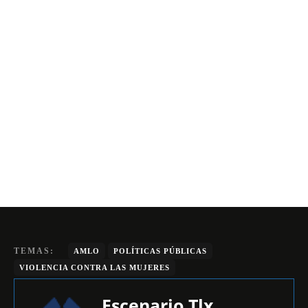
TEMAS:
AMLO
POLÍTICAS PÚBLICAS
VIOLENCIA CONTRA LAS MUJERES
Escenario Tlx