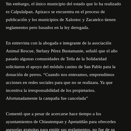
Sin embargo, el único municipio del estado que lo ha realizado
es Calpulalpan. Apizaco se encuentra en el proceso de
publicación y los municipios de Xalostoc y Zacatelco tienen
reglamentos pero basados en la ley derogada.
En entrevista con la abogada e integrante de la asociación
Animal Rescue, Stefany Pérez Bustamante, señaló que el año
pasado algunas comunidades de Tetla de la Solidaridad
solicitaron el apoyo del módulo canino de San Pablo para la
donación de perros. “Cuando nos enteramos, emprendimos
acciones en redes sociales para que no se realizara. Ya que
incentiva la irresponsabilidad de los propietarios.
Afortunadamente la campaña fue cancelada”
Comentó que a pesar de acercarse hace tiempo a los
ayuntamientos de Chiautempan y Apetatitlán para ofrecerles
asesorías gratuitas para emitir sus reglamentos, no fue de su