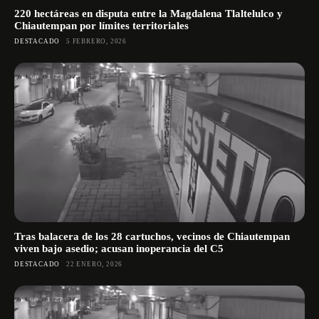
220 hectáreas en disputa entre la Magdalena Tlaltelulco y
Chiautempan por límites territoriales
DESTACADO
5 FEBRERO, 2026
Tras balacera de los 28 cartuchos, vecinos de Chiautempan
viven bajo asedio; acusan inoperancia del C5
DESTACADO
22 ENERO, 2026