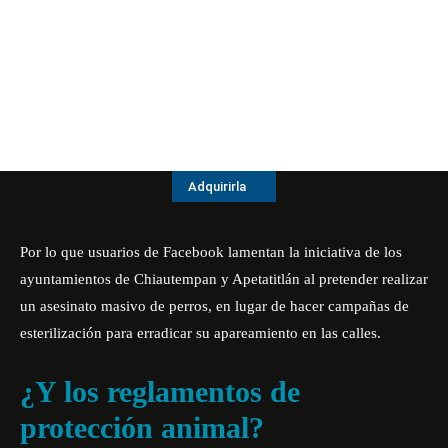
Adquirirla
Por lo que usuarios de Facebook lamentan la iniciativa de los
ayuntamientos de Chiautempan y Apetatitlán al pretender realizar
un asesinato masivo de perros, en lugar de hacer campañas de
esterilización para erradicar su apareamiento en las calles.
¿Y los reglamentos de
protección animal?