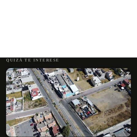
QUIZÁ TE INTERESE