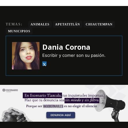
TEMAS:
ANIMALES
APETATITLÁN
CHIAUTEMPAN
MUNICIPIOS
Dania Corona
Escribir y comer son su pasión.