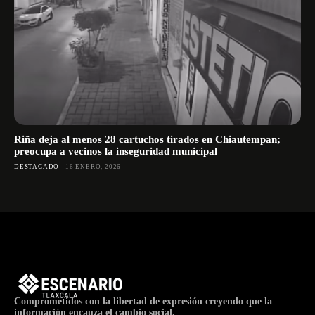
Riña deja al menos 28 cartuchos tirados en Chiautempan;
preocupa a vecinos la inseguridad municipal
DESTACADO
16 ENERO, 2026
Comprometidos con la libertad de expresión creyendo que la
información encauza el cambio social.