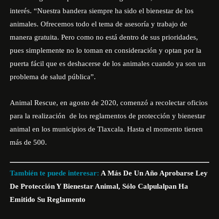
interés. “Nuestra bandera siempre ha sido el bienestar de los
animales. Ofrecemos todo el tema de asesoría y trabajo de
manera gratuita. Pero como no está dentro de sus prioridades,
pues simplemente no lo toman en consideración y optan por la
puerta fácil que es deshacerse de los animales cuando ya son un
problema de salud pública”.
Animal Rescue, en agosto de 2020, comenzó a recolectar
oficios
para la realización de los reglamentos
de protección y bienestar
animal en los municipios de Tlaxcala. Hasta el momento tienen
más de 500.
También te puede interesar:
A Más De Un Año Aprobarse Ley
De Protección Y Bienestar Animal, Sólo Calpulalpan Ha
Emitido Su Reglamento