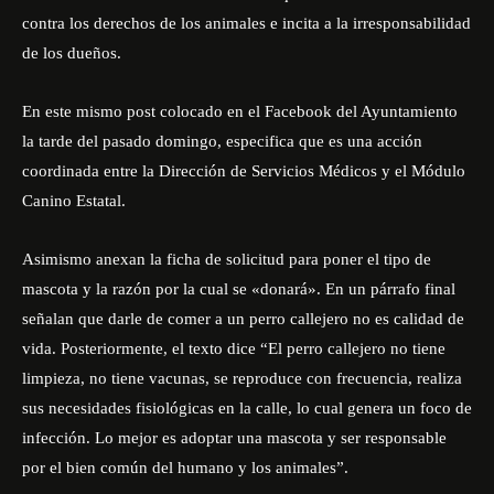
contra los derechos de los animales e incita a la irresponsabilidad
de los dueños.
En este mismo post colocado en el Facebook del Ayuntamiento
la tarde del pasado domingo, especifica que es una acción
coordinada entre la Dirección de Servicios Médicos y el Módulo
Canino Estatal.
Asimismo anexan la ficha de solicitud para poner el tipo de
mascota y la razón por la cual se «donará». En un párrafo final
señalan que darle de comer a un perro callejero no es calidad de
vida. Posteriormente, el texto dice “El perro callejero no tiene
limpieza, no tiene vacunas, se reproduce con frecuencia, realiza
sus necesidades fisiológicas en la calle, lo cual genera un foco de
infección. Lo mejor es adoptar una mascota y ser responsable
por el bien común del humano y los animales”.