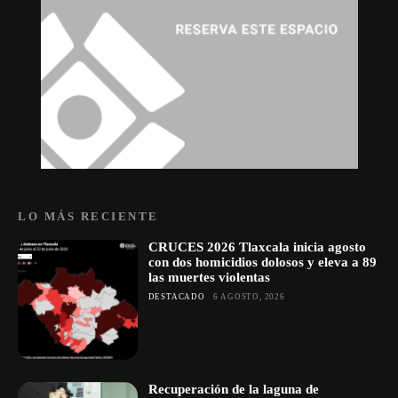
LO MÁS RECIENTE
CRUCES 2026 Tlaxcala inicia agosto
con dos homicidios dolosos y eleva a 89
las muertes violentas
DESTACADO
6 AGOSTO, 2026
Recuperación de la laguna de