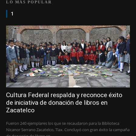
LO MÁS POPULAR
1
Cultura Federal respalda y reconoce éxito
de iniciativa de donación de libros en
Zacatelco
Fueron 240 ejemplares los que se recaudaron para la Biblioteca
Nicanor Serrano Zacatelco, Tlax. Concluyó con gran éxito la campaña
de donación de libros en...