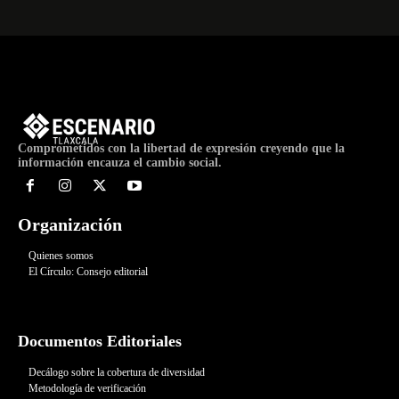
Comprometidos con la libertad de expresión creyendo que la
información encauza el cambio social.
Organización
Quienes somos
El Círculo: Consejo editorial
Documentos Editoriales
Decálogo sobre la cobertura de diversidad
Metodología de verificación