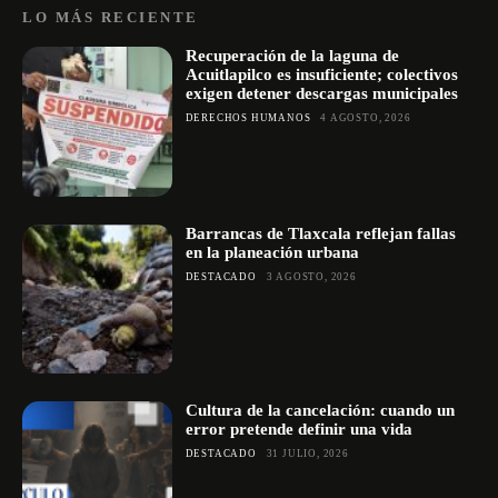
LO MÁS RECIENTE
Recuperación de la laguna de
Acuitlapilco es insuficiente; colectivos
exigen detener descargas municipales
DERECHOS HUMANOS
4 AGOSTO, 2026
Barrancas de Tlaxcala reflejan fallas
en la planeación urbana
DESTACADO
3 AGOSTO, 2026
Cultura de la cancelación: cuando un
error pretende definir una vida
DESTACADO
31 JULIO, 2026