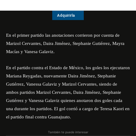
Adquirirla
En el primer partido las anotaciones corrieron por cuenta de
Marizol Cervantes, Daira Jiménez, Stephanie Gutiérrez, Mayra
Macías y Vanesa Galaviz.
En el partido contra el Estado de México, los goles los ejecutaron
Mariana Reygadas, nuevamente Daira Jiménez, Stephanie
Gutiérrez, Vanessa Galaviz y Marizol Cervantes, siendo de
ambos partidos Marizol Cervantes, Daira Jiménez, Stephanie
Gutiérrez y Vanessa Galaviz quienes anotaron dos goles cada
una durante los partidos. El gol corrió a cargo de Teresa Kaori en
el partido final contra Guanajuato.
También te puede interesar