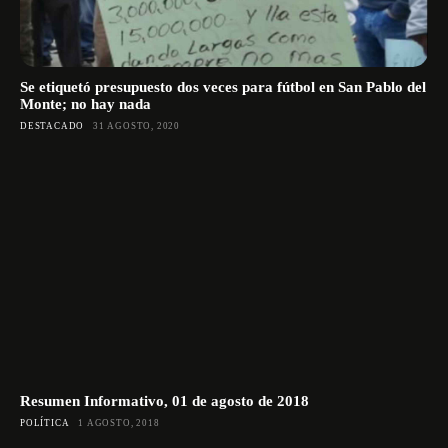
Se etiquetó presupuesto dos veces para fútbol en San Pablo del
Monte; no hay nada
DESTACADO
31 AGOSTO, 2020
Resumen Informativo, 01 de agosto de 2018
POLÍTICA
1 AGOSTO, 2018