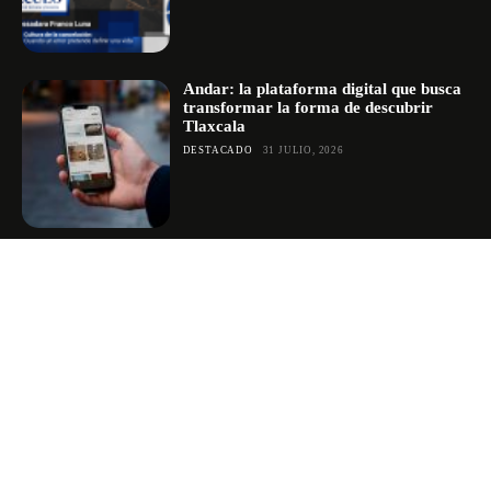
Andar: la plataforma digital que busca
transformar la forma de descubrir
Tlaxcala
DESTACADO
31 JULIO, 2026