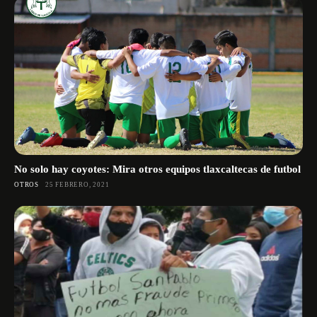
No solo hay coyotes: Mira otros equipos tlaxcaltecas de futbol
OTROS
25 FEBRERO, 2021