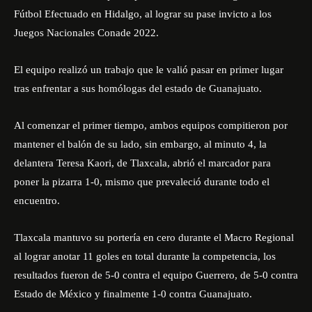
Fútbol Efectuado en Hidalgo, al lograr su pase invicto a los
Juegos Nacionales Conade 2022.
El equipo realizó un trabajo que le valió pasar en primer lugar
tras enfrentar a sus homólogas del estado de Guanajuato.
Al comenzar el primer tiempo, ambos equipos compitieron por
mantener el balón de su lado, sin embargo, al minuto 4, la
delantera Teresa Kaori, de Tlaxcala, abrió el marcador para
poner la pizarra 1-0, mismo que prevaleció durante todo el
encuentro.
Tlaxcala mantuvo su portería en cero durante el Macro Regional
al lograr anotar 11 goles en total durante la competencia, los
resultados fueron de 5-0 contra el equipo Guerrero, de 5-0 contra
Estado de México y finalmente 1-0 contra Guanajuato.