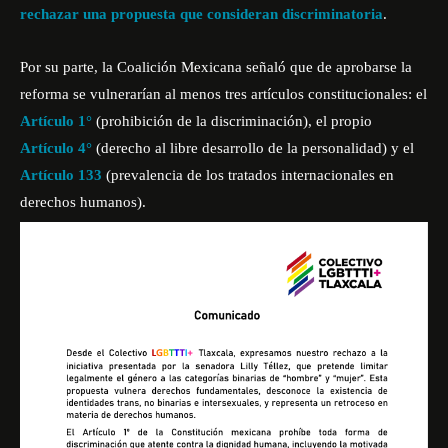
rechazar una propuesta que consideran discriminatoria
.
Por su parte, la Coalición Mexicana señaló que de aprobarse la
reforma se vulnerarían al menos tres artículos constitucionales: el
Artículo 1°
(prohibición de la discriminación), el propio
Artículo 4°
(derecho al libre desarrollo de la personalidad) y el
Artículo 133
(prevalencia de los tratados internacionales en
derechos humanos).