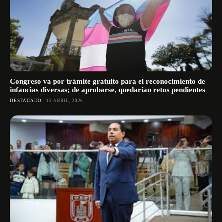
Congreso va por trámite gratuito para el reconocimiento de
infancias diversas; de aprobarse, quedarían retos pendientes
DESTACADO
13 ABRIL, 2026