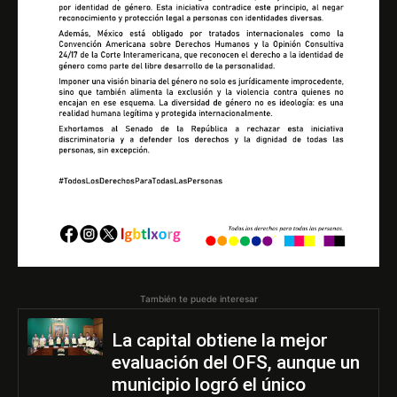
También te puede interesar
La capital obtiene la mejor
evaluación del OFS, aunque un
municipio logró el único