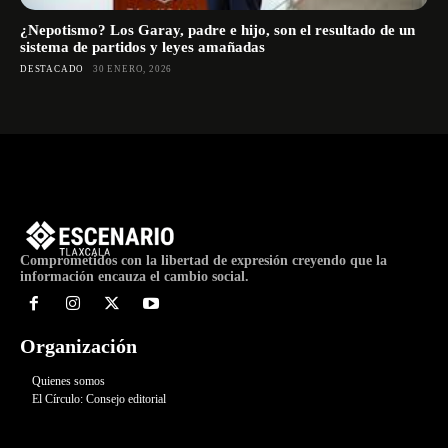
¿Nepotismo? Los Garay, padre e hijo, son el resultado de un
sistema de partidos y leyes amañadas
DESTACADO
30 ENERO, 2026
Comprometidos con la libertad de expresión creyendo que la
información encauza el cambio social.
Organización
Quienes somos
El Círculo: Consejo editorial