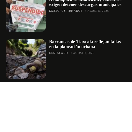
exigen detener descargas municipales
DERECHOS HUMANOS
4 AGOSTO, 2026
Barrancas de Tlaxcala reflejan fallas
en la planeación urbana
DESTACADO
3 AGOSTO, 2026