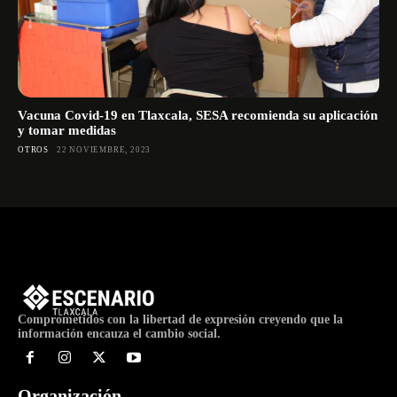
Vacuna Covid-19 en Tlaxcala, SESA recomienda su aplicación
y tomar medidas
OTROS
22 NOVIEMBRE, 2023
Comprometidos con la libertad de expresión creyendo que la
información encauza el cambio social.
Organización