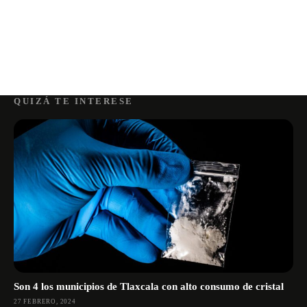
QUIZÁ TE INTERESE
Son 4 los municipios de Tlaxcala con alto consumo de cristal
27 FEBRERO, 2024