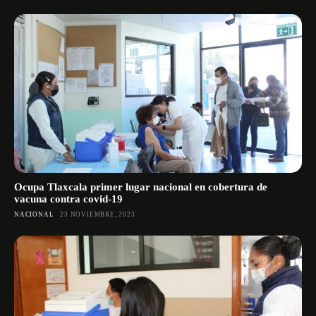
Ocupa Tlaxcala primer lugar nacional en cobertura de
vacuna contra covid-19
NACIONAL
23 NOVIEMBRE, 2023