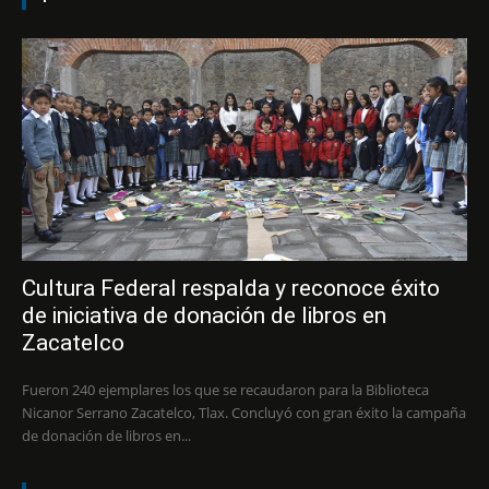
Cultura Federal respalda y reconoce éxito
de iniciativa de donación de libros en
Zacatelco
Fueron 240 ejemplares los que se recaudaron para la Biblioteca
Nicanor Serrano Zacatelco, Tlax. Concluyó con gran éxito la campaña
de donación de libros en...