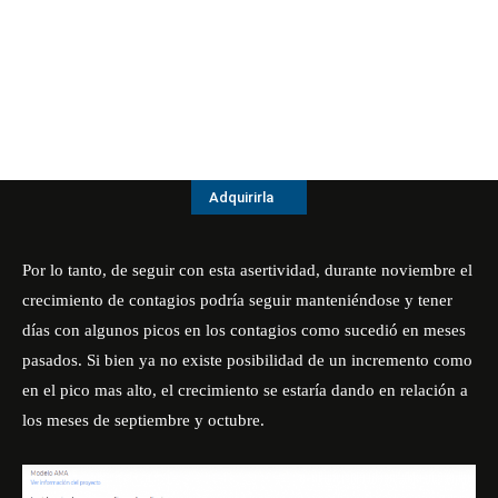
Adquirirla
Por lo tanto, de seguir con esta asertividad, durante noviembre el
crecimiento de contagios podría seguir manteniéndose y tener
días con algunos picos en los contagios como sucedió en meses
pasados. Si bien ya no existe posibilidad de un incremento como
en el pico mas alto, el crecimiento se estaría dando en relación a
los meses de septiembre y octubre.