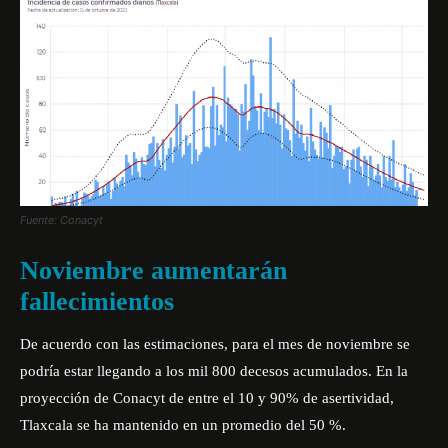
Fuente: Conacyt
Noviembre aumentarán
fallecimientos
De acuerdo con las estimaciones, para el mes de noviembre se
podría estar llegando a los mil 800 decesos acumulados. En la
proyección de Conacyt de entre el 10 y 90% de asertividad,
Tlaxcala se ha mantenido en un promedio del 50 %.