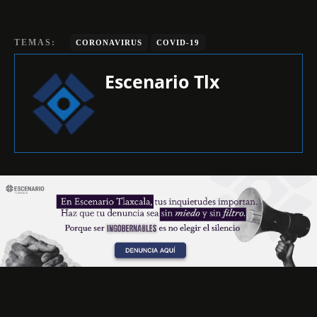
TEMAS:
CORONAVIRUS
COVID-19
Escenario Tlx