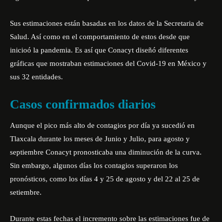
Sus
estimaciones
están basadas en los datos de la Secretaria de
Salud. Así como en el comportamiento de estos desde que
inicioó la pandemia. Es así que Conacyt diseñó diferentes
gráficas que mostraban estimaciones del Covid-19 en México y
sus 32 entidades.
Casos confirmados diarios
Aunque el pico más alto de contagios por día ya sucedió en
Tlaxcala durante los meses de Junio y Julio, para agosto y
septiembre Conacyt pronosticaba una diminución de la curva.
Sin embargo, algunos días los contagios superaron los
pronósticos, como los días 4 y 25 de agosto y del 22 al 25 de
setiembre.
Durante estas fechas el incremento sobre las estimaciones fue de