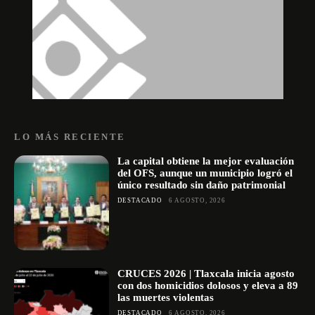
LO MÁS RECIENTE
La capital obtiene la mejor evaluación
del OFS, aunque un municipio logró el
único resultado sin daño patrimonial
DESTACADO
6 AGOSTO, 2026
CRUCES 2026 | Tlaxcala inicia agosto
con dos homicidios dolosos y eleva a 89
las muertes violentas
DESTACADO
6 AGOSTO, 2026