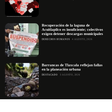
Recuperación de la laguna de
Acuitlapilco es insuficiente; colectivos
exigen detener descargas municipales
DERECHOS HUMANOS
4 AGOSTO, 2026
Barrancas de Tlaxcala reflejan fallas
en la planeación urbana
DESTACADO
3 AGOSTO, 2026