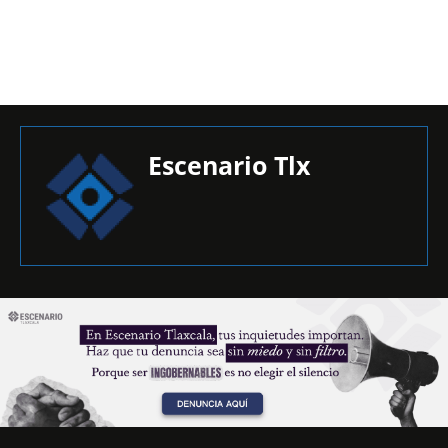
Escenario Tlx