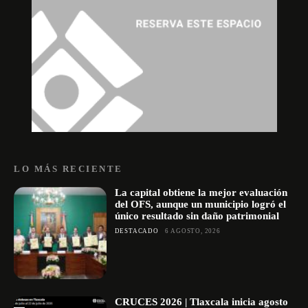
LO MÁS RECIENTE
La capital obtiene la mejor evaluación
del OFS, aunque un municipio logró el
único resultado sin daño patrimonial
DESTACADO
6 AGOSTO, 2026
CRUCES 2026 | Tlaxcala inicia agosto