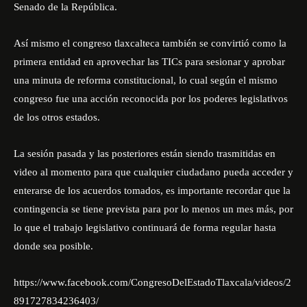
Senado de la República.
Así mismo el congreso tlaxcalteca también se convirtió como la
primera entidad en aprovechar las TICs para sesionar y aprobar
una minuta de reforma constitucional, lo cual según el mismo
congreso fue una acción reconocida por los poderes legislativos
de los otros estados.
La sesión pasada y las posteriores están siendo trasmitidas en
video al momento para que cualquier ciudadano pueda acceder y
enterarse de los acuerdos tomados, es importante recordar que la
contingencia se tiene prevista para por lo menos un mes más, por
lo que el trabajo legislativo continuará de forma regular hasta
donde sea posible.
https://www.facebook.com/CongresoDelEstadoTlaxcala/videos/2
891727834236403/