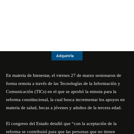
Adquirirla
En materia de bienestar, el viernes 27 de marzo sesionaron de
forma remota a través de las Tecnologías de la Información y
Comunicación (TICs) en el que se aprobó la minuta para la
reforma constitucional, la cual busca incrementar los apoyos en
materia de salud, becas a jóvenes y adultos de la tercera edad.
El congreso del Estado detalló que “con la aceptación de la
reforma se contribuirá para que las personas que no tienen