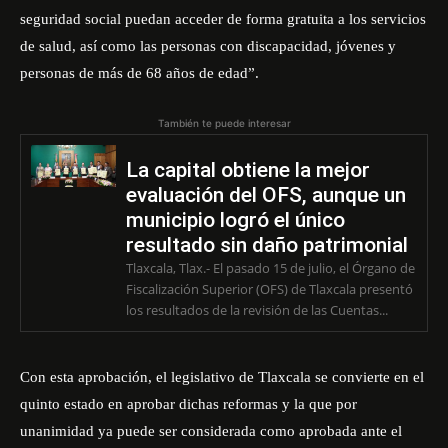
seguridad social puedan acceder de forma gratuita a los servicios
de salud, así como las personas con discapacidad, jóvenes y
personas de más de 68 años de edad”.
También te puede interesar
La capital obtiene la mejor
evaluación del OFS, aunque un
municipio logró el único
resultado sin daño patrimonial
Tlaxcala, Tlax.- El pasado 15 de julio, el Órgano de
Fiscalización Superior (OFS) de Tlaxcala presentó
los resultados de la revisión de las Cuentas...
Con esta aprobación, el legislativo de Tlaxcala se convierte en el
quinto estado en aprobar dichas reformas y la que por
unanimidad ya puede ser considerada como aprobada ante el