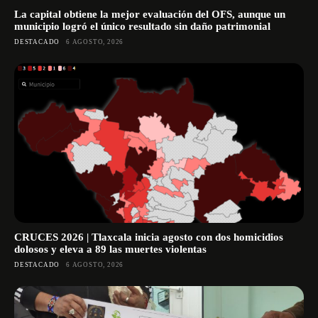
La capital obtiene la mejor evaluación del OFS, aunque un
municipio logró el único resultado sin daño patrimonial
DESTACADO
6 AGOSTO, 2026
CRUCES 2026 | Tlaxcala inicia agosto con dos homicidios
dolosos y eleva a 89 las muertes violentas
DESTACADO
6 AGOSTO, 2026