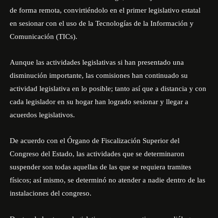
de forma remota, convirtiéndolo en el primer legislativo estatal
en sesionar con el uso de la Tecnologías de la Información y
Comunicación (TICs).
Aunque las actividades legislativas si han presentado una
disminución importante, las comisiones han continuado su
actividad legislativa en lo posible; tanto así que a distancia y con
cada legislador en su hogar han logrado sesionar y llegar a
acuerdos legislativos.
De acuerdo con el Órgano de Fiscalización Superior del
Congreso del Estado, las actividades que se determinaron
suspender son todas aquellas de las que se requiera tramites
físicos; así mismo, se determinó no atender a nadie dentro de las
instalaciones del congreso.