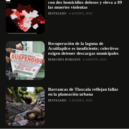
con dos homicidios dolosos y eleva a 89
las muertes violentas
DESTACADO
6 AGOSTO, 2026
Recuperación de la laguna de
Acuitlapilco es insuficiente; colectivos
exigen detener descargas municipales
DERECHOS HUMANOS
4 AGOSTO, 2026
Barrancas de Tlaxcala reflejan fallas
en la planeación urbana
DESTACADO
3 AGOSTO, 2026