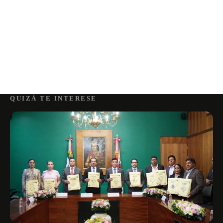
QUIZÁ TE INTERESE