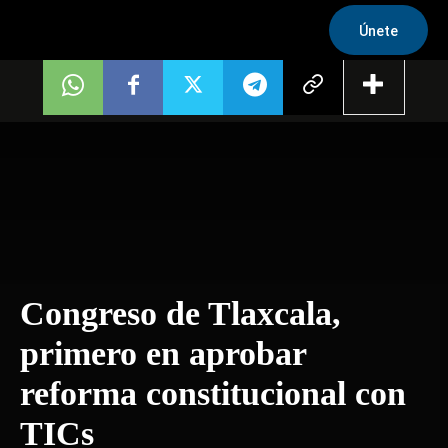
Únete
Congreso de Tlaxcala,
primero en aprobar
reforma constitucional con
TICs