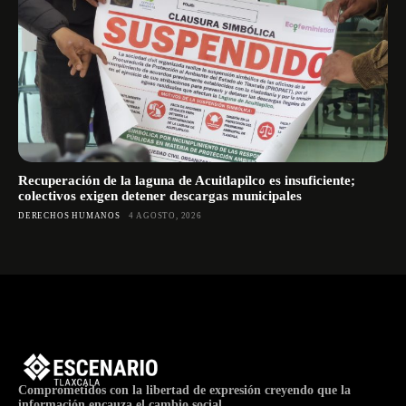
Recuperación de la laguna de Acuitlapilco es insuficiente;
colectivos exigen detener descargas municipales
DERECHOS HUMANOS
4 AGOSTO, 2026
Comprometidos con la libertad de expresión creyendo que la
información encauza el cambio social.