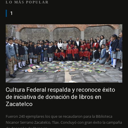
LO MÁS POPULAR
1
Cultura Federal respalda y reconoce éxito
de iniciativa de donación de libros en
Zacatelco
Fueron 240 ejemplares los que se recaudaron para la Biblioteca
Nicanor Serrano Zacatelco, Tlax. Concluyó con gran éxito la campaña