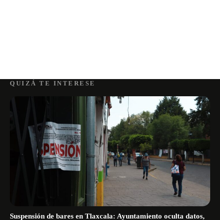
QUIZÁ TE INTERESE
Suspensión de bares en Tlaxcala: Ayuntamiento oculta datos,