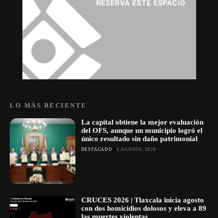
LO MÁS RECIENTE
La capital obtiene la mejor evaluación
del OFS, aunque un municipio logró el
único resultado sin daño patrimonial
DESTACADO
6 AGOSTO, 2026
CRUCES 2026 | Tlaxcala inicia agosto
con dos homicidios dolosos y eleva a 89
las muertes violentas