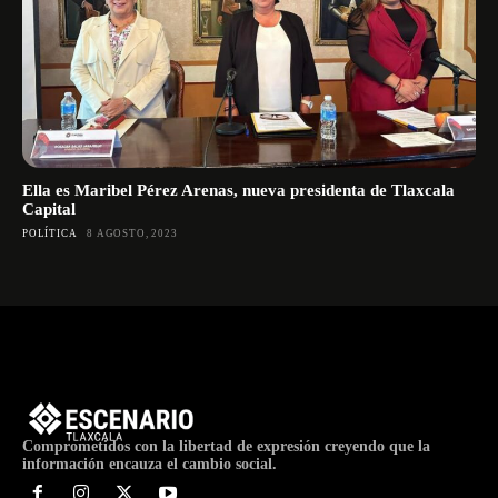
Ella es Maribel Pérez Arenas, nueva presidenta de Tlaxcala
Capital
POLÍTICA
8 AGOSTO, 2023
Comprometidos con la libertad de expresión creyendo que la
información encauza el cambio social.