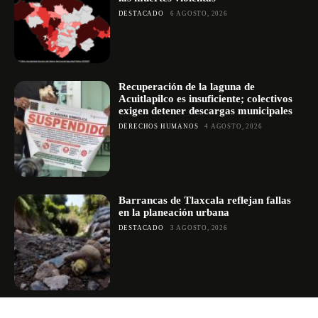
DESTACADO
6 AGOSTO, 2026
Recuperación de la laguna de
Acuitlapilco es insuficiente; colectivos
exigen detener descargas municipales
DERECHOS HUMANOS
4 AGOSTO, 2026
Barrancas de Tlaxcala reflejan fallas
en la planeación urbana
DESTACADO
3 AGOSTO, 2026