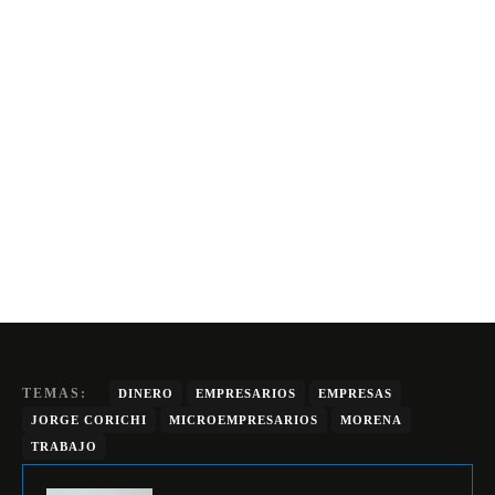
TEMAS:
DINERO
EMPRESARIOS
EMPRESAS
JORGE CORICHI
MICROEMPRESARIOS
MORENA
TRABAJO