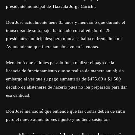
presidente municipal de Tlaxcala
Jorge Corichi.
Don José actualmente tiene 83 años y mencionó que durante el
transcurso de su trabajo ha tratado con alrededor de 28
presidentes municipales; pero nunca se había enfrentado a un
Ayuntamiento que fuera tan abusivo en la cuotas.
Mencionó que el lunes pasado fue a realizar el pago de la
licencia de funcionamiento que se realiza de manera anual; sin
embargo al ver que su pago aumentaría de $475.00 a $1,500
decidió de abstenerse de hacerlo pues no iba preparado para dar
esa cantidad.
Don José mencionó que entiende que las cuotas deben de subir
pero el nuevo aumento «es injusto y no tiene sustento.»