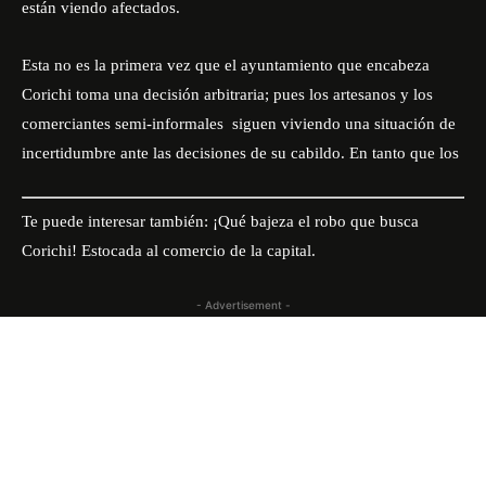
están viendo afectados.
Esta no es la primera vez que el ayuntamiento que encabeza
Corichi toma una decisión arbitraria; pues los artesanos y los
comerciantes semi-informales siguen viviendo una situación de
incertidumbre ante las decisiones de su cabildo. En tanto que los
Te puede interesar también:
¡Qué bajeza el robo que busca
Corichi! Estocada al comercio de la capital.
- Advertisement -