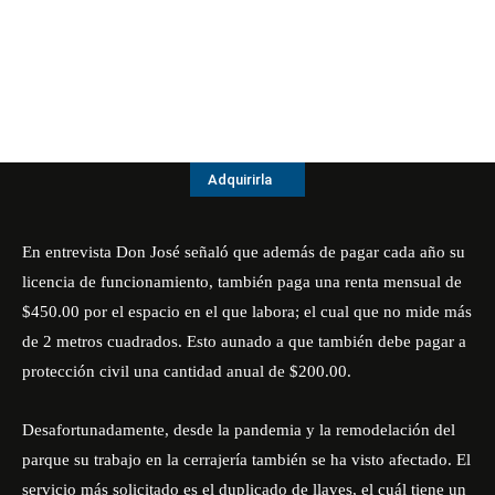
Adquirirla
En entrevista Don José señaló que además de pagar cada año su
licencia de funcionamiento, también paga una renta mensual de
$450.00 por el espacio en el que labora; el cual que no mide más
de 2 metros cuadrados. Esto aunado a que también debe pagar a
protección civil una cantidad anual de $200.00.
Desafortunadamente, desde la pandemia y la remodelación del
parque su trabajo en la cerrajería también se ha visto afectado. El
servicio más solicitado es el duplicado de llaves, el cuál tiene un