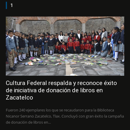
1
Cultura Federal respalda y reconoce éxito
de iniciativa de donación de libros en
Zacatelco
Fueron 240 ejemplares los que se recaudaron para la Biblioteca
Nicanor Serrano Zacatelco, Tlax. Concluyó con gran éxito la campaña
de donación de libros en...