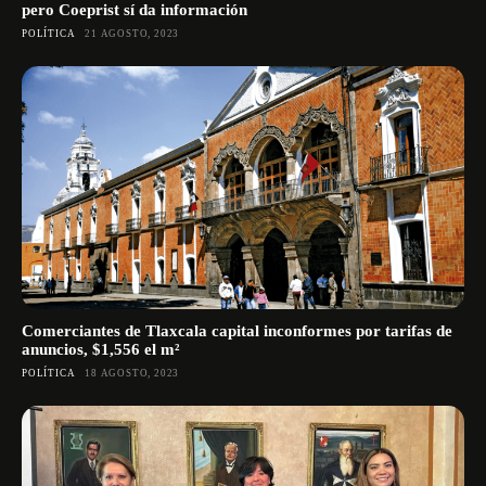
pero Coeprist sí da información
POLÍTICA
21 AGOSTO, 2023
Comerciantes de Tlaxcala capital inconformes por tarifas de
anuncios, $1,556 el m²
POLÍTICA
18 AGOSTO, 2023