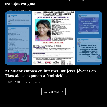
trabajos estigma
Género
22 JUNIO, 2022
Al buscar empleo en internet, mujeres jóvenes en
Tlaxcala se exponen a feminicidas
DESTACADO
21 JUNIO, 2022
Cargar más