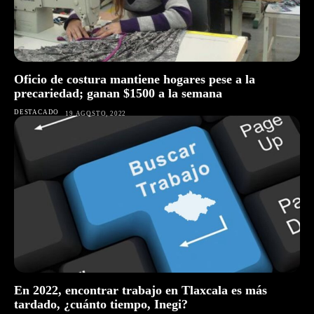
Oficio de costura mantiene hogares pese a la
precariedad; ganan $1500 a la semana
DESTACADO
19 AGOSTO, 2022
En 2022, encontrar trabajo en Tlaxcala es más
tardado, ¿cuánto tiempo, Inegi?