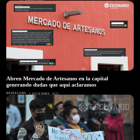
Abren Mercado de Artesanos en la capital
generando dudas que aquí aclaramos
DESTACADO
1 DICIEMBRE, 2022