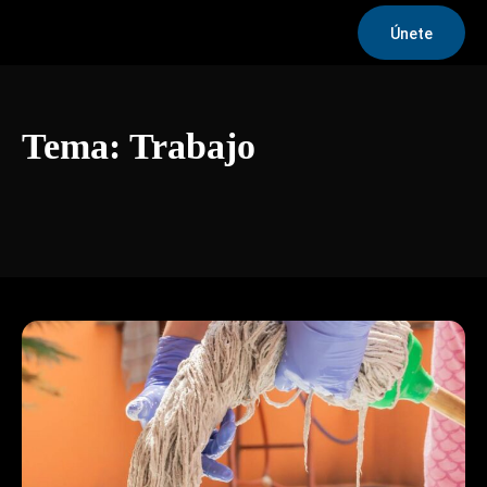
Únete
Tema:
Trabajo