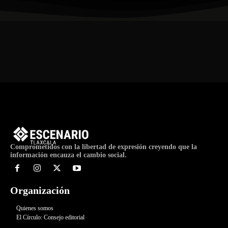
Comprometidos con la libertad de expresión creyendo que la
información encauza el cambio social.
Organización
Quienes somos
El Círculo: Consejo editorial