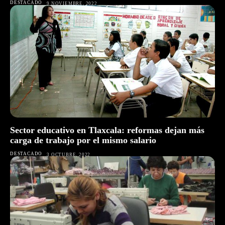
DESTACADO
9 NOVIEMBRE, 2022
Sector educativo en Tlaxcala: reformas dejan más
carga de trabajo por el mismo salario
DESTACADO
3 OCTUBRE, 2022