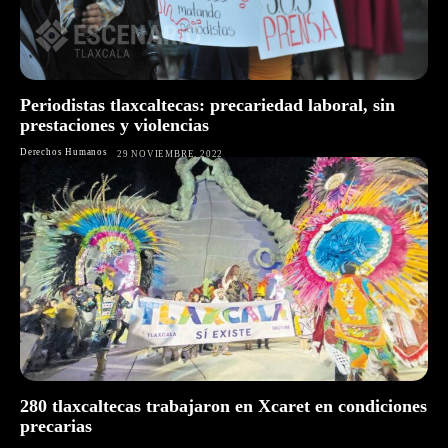
Periodistas tlaxcaltecas: precariedad laboral, sin
prestaciones y violencias
Derechos Humanos
29 NOVIEMBRE, 2022
280 tlaxcaltecas trabajaron en Xcaret en condiciones
precarias