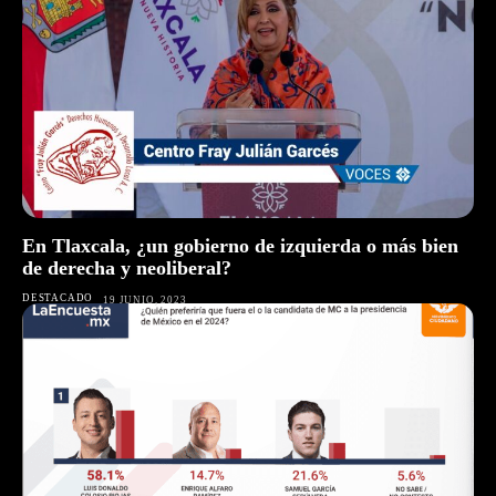
En Tlaxcala, ¿un gobierno de izquierda o más bien
de derecha y neoliberal?
DESTACADO
19 JUNIO, 2023