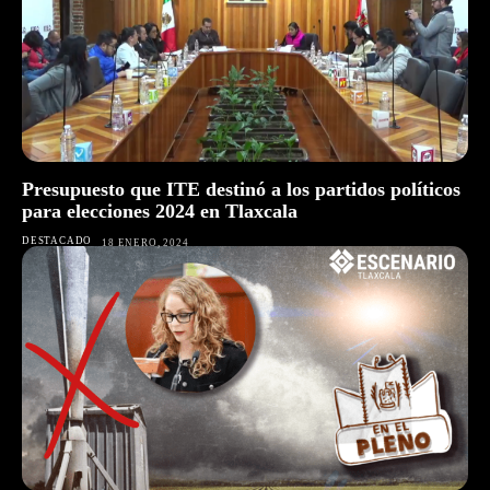
Presupuesto que ITE destinó a los partidos políticos
para elecciones 2024 en Tlaxcala
DESTACADO
18 ENERO, 2024