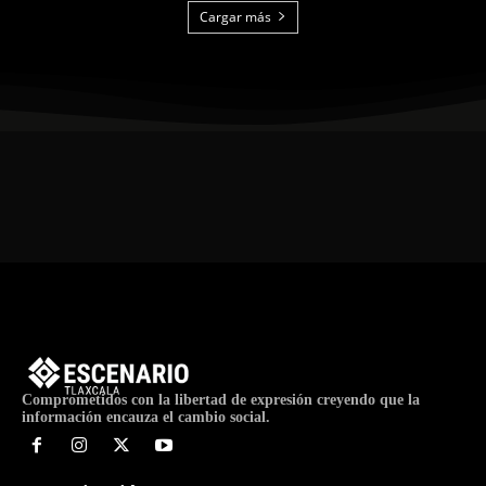
Cargar más
Comprometidos con la libertad de expresión creyendo que la
información encauza el cambio social.