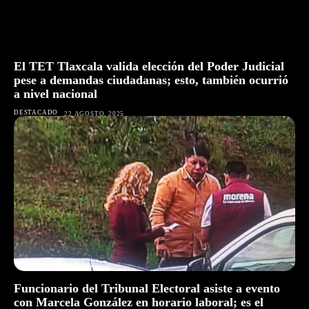
El TET Tlaxcala valida elección del Poder Judicial
pese a demandas ciudadanas; esto, también ocurrió
a nivel nacional
DESTACADO
22 AGOSTO, 2025
Funcionario del Tribunal Electoral asiste a evento
con Marcela González en horario laboral; es el