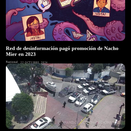
Red de desinformación pagó promoción de Nacho
Mier en 2023
Nacional
22 OCTUBRE, 2024