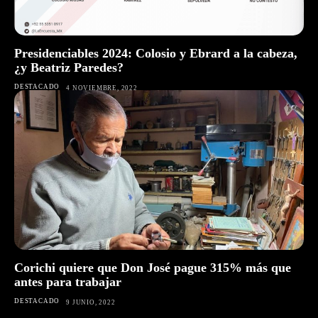
Presidenciables 2024: Colosio y Ebrard a la cabeza,
¿y Beatriz Paredes?
DESTACADO
4 NOVIEMBRE, 2022
Corichi quiere que Don José pague 315% más que
antes para trabajar
DESTACADO
9 JUNIO, 2022