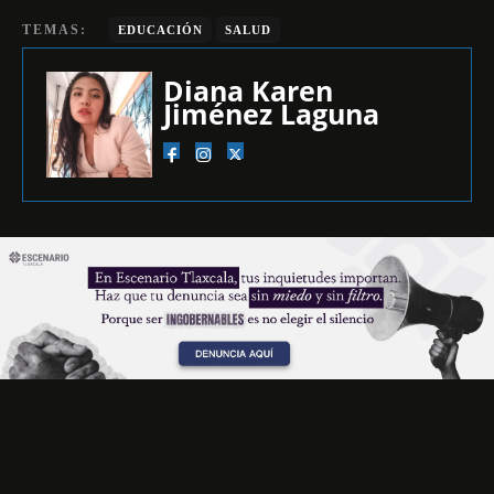
TEMAS:
EDUCACIÓN
SALUD
Diana Karen
Jiménez Laguna