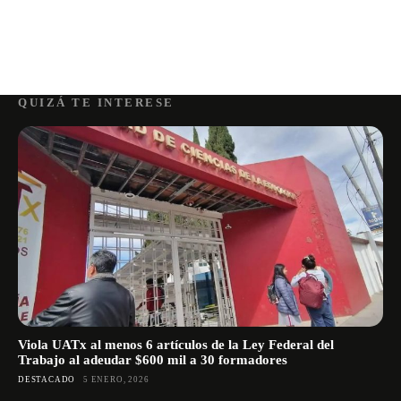
QUIZÁ TE INTERESE
Viola UATx al menos 6 artículos de la Ley Federal del
Trabajo al adeudar $600 mil a 30 formadores
DESTACADO
5 ENERO, 2026