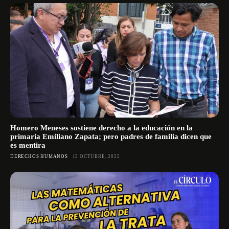
Homero Meneses sostiene derecho a la educación en la
primaria Emiliano Zapata; pero padres de familia dicen que
es mentira
DERECHOS HUMANOS
15 OCTUBRE, 2025