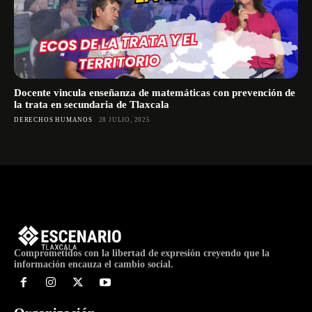
Docente vincula enseñanza de matemáticas con prevención de
la trata en secundaria de Tlaxcala
DERECHOS HUMANOS
28 JULIO, 2025
Comprometidos con la libertad de expresión creyendo que la
información encauza el cambio social.