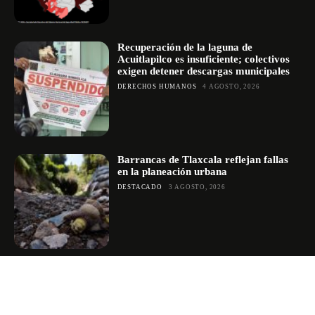
Recuperación de la laguna de
Acuitlapilco es insuficiente; colectivos
exigen detener descargas municipales
DERECHOS HUMANOS
4 AGOSTO, 2026
Barrancas de Tlaxcala reflejan fallas
en la planeación urbana
DESTACADO
3 AGOSTO, 2026