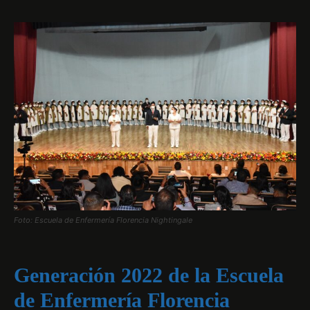
Foto: Escuela de Enfermería Florencia Nightingale
Generación 2022 de la Escuela
de Enfermería Florencia