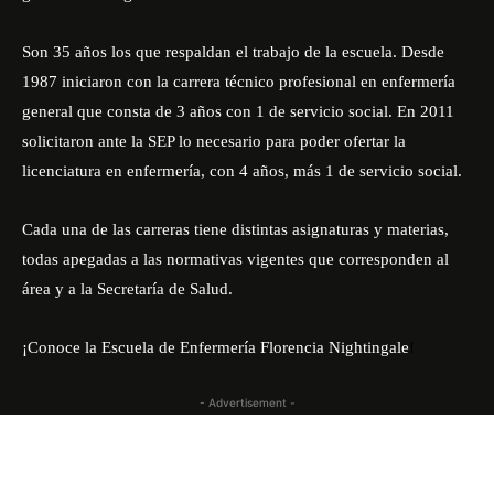
Son 35 años los que respaldan el trabajo de la escuela. Desde
1987 iniciaron con la carrera técnico profesional en enfermería
general que consta de 3 años con 1 de servicio social. En 2011
solicitaron ante la SEP lo necesario para poder ofertar la
licenciatura en enfermería, con 4 años, más 1 de servicio social.
Cada una de las carreras tiene distintas asignaturas y materias,
todas apegadas a las normativas vigentes que corresponden al
área y a la Secretaría de Salud.
¡Conoce la Escuela de Enfermería
Florencia Nightingale
!
- Advertisement -