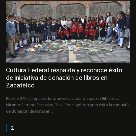
Cultura Federal respalda y reconoce éxito
de iniciativa de donación de libros en
Zacatelco
Fueron 240 ejemplares los que se recaudaron para la Biblioteca
Nicanor Serrano Zacatelco, Tlax. Concluyó con gran éxito la campaña
de donación de libros en...
2