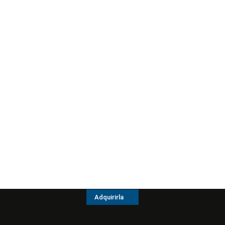
Adquirirla