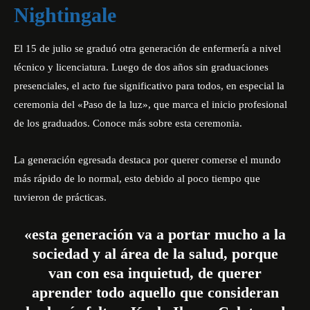
Nightingale
El 15 de julio se graduó otra generación de enfermería a nivel
técnico y licenciatura. Luego de dos años sin graduaciones
presenciales, el acto fue significativo para todos, en especial la
ceremonia del «Paso de la luz», que marca el inicio profesional
de los graduados. Conoce más sobre esta
ceremonia
.
La generación egresada destaca por querer comerse el mundo
más rápido de lo normal, esto debido al poco tiempo que
tuvieron de prácticas.
«esta generación va a portar mucho a la
sociedad y al área de la salud, porque
van con esa inquietud, de querer
aprender todo aquello que consideran