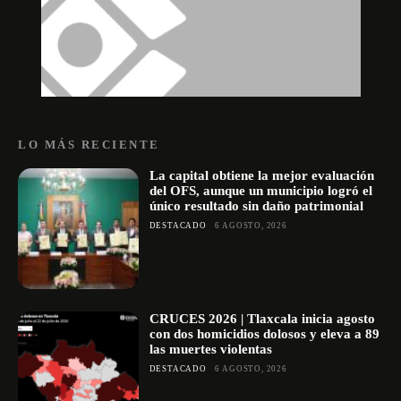
LO MÁS RECIENTE
La capital obtiene la mejor evaluación
del OFS, aunque un municipio logró el
único resultado sin daño patrimonial
DESTACADO
6 AGOSTO, 2026
CRUCES 2026 | Tlaxcala inicia agosto
con dos homicidios dolosos y eleva a 89
las muertes violentas
DESTACADO
6 AGOSTO, 2026