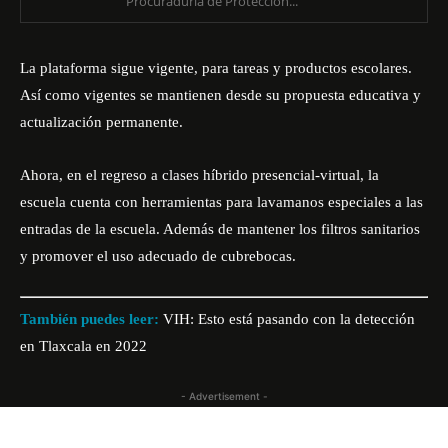
Procuraduría de Protección...
La plataforma sigue vigente, para tareas y productos escolares.
Así como vigentes se mantienen desde su propuesta educativa y
actualización permanente.
Ahora, en el regreso a clases híbrido presencial-virtual, la
escuela cuenta con herramientas para lavamanos especiales a las
entradas de la escuela. Además de mantener los filtros sanitarios
y promover el uso adecuado de cubrebocas.
También puedes leer:
VIH: Esto está pasando con la detección
en Tlaxcala en 2022
- Advertisement -