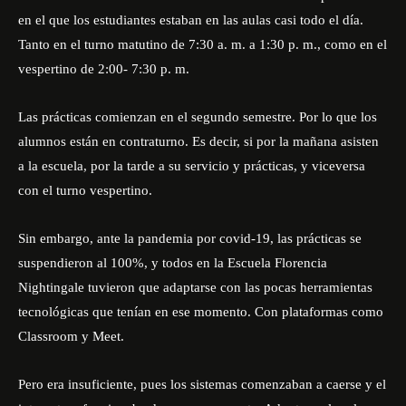
en el que los estudiantes estaban en las aulas casi todo el día.
Tanto en el turno matutino de 7:30 a. m. a 1:30 p. m., como en el
vespertino de 2:00- 7:30 p. m.
Las prácticas comienzan en el segundo semestre. Por lo que los
alumnos están en contraturno. Es decir, si por la mañana asisten
a la escuela, por la tarde a su servicio y prácticas, y viceversa
con el turno vespertino.
Sin embargo, ante la pandemia por covid-19, las prácticas se
suspendieron al 100%, y todos en la Escuela Florencia
Nightingale tuvieron que adaptarse con las pocas herramientas
tecnológicas que tenían en ese momento. Con plataformas como
Classroom y Meet.
Pero era insuficiente, pues los sistemas comenzaban a caerse y el