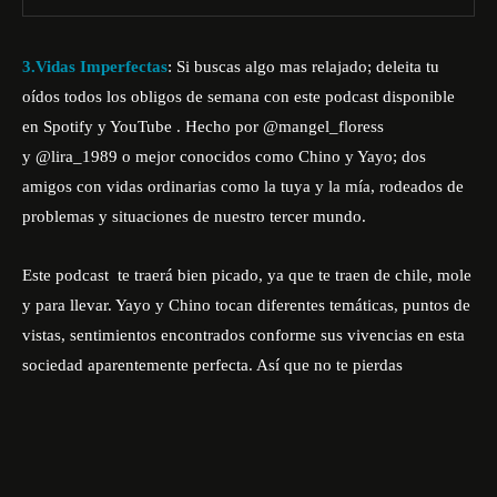
3.Vidas Imperfectas
: Si buscas algo mas relajado; deleita tu
oídos todos los obligos de semana con este podcast disponible
en Spotify y YouTube . Hecho por
@mangel_floress
y
@lira_1989
o mejor conocidos como Chino y Yayo; dos
amigos con vidas ordinarias como la tuya y la mía, rodeados de
problemas y situaciones de nuestro tercer mundo.
Este podcast te traerá bien picado, ya que te traen de chile, mole
y para llevar. Yayo y Chino tocan diferentes temáticas, puntos de
vistas, sentimientos encontrados conforme sus vivencias en esta
sociedad aparentemente perfecta. Así que no te pierdas