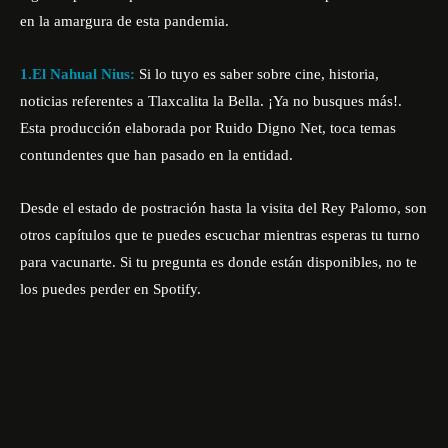
en la amargura de esta pandemia.
1.
El
Nahual Nius:
Si lo tuyo es saber sobre cine, historia,
noticias referentes a Tlaxcalita la Bella. ¡Ya no busques más!.
Esta producción elaborada por Ruido Digno Net, toca temas
contundentes que han pasado en la entidad.
Desde el estado de postración hasta la visita del Rey Palomo, son
otros capítulos que te puedes escuchar mientras esperas tu turno
para vacunarte. Si tu pregunta es donde están disponibles, no te
los puedes perder en Spotify.