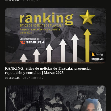
DESTACADO
12 MAYO, 2025
RANKING: Sitios de noticias de Tlaxcala; presencia,
reputación y consultas | Marzo 2025
DESTACADO
20 MARZO, 2025