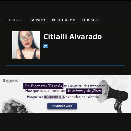
TEMAS:
MÚSICA
PERIODISMO
PODCAST
Citlalli Alvarado