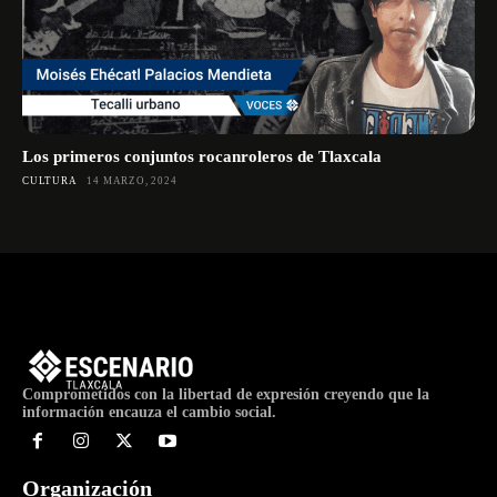
Los primeros conjuntos rocanroleros de Tlaxcala
CULTURA
14 MARZO, 2024
Comprometidos con la libertad de expresión creyendo que la
información encauza el cambio social.
Organización