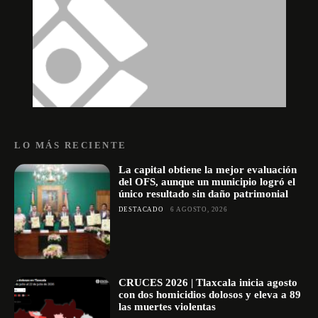
LO MÁS RECIENTE
La capital obtiene la mejor evaluación
del OFS, aunque un municipio logró el
único resultado sin daño patrimonial
DESTACADO
6 AGOSTO, 2026
CRUCES 2026 | Tlaxcala inicia agosto
con dos homicidios dolosos y eleva a 89
las muertes violentas