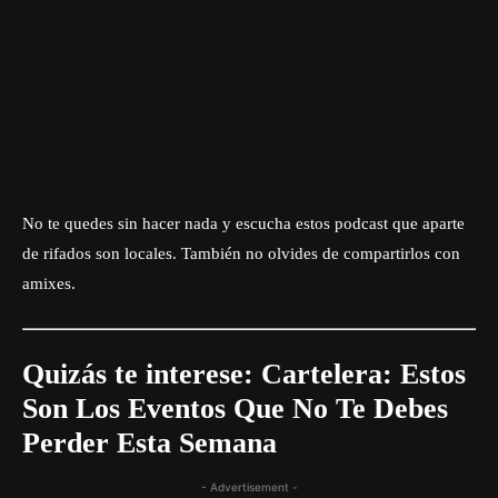
No te quedes sin hacer nada y escucha estos podcast que aparte
de rifados son locales. También no olvides de compartirlos con
amixes.
Quizás te interese:
Cartelera: Estos
Son Los Eventos Que No Te Debes
Perder Esta Semana
- Advertisement -