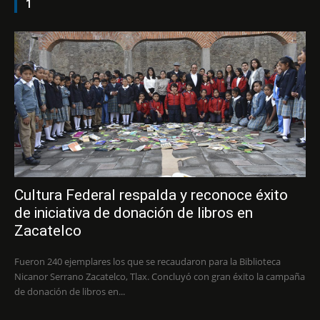
1
Cultura Federal respalda y reconoce éxito
de iniciativa de donación de libros en
Zacatelco
Fueron 240 ejemplares los que se recaudaron para la Biblioteca
Nicanor Serrano Zacatelco, Tlax. Concluyó con gran éxito la campaña
de donación de libros en...