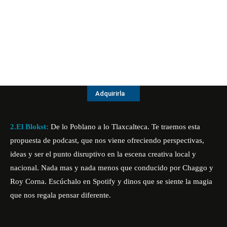
Adquirirla
2.El Blokst:
De lo Poblano a lo Tlaxcalteca. Te traemos esta
propuesta de podcast, que nos viene ofreciendo perspectivas,
ideas y ser el punto disruptivo en la escena creativa local y
nacional. Nada mas y nada menos que conducido por Chaggo y
Roy Corna. Escúchalo en Spotify y dinos que se siente la magia
que nos regala pensar diferente.