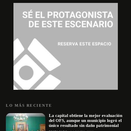
LO MÁS RECIENTE
La capital obtiene la mejor evaluación
del OFS, aunque un municipio logró el
único resultado sin daño patrimonial