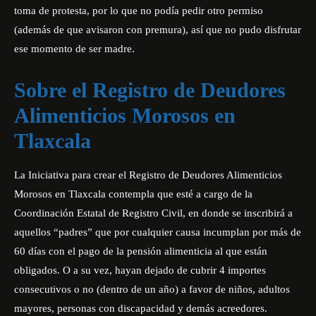
toma de protesta, por lo que no podía pedir otro permiso
(además de que avisaron con premura), así que no pudo disfrutar
ese momento de ser madre.
Sobre el Registro de Deudores
Alimenticios Morosos en
Tlaxcala
La Iniciativa para crear el Registro de Deudores Alimenticios
Morosos en Tlaxcala contempla que esté a cargo de la
Coordinación Estatal de Registro Civil, en donde se inscribirá a
aquellos “padres” que por cualquier causa incumplan por más de
60 días con el pago de la pensión alimenticia al que están
obligados. O a su vez, hayan dejado de cubrir 4 importes
consecutivos o no (dentro de un año) a favor de niños, adultos
mayores, personas con discapacidad y demás acreedores.