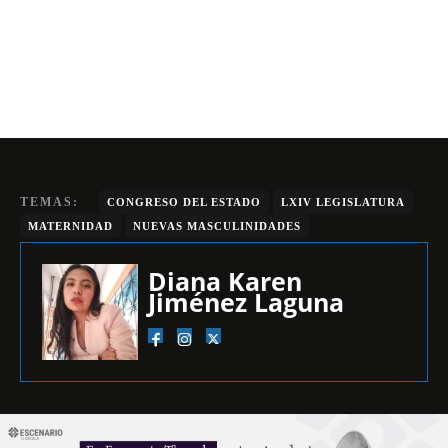
TEMAS:
CONGRESO DEL ESTADO
LXIV LEGISLATURA
MATERNIDAD
NUEVAS MASCULINIDADES
Diana Karen
Jiménez Laguna