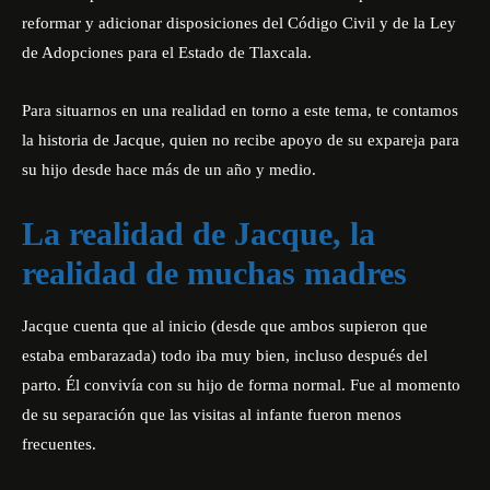
reformar y adicionar disposiciones del Código Civil y de la Ley
de Adopciones para el Estado de Tlaxcala.
Para situarnos en una realidad en torno a este tema, te contamos
la historia de Jacque, quien no recibe apoyo de su expareja para
su hijo desde hace más de un año y medio.
La realidad de Jacque, la
realidad de muchas madres
Jacque cuenta que al inicio (desde que ambos supieron que
estaba embarazada) todo iba muy bien, incluso después del
parto. Él convivía con su hijo de forma normal. Fue al momento
de su separación que las visitas al infante fueron menos
frecuentes.