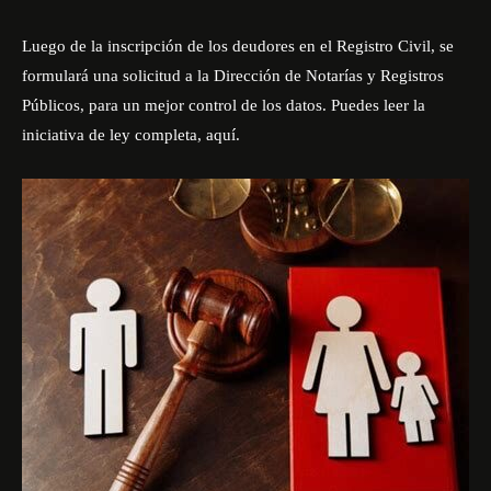
Luego de la inscripción de los deudores en el Registro Civil, se
formulará una solicitud a la Dirección de Notarías y Registros
Públicos, para un mejor control de los datos. Puedes leer la
iniciativa de ley completa,
aquí
.