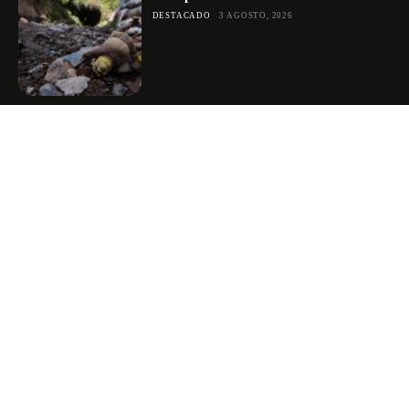
DESTACADO
3 AGOSTO, 2026