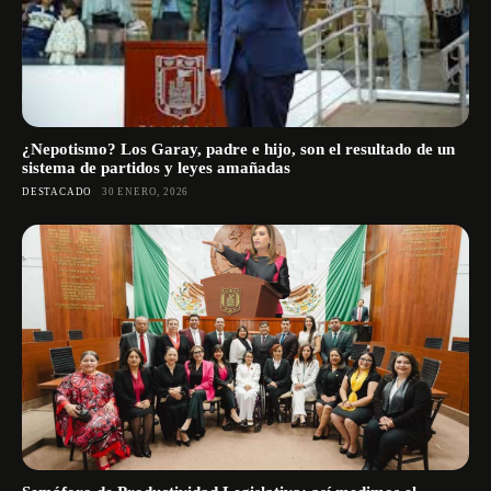
¿Nepotismo? Los Garay, padre e hijo, son el resultado de un
sistema de partidos y leyes amañadas
DESTACADO
30 ENERO, 2026