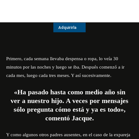
Adquirirla
Primero, cada semana llevaba despensa o ropa, lo veía 30
minutos por las noches y luego se iba. Después comenzó a ir
cada mes, luego cada tres meses. Y así sucesivamente.
«Ha pasado hasta como medio año sin
ver a nuestro hijo. A veces por mensajes
sólo pregunta cómo está y ya es todo»,
comentó Jacque.
Y como algunos otros padres ausentes, en el caso de la expareja