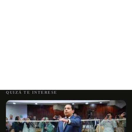
QUIZÁ TE INTERESE