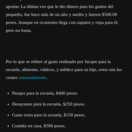
aportar. La última vez que le dio dinero para los gastos del
pequeño, fue hace más de un año y medio y fueron $500.00
pesos. Aunque en ocasiones llega con zapatos y ropa para él,
pero no basta.
Por lo que se refiere al gasto realizado por Jacque para la
escuela, alimento, viáticos, y médico para su hijo, estos son los
costos
semanalmente
.
Pasajes para la escuela, $400 pesos.
Desayunos para la escuela, $250 pesos.
Gasto extra para la escuela, $150 pesos.
Comida en casa, $500 pesos.