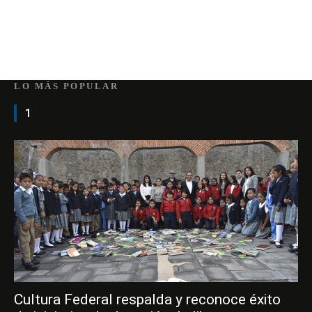
LO MÁS POPULAR
1
Cultura Federal respalda y reconoce éxito