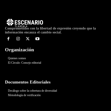
Comprometidos con la libertad de expresión creyendo que la
información encauza el cambio social.
Organización
Quienes somos
El Círculo: Consejo editorial
Documentos Editoriales
Decálogo sobre la cobertura de diversidad
Metodología de verificación