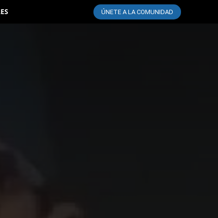
LES
ÚNETE A LA COMUNIDAD