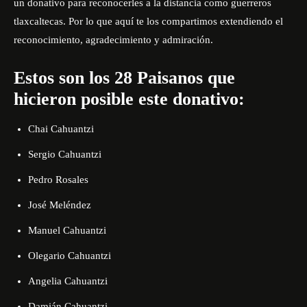
un donativo para reconocerles a la distancia como guerreros
tlaxcaltecas. Por lo que aquí te los compartimos extendiendo el
reconocimiento, agradecimiento y admiración.
Estos son los 28 Paisanos que
hicieron posible este donativo:
Chai Cahuantzi
Sergio Cahuantzi
Pedro Rosales
José Meléndez
Manuel Cahuantzi
Olegario Cahuantzi
Angelia Cahuantzi
Damián Cahuantzi