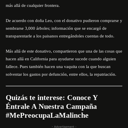
más allá de cualquier frontera.
De acuerdo con doña Leo, con el donativo pudieron comprarse y
sembrarse 3,000 árboles; información que se encargó de
transparentarle a los paisanos entregándoles cuentas de todo.
Más allá de este donativo, compartieron que una de las cosas que
hacen allá en California para ayudarse sucede cuando alguien
fallece. Pues también hacen una vaquita con la que buscan
solventar los gastos por defunción, entre ellos, la repatriación.
Quizás te interese:
Conoce Y
Éntrale A Nuestra Campaña
#MePreocupaLaMalinche
- Advertisement -