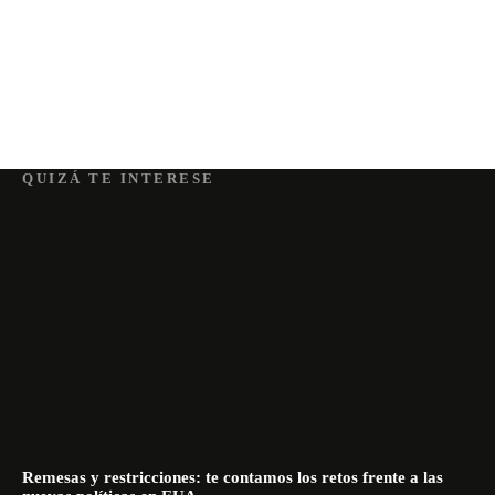
QUIZÁ TE INTERESE
Remesas y restricciones: te contamos los retos frente a las