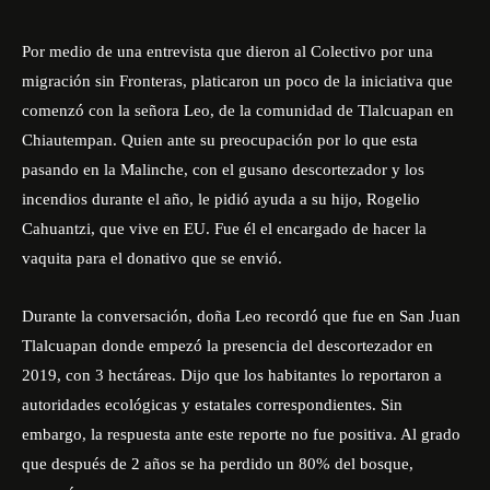
Por medio de una entrevista que dieron al
Colectivo por una
migración sin Fronteras,
platicaron un poco de la iniciativa que
comenzó con la señora Leo, de la comunidad de Tlalcuapan en
Chiautempan. Quien ante su preocupación por lo que esta
pasando en la Malinche, con el gusano descortezador y los
incendios durante el año, le pidió ayuda a su hijo, Rogelio
Cahuantzi, que vive en EU. Fue él el encargado de hacer la
vaquita para el donativo que se envió.
Durante la conversación, doña Leo recordó que fue en San Juan
Tlalcuapan donde empezó la presencia del descortezador en
2019, con 3 hectáreas. Dijo que los habitantes lo reportaron a
autoridades ecológicas y estatales correspondientes. Sin
embargo, la respuesta ante este reporte no fue positiva. Al grado
que después de 2 años se ha perdido un 80% del bosque,