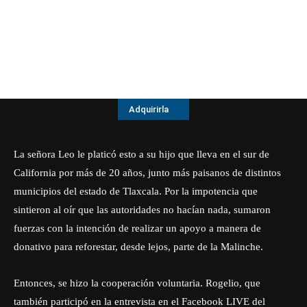
Adquirirla
La señora Leo le platicó esto a su hijo que lleva en el sur de
California por más de 20 años, junto más paisanos de distintos
municipios del estado de Tlaxcala. Por la impotencia que
sintieron al oír que las autoridades no hacían nada, sumaron
fuerzas con la intención de realizar un apoyo a manera de
donativo para reforestar, desde lejos, parte de la Malinche.
Entonces, se hizo la cooperación voluntaria. Rogelio, que
también participó en la entrevista en el Facebook LIVE del