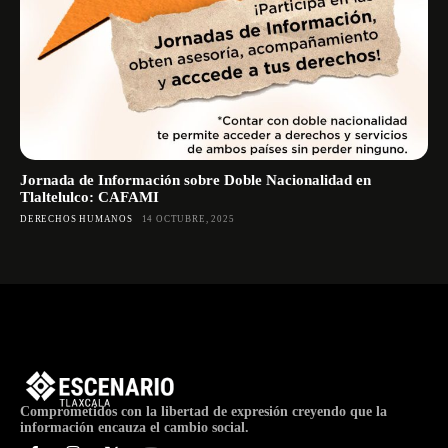
Jornada de Información sobre Doble Nacionalidad en
Tlaltelulco: CAFAMI
DERECHOS HUMANOS
14 OCTUBRE, 2025
Comprometidos con la libertad de expresión creyendo que la
información encauza el cambio social.