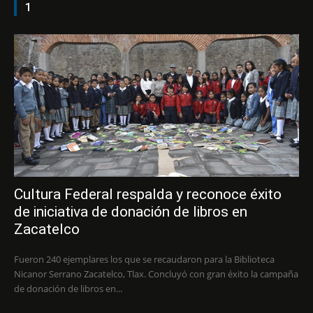
1
Cultura Federal respalda y reconoce éxito
de iniciativa de donación de libros en
Zacatelco
Fueron 240 ejemplares los que se recaudaron para la Biblioteca
Nicanor Serrano Zacatelco, Tlax. Concluyó con gran éxito la campaña
de donación de libros en...