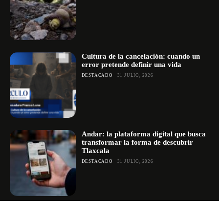
Cultura de la cancelación: cuando un
error pretende definir una vida
DESTACADO
31 JULIO, 2026
Andar: la plataforma digital que busca
transformar la forma de descubrir
Tlaxcala
DESTACADO
31 JULIO, 2026