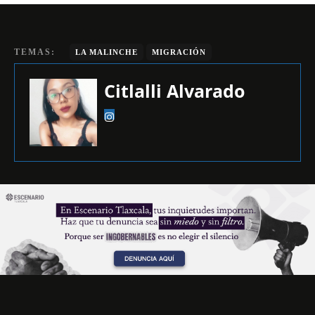
TEMAS:
LA MALINCHE
MIGRACIÓN
Citlalli Alvarado