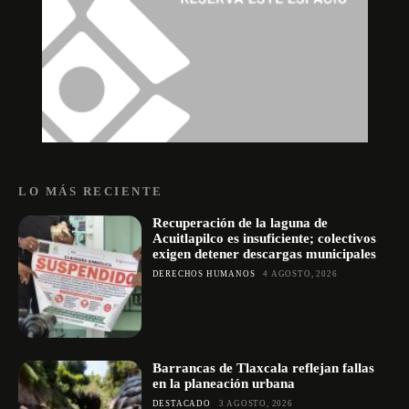
LO MÁS RECIENTE
Recuperación de la laguna de
Acuitlapilco es insuficiente; colectivos
exigen detener descargas municipales
DERECHOS HUMANOS
4 AGOSTO, 2026
Barrancas de Tlaxcala reflejan fallas
en la planeación urbana
DESTACADO
3 AGOSTO, 2026