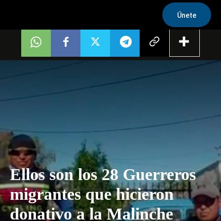
Únete
Ellos son los 28 Guerreros
migrantes que hicieron
donativo a la Malinche