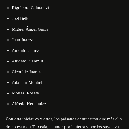
Rigoberto Cahuantzi
Joel Bello
Miguel Ángel Garza
Juan Juarez
Antonio Juarez
Antonio Juarez Jr.
Cleotilde Juarez
Adamari Montiel
Moisés Rosete
Alfredo Hernández
Con esta iniciativa y otras, los paisanos demuestran que más allá
de no estar en Tlaxcala; el amor por la tierra y por los suyos va