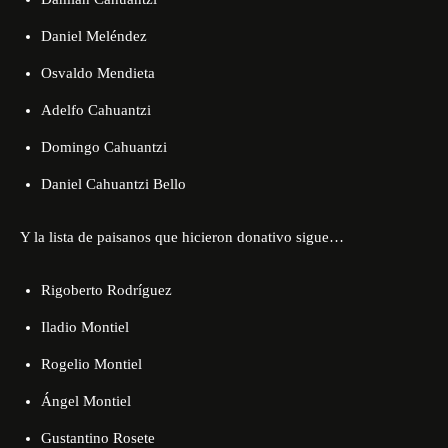
Daniel Meléndez
Osvaldo Mendieta
Adelfo Cahuantzi
Domingo Cahuantzi
Daniel Cahuantzi Bello
Y la lista de paisanos que hicieron donativo sigue…
Rigoberto Rodríguez
Iladio Montiel
Rogelio Montiel
Ángel Montiel
Gustantino Rosete