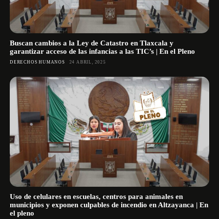
Buscan cambios a la Ley de Catastro en Tlaxcala y
garantizar acceso de las infancias a las TIC’s | En el Pleno
DERECHOS HUMANOS
24 ABRIL, 2025
Uso de celulares en escuelas, centros para animales en
municipios y exponen culpables de incendio en Altzayanca | En
el pleno