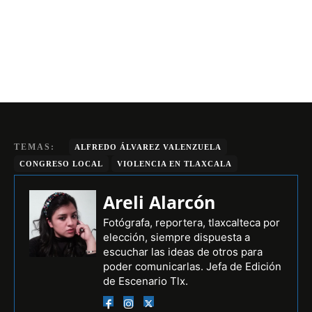
TEMAS:
ALFREDO ÁLVAREZ VALENZUELA
CONGRESO LOCAL
VIOLENCIA EN TLAXCALA
Areli Alarcón
Fotógrafa, reportera, tlaxcalteca por
elección, siempre dispuesta a
escuchar las ideas de otros para
poder comunicarlas. Jefa de Edición
de Escenario Tlx.