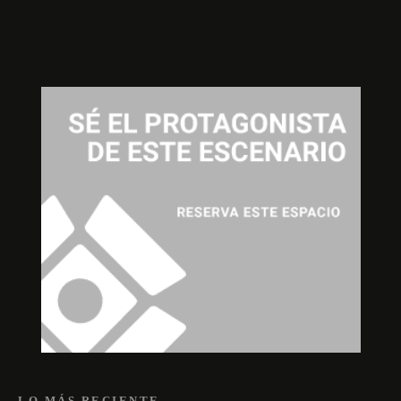
LO MÁS RECIENTE