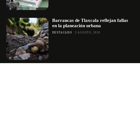
Barrancas de Tlaxcala reflejan fallas
en la planeación urbana
DESTACADO
3 AGOSTO, 2026