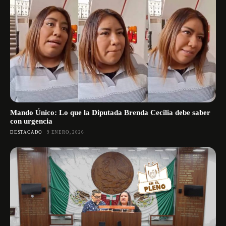
Mando Único: Lo que la Diputada Brenda Cecilia debe saber
con urgencia
DESTACADO
9 ENERO, 2026