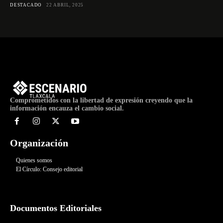
DESTACADO
22 ABRIL, 2025
Comprometidos con la libertad de expresión creyendo que la
información encauza el cambio social.
Organización
Quienes somos
El Círculo: Consejo editorial
Documentos Editoriales