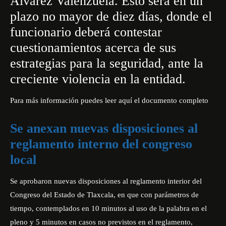
Álvarez Valenzuela. Esto será en un
plazo no mayor de diez días, donde el
funcionario deberá contestar
cuestionamientos acerca de sus
estrategias para la seguridad, ante la
creciente violencia en la entidad.
Para más información puedes leer aquí el documento completo
Se anexan nuevas disposiciones al
reglamento interno del congreso
local
Se aprobaron nuevas disposiciones al reglamento interior del
Congreso del Estado de Tlaxcala, en que con parámetros de
tiempo, contemplados en 10 minutos al uso de la palabra en el
pleno y 5 minutos en casos no previstos en el reglamento,