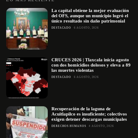
La capital obtiene la mejor evaluación
del OFS, aunque un municipio logró el
único resultado sin daño patrimonial
DESTACADO
6 AGOSTO, 2026
CRUCES 2026 | Tlaxcala inicia agosto
con dos homicidios dolosos y eleva a 89
las muertes violentas
DESTACADO
6 AGOSTO, 2026
Recuperación de la laguna de
Acuitlapilco es insuficiente; colectivos
exigen detener descargas municipales
DERECHOS HUMANOS
4 AGOSTO, 2026