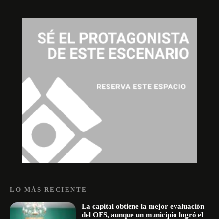
LO MÁS RECIENTE
La capital obtiene la mejor evaluación
del OFS, aunque un municipio logró el