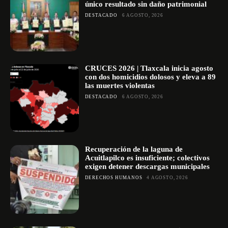
único resultado sin daño patrimonial
DESTACADO
6 AGOSTO, 2026
CRUCES 2026 | Tlaxcala inicia agosto
con dos homicidios dolosos y eleva a 89
las muertes violentas
DESTACADO
6 AGOSTO, 2026
Recuperación de la laguna de
Acuitlapilco es insuficiente; colectivos
exigen detener descargas municipales
DERECHOS HUMANOS
4 AGOSTO, 2026