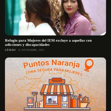
Refugio para Mujeres del IEM excluye a aquellas con
adicciones y discapacidades
GÉNERO
15 NOVIEMBRE, 2023