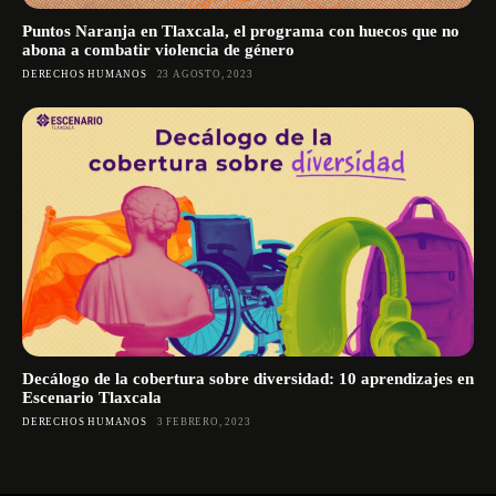
Puntos Naranja en Tlaxcala, el programa con huecos que no
abona a combatir violencia de género
DERECHOS HUMANOS
23 AGOSTO, 2023
Decálogo de la cobertura sobre diversidad: 10 aprendizajes en
Escenario Tlaxcala
DERECHOS HUMANOS
3 FEBRERO, 2023