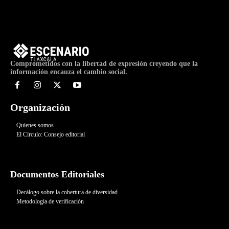
Comprometidos con la libertad de expresión creyendo que la
información encauza el cambio social.
Organización
Quienes somos
El Círculo: Consejo editorial
Documentos Editoriales
Decálogo sobre la cobertura de diversidad
Metodología de verificación