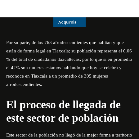
Adquirirla
Por su parte, de los 763 afrodescendientes que habitan y que
están de forma legal en Tlaxcala; su población representa el 0.06
% del total de ciudadanos tlaxcaltecas; por lo que si en promedio
el 42% son mujeres estamos hablando que hoy se celebra y
reconoce en Tlaxcala a un promedio de 305 mujeres
afrodescendientes.
El proceso de llegada de
este sector de población
Este sector de la población no llegó de la mejor forma a territorio