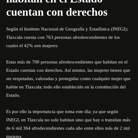
cuentan con derechos
Según el Instituto Nacional de Geografía y Estadística (INEGI);
Tlaxcala cuenta con 763 personas afrodescendientes de los
cuales el 42% son mujeres.
Estas más de 700 personas afrodescendientes que habitan en el
Estado cuentan con derechos. Así mismo, las mujeres tienen que
ser respetadas, valoradas y protegidas como cualquier mujer que
habite en Tlaxcala; todo ello establecido en la constitución del
Estado.
Es por ello la importancia que toma este día; ya que según
INEGI
, en Tlaxcala no solo habitan sino que hay o transitan más
de 6 mil 364 afrodecendientes cada año entre ellos más de 2 mil
mujeres.