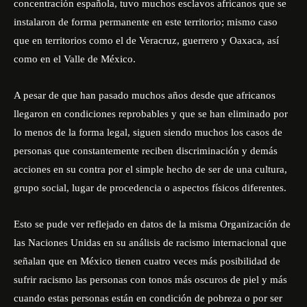
concentración española, tuvo muchos esclavos africanos que se
instalaron de forma permanente en este territorio; mismo caso
que en territorios como el de Veracruz, guerrero y Oaxaca, así
como en el Valle de México.
A pesar de que han pasado muchos años desde que africanos
llegaron en condiciones reprobables y que se han eliminado por
lo menos de la forma legal, siguen siendo muchos los casos de
personas que constantemente reciben discriminación y demás
acciones en su contra por el simple hecho de ser de una cultura,
grupo social, lugar de procedencia o aspectos físicos diferentes.
Esto se pude ver reflejado en datos de la misma Organización de
las Naciones Unidas en su análisis de racismo internacional que
señalan que en México tienen cuatro veces más posibilidad de
sufrir racismo las personas con tonos más oscuros de piel y más
cuando estas personas están en condición de pobreza o por ser