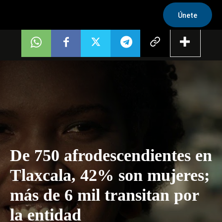
Únete
De 750 afrodescendientes en
Tlaxcala, 42% son mujeres;
más de 6 mil transitan por
la entidad