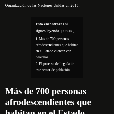
Organización de las Naciones Unidas en 2015.
Esto encontrarás si
sigues leyendo
Ocultar
1
Más de 700 personas
afrodescendientes que habitan
en el Estado cuentan con
derechos
2
El proceso de llegada de
este sector de población
Más de 700 personas
afrodescendientes que
habitan en el Estado