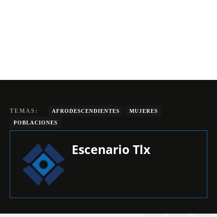
TEMAS:
AFRODESCENDIENTES
MUJERES
POBLACIONES
Escenario Tlx