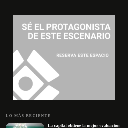
LO MÁS RECIENTE
La capital obtiene la mejor evaluación