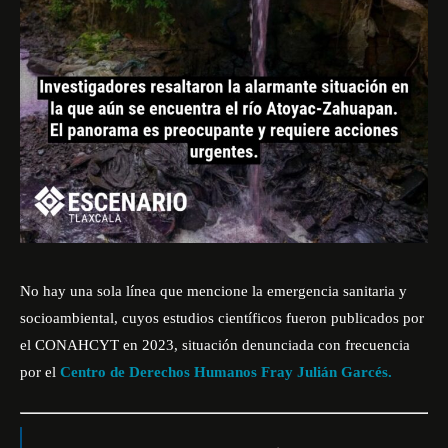
No hay una sola línea que mencione la emergencia sanitaria y
socioambiental, cuyos estudios científicos fueron publicados por
el CONAHCYT en 2023, situación denunciada con frecuencia
por el
Centro de Derechos Humanos Fray Julián Garcés.