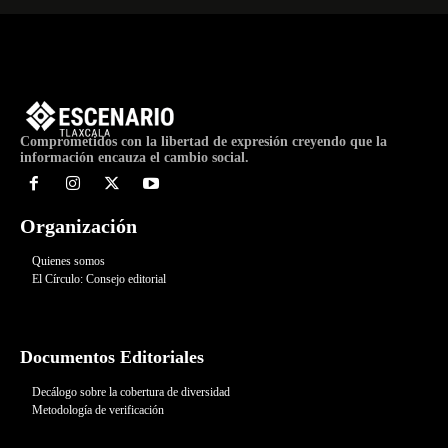
Comprometidos con la libertad de expresión creyendo que la
información encauza el cambio social.
Organización
Quienes somos
El Círculo: Consejo editorial
Documentos Editoriales
Decálogo sobre la cobertura de diversidad
Metodología de verificación