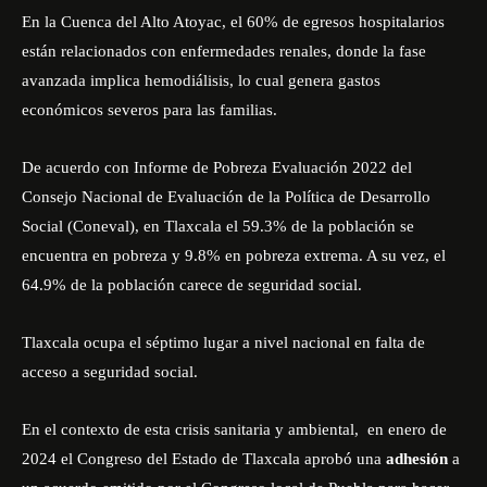
En la Cuenca del Alto Atoyac, el 60% de egresos hospitalarios
están relacionados con enfermedades renales, donde la fase
avanzada implica hemodiálisis, lo cual genera gastos
económicos severos para las familias.
De acuerdo con
Informe de Pobreza Evaluación 2022
del
Consejo Nacional de Evaluación de la Política de Desarrollo
Social (Coneval), en Tlaxcala el 59.3% de la población se
encuentra en pobreza y 9.8% en pobreza extrema. A su vez, el
64.9% de la población carece de seguridad social.
Tlaxcala ocupa el séptimo lugar a nivel nacional en falta de
acceso a seguridad social.
En el contexto de esta crisis sanitaria y ambiental, en enero de
2024 el Congreso del Estado de Tlaxcala aprobó una
adhesión
a