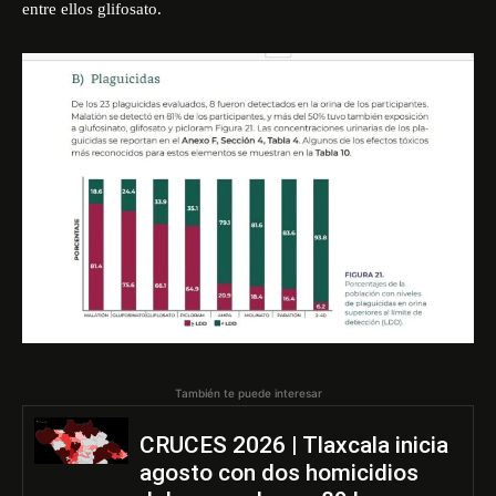
entre ellos glifosato.
También te puede interesar
CRUCES 2026 | Tlaxcala inicia
agosto con dos homicidios