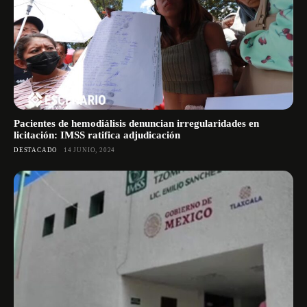
Pacientes de hemodiálisis denuncian irregularidades en
licitación: IMSS ratifica adjudicación
DESTACADO
14 JUNIO, 2024