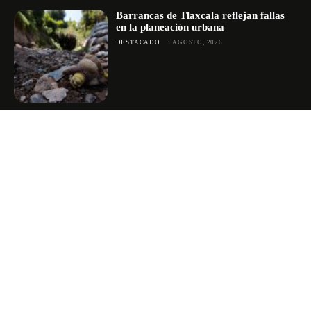
Barrancas de Tlaxcala reflejan fallas
en la planeación urbana
DESTACADO
3 AGOSTO, 2026