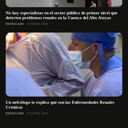
No hay especialistas en el sector público de primer nivel que
detecten problemas renales en la Cuenca del Alto Atoyac
DESTACADO
13 JUNIO, 2024
Un nefrólogo te explica qué son las Enfermedades Renales
Crónicas
DESTACADO
12 JUNIO, 2024