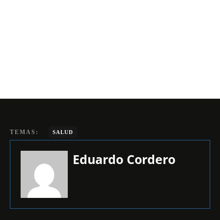
TEMAS:
SALUD
Eduardo Cordero