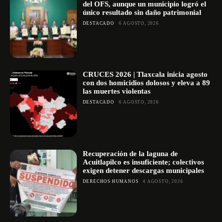
del OFS, aunque un municipio logró el
único resultado sin daño patrimonial
DESTACADO
6 AGOSTO, 2026
CRUCES 2026 | Tlaxcala inicia agosto
con dos homicidios dolosos y eleva a 89
las muertes violentas
DESTACADO
6 AGOSTO, 2026
Recuperación de la laguna de
Acuitlapilco es insuficiente; colectivos
exigen detener descargas municipales
DERECHOS HUMANOS
4 AGOSTO, 2026