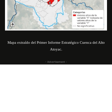
Mapa extraído del Primer Informe Estratégico Cuenca del Alto
Atoyac.
- Advertisement -