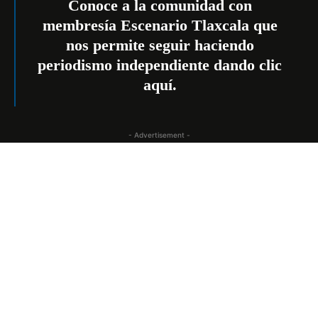
Conoce a la comunidad con
membresía Escenario Tlaxcala que
nos permite seguir haciendo
periodismo independiente dando
clic
aquí
.
- Advertisement -