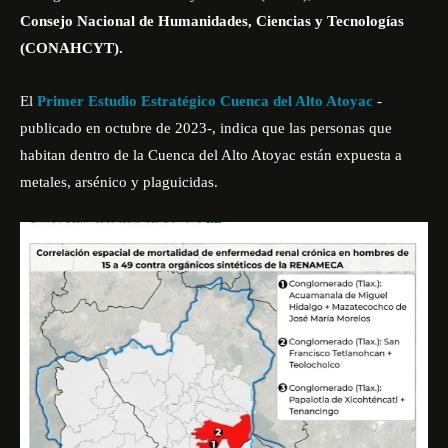
Consejo Nacional de Humanidades, Ciencias y Tecnologías
(CONAHCYT).
El
Primer Estudio Estratégico Cuenca del Alto Atoyac
-
publicado en octubre de 2023-, indica que las personas que
habitan dentro de la Cuenca del Alto Atoyac están expuesta a
metales, arsénico y plaguicidas.