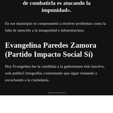
de combatirla es atacando la
impunidad».
En ese municipio se comprometió a resolver problemas como la
falta de atención a la inseguridad e infraestructura.
Evangelina Paredes Zamora
(Partido Impacto Social Sí)
Hoy Evangelina fue la candidata a la gubernatura más inactiva,
solo publicó fotografías comentando que sigue visitando y
escuchando a la ciudadanía.
- Advertisement -