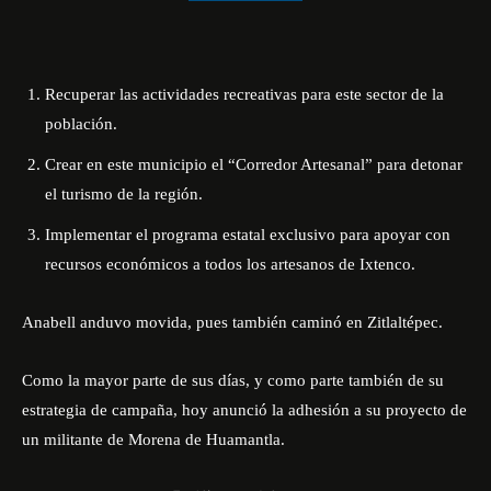
Recuperar las actividades recreativas para este sector de la
población.
Crear en este municipio el “Corredor Artesanal” para detonar
el turismo de la región.
Implementar el programa estatal exclusivo para apoyar con
recursos económicos a todos los artesanos de Ixtenco.
Anabell anduvo movida, pues también caminó en Zitlaltépec.
Como la mayor parte de sus días, y como parte también de su
estrategia de campaña, hoy anunció la adhesión a su proyecto de
un militante de Morena de Huamantla.