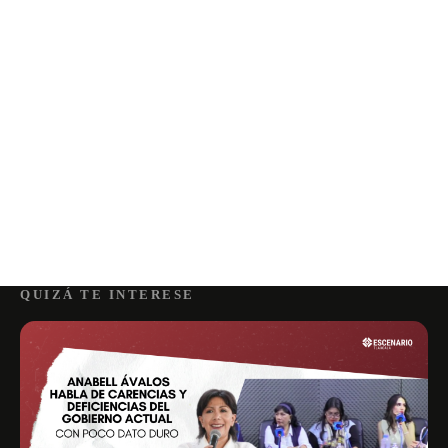
QUIZÁ TE INTERESE