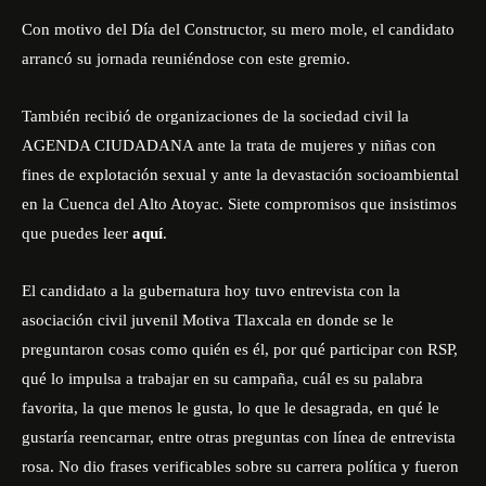
Con motivo del Día del Constructor, su mero mole, el candidato
arrancó su jornada reuniéndose con este gremio.
También recibió de organizaciones de la sociedad civil la
AGENDA CIUDADANA ante la trata de mujeres y niñas con
fines de explotación sexual y ante la devastación socioambiental
en la Cuenca del Alto Atoyac. Siete compromisos que insistimos
que puedes leer
aquí
.
El candidato a la gubernatura hoy tuvo entrevista con la
asociación civil juvenil Motiva Tlaxcala en donde se le
preguntaron cosas como quién es él, por qué participar con RSP,
qué lo impulsa a trabajar en su campaña, cuál es su palabra
favorita, la que menos le gusta, lo que le desagrada, en qué le
gustaría reencarnar, entre otras preguntas con línea de entrevista
rosa. No dio frases verificables sobre su carrera política y fueron