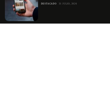
DESTACADO
31 JULIO, 2026