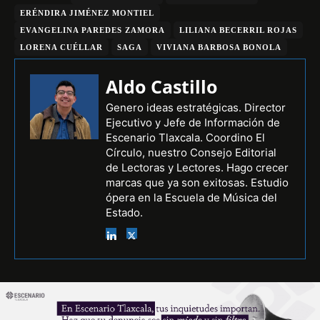
ERÉNDIRA JIMÉNEZ MONTIEL
EVANGELINA PAREDES ZAMORA
LILIANA BECERRIL ROJAS
LORENA CUÉLLAR
SAGA
VIVIANA BARBOSA BONOLA
Aldo Castillo
Genero ideas estratégicas. Director
Ejecutivo y Jefe de Información de
Escenario Tlaxcala. Coordino El
Círculo, nuestro Consejo Editorial
de Lectoras y Lectores. Hago crecer
marcas que ya son exitosas. Estudio
ópera en la Escuela de Música del
Estado.