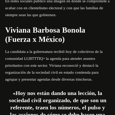
En redes sociales publicó una imagen en donde se compromete a
acabar con en clientelismo electoral y con que las familias de
siempre sean las que gobiernen.
Viviana Barbosa Bonola
(Fuerza x México)
La candidata a la gubernatura recibió hoy de colectivos de la
comunidad LGBTTTIQ+ la agenda para atender asuntos
prioritarios con este sector. Viviana reconoció y destacó la
organización de la sociedad civil en estado contienda para
agrupar y presentar agendas desde diversas trincheras.
«Hoy nos están dando una lección, la
sociedad civil organizado, de que son un
referente, traen los números, el pulso y
las acciones de cómo se debe hacer una