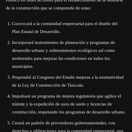
de la construcción que se comprende de estas:
Convocará a la comunidad empresarial para el diseño del
Plan Estatal de Desarrollo.
Incorporará instrumentos de planeación y programas de
desarrollo urbano y ordenamientos ecológicos así como
territoriales para mejorar las condiciones en todos los
municipios.
Propondrá al Congreso del Estado mejoras a la normatividad
de la Ley de Construcción de Tlaxcala.
Impulsará un programa de mejora regulatoria que agilice el
trámite y la expedición de usos de suelo y licencias de
construcción, respetando los programas de desarrollo urbano.
Creará un padrón de proveedores
gubernamentales, con
derechos y obligaciones para la comunidad empresarial, que