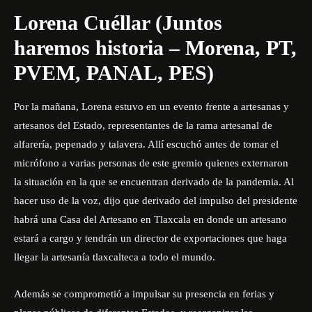
Lorena Cuéllar (Juntos
haremos historia – Morena, PT,
PVEM, PANAL, PES)
Por la mañana, Lorena estuvo en un evento frente a artesanas y
artesanos del Estado, representantes de la rama artesanal de
alfarería, pepenado y talavera. Allí escuchó antes de tomar el
micrófono a varias personas de este gremio quienes externaron
la situación en la que se encuentran derivado de la pandemia. Al
hacer uso de la voz, dijo que derivado del impulso del presidente
habrá una Casa del Artesano en Tlaxcala en donde un artesano
estará a cargo y tendrán un director de exportaciones que haga
llegar la artesanía tlaxcalteca a todo el mundo.
Además se comprometió a impulsar su presencia en ferias y