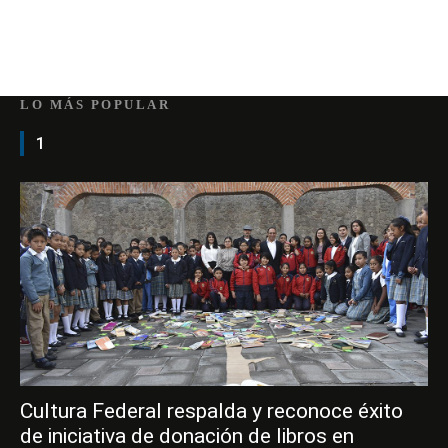
LO MÁS POPULAR
1
Cultura Federal respalda y reconoce éxito
de iniciativa de donación de libros en