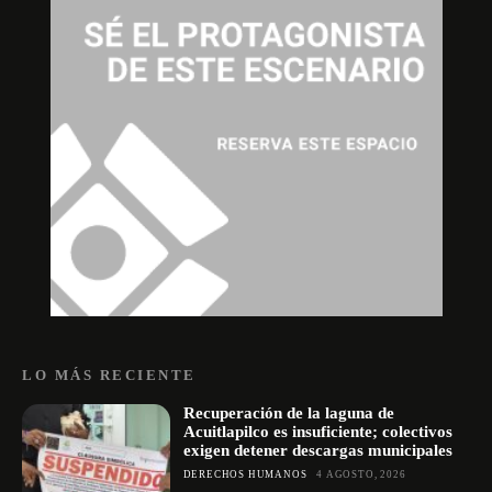
LO MÁS RECIENTE
Recuperación de la laguna de
Acuitlapilco es insuficiente; colectivos
exigen detener descargas municipales
DERECHOS HUMANOS
4 AGOSTO, 2026