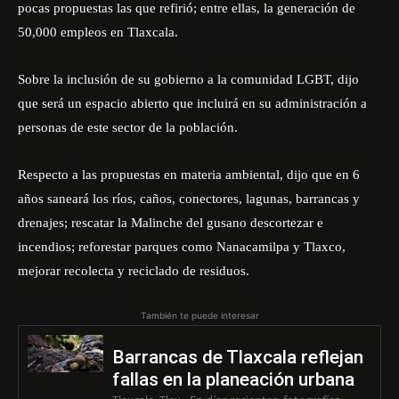
pocas propuestas las que refirió; entre ellas, la generación de
50,000 empleos en Tlaxcala.
Sobre la inclusión de su gobierno a la comunidad LGBT, dijo
que será un espacio abierto que incluirá en su administración a
personas de este sector de la población.
Respecto a las propuestas en materia ambiental, dijo que en 6
años saneará los ríos, caños, conectores, lagunas, barrancas y
drenajes; rescatar la Malinche del gusano descortezar e
incendios; reforestar parques como Nanacamilpa y Tlaxco,
mejorar recolecta y reciclado de residuos.
También te puede interesar
Barrancas de Tlaxcala reflejan
fallas en la planeación urbana