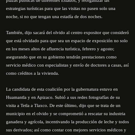
plazas públicas de diferentes Estados, y reorganizar las
estrategias turísticas para que las visitas no pasen solo una
noche, si no que tengan una estadía de dos noches.
También, dijo sacará del olvido al centro expositor que consideró
que está olvidado para que sea un espacio de exposición no solo
en los meses altos de afluencia turística, febrero y agosto;
asegurando que en su gobierno tendrán prestaciones como
servicio médico con especialistas y envío de doctores a casas, así
como créditos a la vivienda.
La candidata de esta coalición por la gubernatura estuvo en
Huamantla y en Apizaco. Subió a sus redes fotografías de su
visita a Tetla a Tlaxco. De este último, dijo que se trata de un
municipio en el olvido y se comprometió a rescatar su industria
ganadera y agrícola, incentivando la producción de leche y todos
sus derivados; así como contar con mejores servicios médicos y