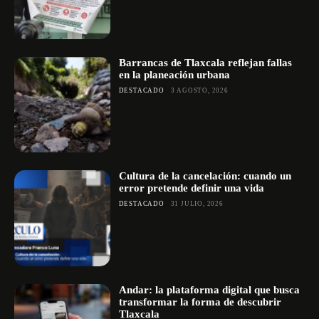
Barrancas de Tlaxcala reflejan fallas
en la planeación urbana
DESTACADO
3 AGOSTO, 2026
Cultura de la cancelación: cuando un
error pretende definir una vida
DESTACADO
31 JULIO, 2026
Andar: la plataforma digital que busca
transformar la forma de descubrir
Tlaxcala