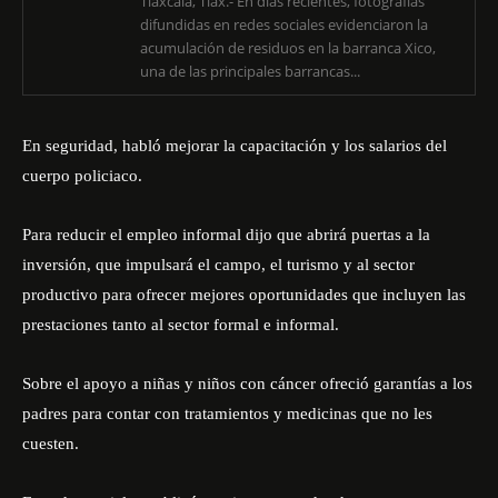
Tlaxcala, Tlax.- En días recientes, fotografías
difundidas en redes sociales evidenciaron la
acumulación de residuos en la barranca Xico,
una de las principales barrancas...
En seguridad, habló mejorar la capacitación y los salarios del
cuerpo policiaco.
Para reducir el empleo informal dijo que abrirá puertas a la
inversión, que impulsará el campo, el turismo y al sector
productivo para ofrecer mejores oportunidades que incluyen las
prestaciones tanto al sector formal e informal.
Sobre el apoyo a niñas y niños con cáncer ofreció garantías a los
padres para contar con tratamientos y medicinas que no les
cuesten.