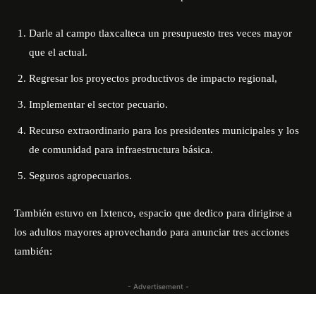
Darle al campo tlaxcalteca un presupuesto tres veces mayor
que el actual.
Regresar los proyectos productivos de impacto regional,
Implementar el sector pecuario.
Recurso extraordinario para los presidentes municipales y los
de comunidad para infraestructura básica.
Seguros agropecuarios.
También estuvo en Ixtenco, espacio que dedico para dirigirse a
los adultos mayores aprovechando para anunciar tres acciones
también:
- Advertisement -