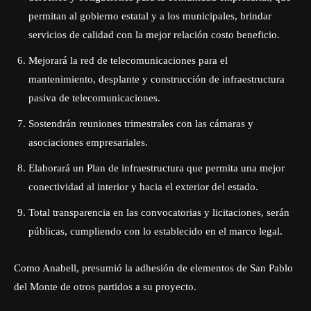
permitan al gobierno estatal y a los municipales, brindar
servicios de calidad con la mejor relación costo beneficio.
Mejorará la red de telecomunicaciones para el
mantenimiento, desplante y construcción de infraestructura
pasiva de telecomunicaciones.
Sostendrán reuniones trimestrales con las cámaras y
asociaciones empresariales.
Elaborará un Plan de infraestructura que permita una mejor
conectividad al interior y hacia el exterior del estado.
Total transparencia en las convocatorias y licitaciones, serán
públicas, cumpliendo con lo establecido en el marco legal.
Como Anabell, presumió la adhesión de elementos de San Pablo
del Monte de otros partidos a su proyecto.