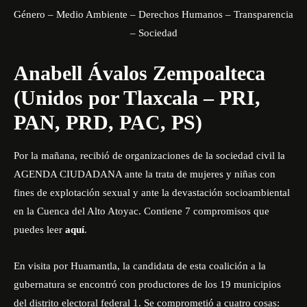
Género – Medio Ambiente – Derechos Humanos – Transparencia
– Sociedad
Anabell Ávalos Zempoalteca
(Unidos por Tlaxcala – PRI,
PAN, PRD, PAC, PS)
Por la mañana, recibió de organizaciones de la sociedad civil la
AGENDA CIUDADANA ante la trata de mujeres y niñas con
fines de explotación sexual y ante la devastación socioambiental
en la Cuenca del Alto Atoyac. Contiene 7 compromisos que
puedes leer
aquí
.
En visita por Huamantla, la candidata de esta coalición a la
gubernatura se encontró con productores de los 19 municipios
del distrito electoral federal 1. Se comprometió a cuatro cosas: