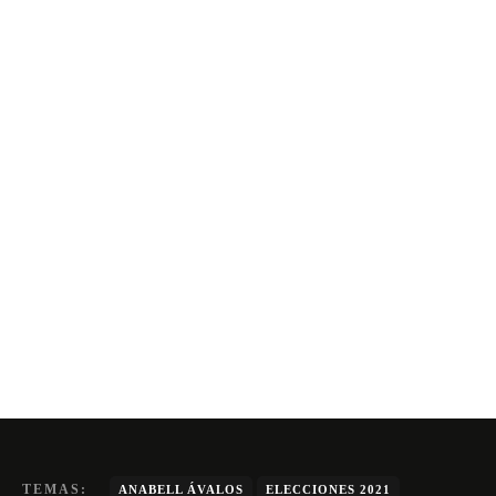
TEMAS:
ANABELL ÁVALOS
ELECCIONES 2021