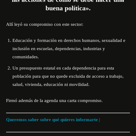
buena política».
Allí leyó su compromiso con este sector:
Educación y formación en derechos humanos, sexualidad e
inclusión en escuelas, dependencias, industrias y
comunidades.
Un presupuesto estatal en cada dependencia para esta
población para que no quede excluida de acceso a trabajo,
salud, vivienda, educación ni movilidad.
Firmó además de la agenda una carta compromiso.
Queremos saber sobre qué quieres informarte |