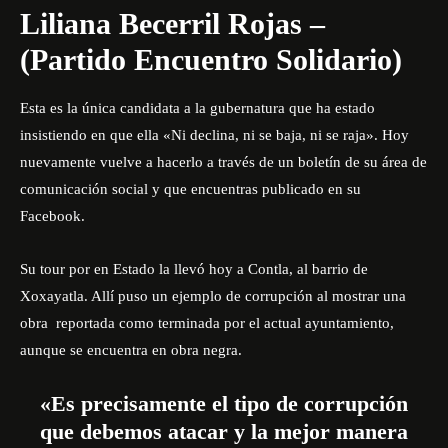
Liliana Becerril Rojas –
(Partido Encuentro Solidario)
Esta es la única candidata a la gubernatura que ha estado
insistiendo en que ella «Ni declina, ni se baja, ni se raja». Hoy
nuevamente vuelve a hacerlo a través de un boletín de su área de
comunicación social y que encuentras publicado en su
Facebook.
Su tour por en Estado la llevó hoy a Contla, al barrio de
Xoxayatla. Allí puso un ejemplo de corrupción al mostrar una
obra reportada como terminada por el actual ayuntamiento,
aunque se encuentra en obra negra.
«Es precisamente el tipo de corrupción
que debemos atacar y la mejor manera