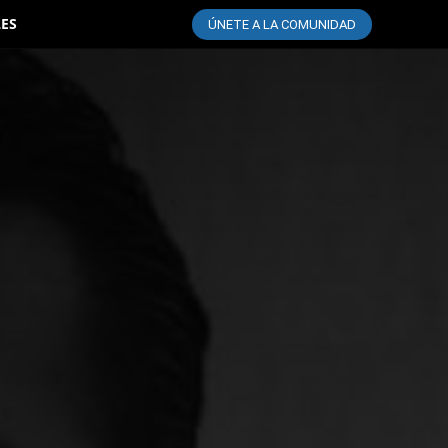
LES
ÚNETE A LA COMUNIDAD