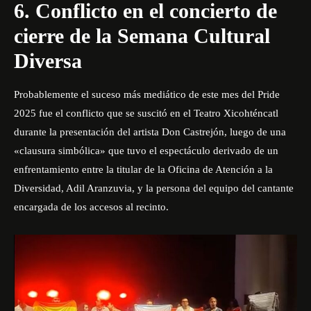
6. Conflicto en el concierto de
cierre de la Semana Cultural
Diversa
Probablemente el suceso más mediático de este mes del Pride
2025 fue el conflicto que se suscitó en el Teatro Xicohténcatl
durante la presentación del artista Don Castrejón, luego de una
«clausura simbólica» que tuvo el espectáculo derivado de un
enfrentamiento entre la titular de la Oficina de Atención a la
Diversidad, Adil Aranzuvia, y la persona del equipo del cantante
encargada de los accesos al recinto.