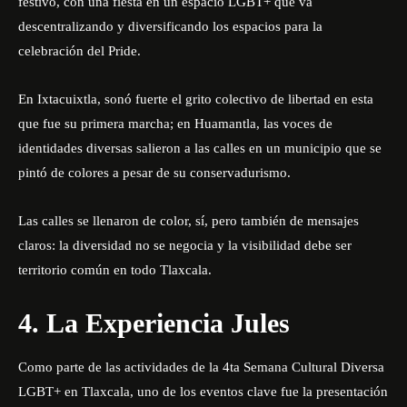
festivo, con una fiesta en un espacio LGBT+ que va
descentralizando y diversificando los espacios para la
celebración del Pride.
En Ixtacuixtla, sonó fuerte el grito colectivo de libertad en esta
que fue su primera marcha; en Huamantla, las voces de
identidades diversas salieron a las calles en un municipio que se
pintó de colores a pesar de su conservadurismo.
Las calles se llenaron de color, sí, pero también de mensajes
claros: la diversidad no se negocia y la visibilidad debe ser
territorio común en todo Tlaxcala.
4. La Experiencia Jules
Como parte de las actividades de la 4ta Semana Cultural Diversa
LGBT+ en Tlaxcala, uno de los eventos clave fue la presentación