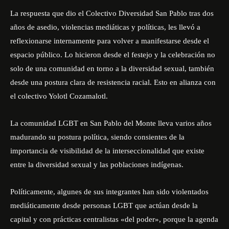
La respuesta que dio el Colectivo Diversidad San Pablo tras dos
años de asedio, violencias mediáticas y políticas, les llevó a
reflexionarse internamente para volver a manifestarse desde el
espacio público. Lo hicieron desde el festejo y la celebración no
solo de una comunidad en torno a la diversidad sexual, también
desde una postura clara de resistencia racial. Esto en alianza con
el colectivo Yolotl Cozamalotl.
La comunidad LGBT en San Pablo del Monte lleva varios años
madurando su postura política, siendo consientes de la
importancia de visibilidad de la interseccionalidad que existe
entre la diversidad sexual y las poblaciones indígenas.
Políticamente, algunes de sus integrantes han sido violentados
mediáticamente desde personas LGBT que actúan desde la
capital y con prácticas centralistas «del poder», porque la agenda