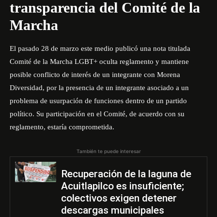
transparencia del Comité de la
Marcha
El pasado 28 de marzo este medio publicó una nota titulada
Comité de la Marcha LGBT+ oculta reglamento y mantiene
posible conflicto de interés de un integrante con Morena
Diversidad
, por la presencia de un integrante asociado a un
problema de usurpación de funciones dentro de un partido
político. Su participación en el Comité, de acuerdo con su
reglamento, estaría comprometida.
También te puede interesar
Recuperación de la laguna de
Acuitlapilco es insuficiente;
colectivos exigen detener
descargas municipales