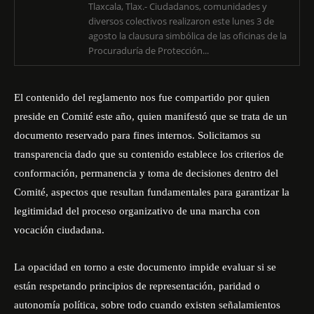
Tlaxcala, Tlax.- Ciudadanos, comunidades y
diversos colectivos realizaron este lunes 3 de
agosto la clausura simbólica de las oficinas de la
Procuraduría de Protección...
El contenido del reglamento nos fue compartido por quien
preside en Comité este año, quien manifestó que se trata de un
documento reservado para fines internos. Solicitamos su
transparencia dado que su contenido establece los criterios de
conformación, permanencia y toma de decisiones dentro del
Comité, aspectos que resultan fundamentales para garantizar la
legitimidad del proceso organizativo de una marcha con
vocación ciudadana.
La opacidad en torno a este documento impide evaluar si se
están respetando principios de representación, paridad o
autonomía política, sobre todo cuando existen señalamientos