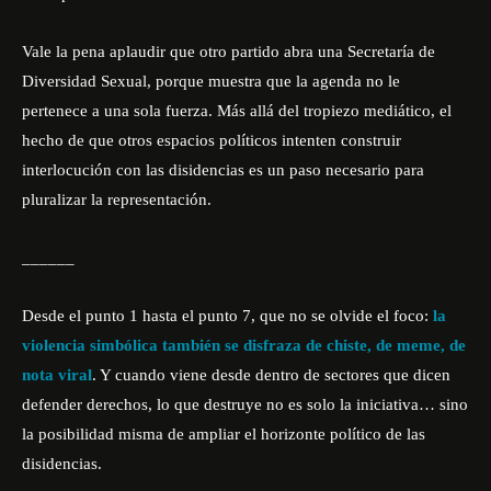
Vale la pena aplaudir que otro partido abra una Secretaría de
Diversidad Sexual, porque muestra que la agenda no le
pertenece a una sola fuerza. Más allá del tropiezo mediático, el
hecho de que otros espacios políticos intenten construir
interlocución con las disidencias es un paso necesario para
pluralizar la representación.
______
Desde el punto 1 hasta el punto 7, que no se olvide el foco:
la
violencia simbólica también se disfraza de chiste, de meme, de
nota viral
. Y cuando viene desde dentro de sectores que dicen
defender derechos, lo que destruye no es solo la iniciativa… sino
la posibilidad misma de ampliar el horizonte político de las
disidencias.