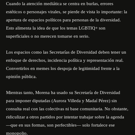
Cuando la atención mediática se centra en burlas, errores
estéticos o personajes virales, se pierde de vista lo importante: la
apertura de espacios políticos para personas de la diversidad.
Esto alimenta la idea de que los temas LGBTIQ+ son
superficiales o no merecen tomarse en serio.
Los espacios como las Secretarías de Diversidad deben tener un
enfoque de derechos, incidencia política y representación real.
Convertirlos en memes los despoja de legitimidad frente a la
opinión pública.
Mientras tanto, Morena ha usado su Secretaría de Diversidad
para imponer diputadas (Aurora Villeda y Madaí Pérez) sin
consulta real con las colectivas ni base comunitaria. No obstante,
ridiculizar a otros partidos por intentar trabajar sobre la agenda
—que en sus formas, son perfectibles— solo fortalece ese
monopolio.