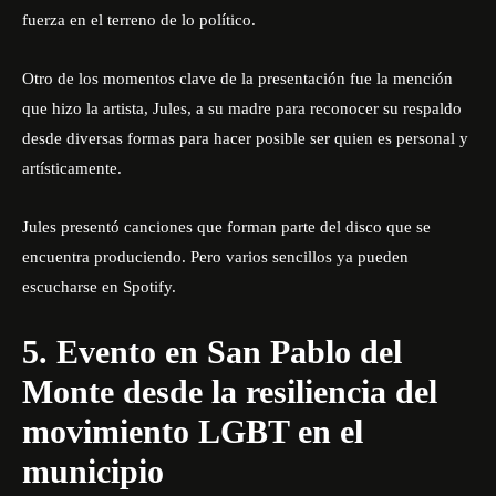
fuerza en el terreno de lo político.
Otro de los momentos clave de la presentación fue la mención
que hizo la artista, Jules, a su madre para reconocer su respaldo
desde diversas formas para hacer posible ser quien es personal y
artísticamente.
Jules presentó canciones que forman parte del disco que se
encuentra produciendo. Pero varios sencillos
ya pueden
escucharse en Spotify
.
5. Evento en San Pablo del
Monte desde la resiliencia del
movimiento LGBT en el
municipio