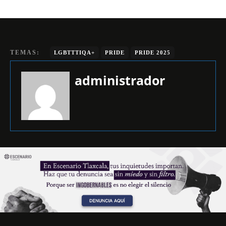
TEMAS:
LGBTTTIQA+
PRIDE
PRIDE 2025
administrador