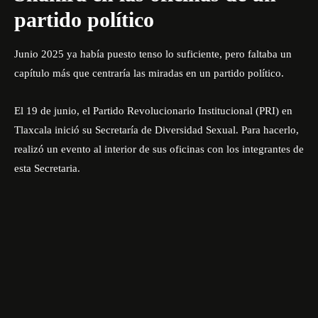
partido político
Junio 2025 ya había puesto tenso lo suficiente, pero faltaba un
capítulo más que centraría las miradas en un partido político.
El 19 de junio, el Partido Revolucionario Institucional (PRI) en
Tlaxcala inició su Secretaría de Diversidad Sexual. Para hacerlo,
realizó un evento al interior de sus oficinas con los integrantes de
esta Secretaria.