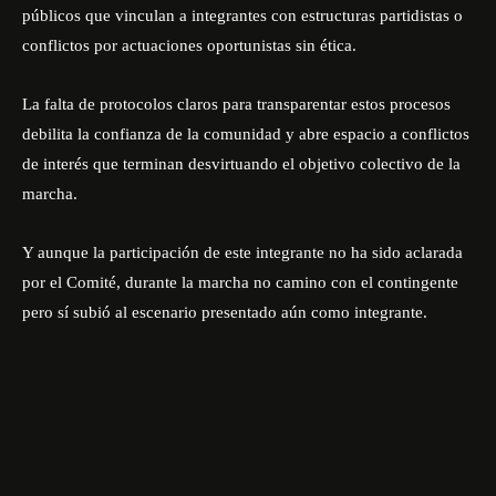
públicos que vinculan a integrantes con estructuras partidistas o
conflictos por actuaciones oportunistas sin ética.
La falta de protocolos claros para transparentar estos procesos
debilita la confianza de la comunidad y abre espacio a conflictos
de interés que terminan desvirtuando el objetivo colectivo de la
marcha.
Y aunque la participación de este integrante no ha sido aclarada
por el Comité, durante la marcha no camino con el contingente
pero sí subió al escenario presentado aún como integrante.