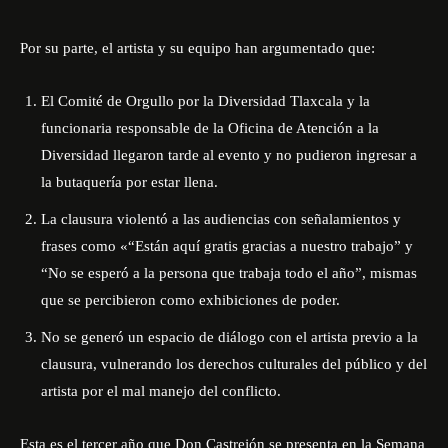
Por su parte, el artista y su equipo han argumentado que:
El Comité de Orgullo por la Diversidad Tlaxcala y la
funcionaria responsable de la Oficina de Atención a la
Diversidad llegaron tarde al evento y no pudieron ingresar a
la butaquería por estar llena.
La clausura violentó a las audiencias con señalamientos y
frases como «“Están aquí gratis gracias a nuestro trabajo” y
“No se esperó a la persona que trabaja todo el año”, mismas
que se percibieron como exhibiciones de poder.
No se generó un espacio de diálogo con el artista previo a la
clausura, vulnerando los derechos culturales del público y del
artista por el mal manejo del conflicto.
Esta es el tercer año que Don Castrejón se presenta en la Semana