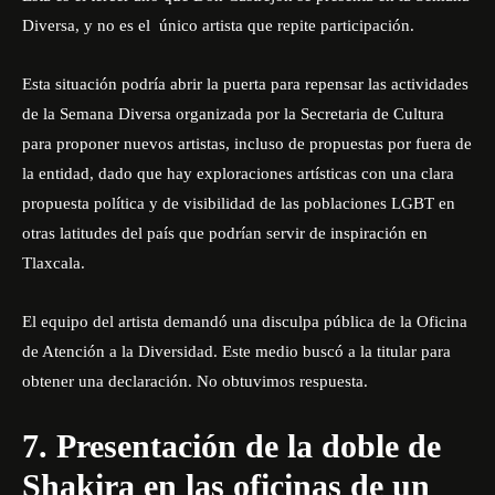
Diversa, y no es el único artista que repite participación.
Esta situación podría abrir la puerta para repensar las actividades
de la Semana Diversa organizada por la Secretaria de Cultura
para proponer nuevos artistas, incluso de propuestas por fuera de
la entidad, dado que hay exploraciones artísticas con una clara
propuesta política y de visibilidad de las poblaciones LGBT en
otras latitudes del país que podrían servir de inspiración en
Tlaxcala.
El equipo del artista demandó una disculpa pública de la Oficina
de Atención a la Diversidad. Este medio buscó a la titular para
obtener una declaración. No obtuvimos respuesta.
7. Presentación de la doble de
Shakira en las oficinas de un