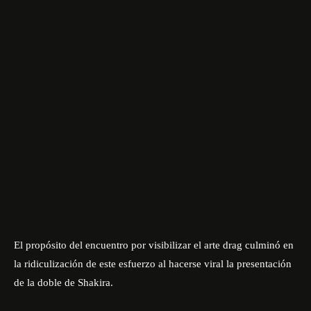
El propósito del encuentro por visibilizar el arte drag culminó en
la ridiculización de este esfuerzo al hacerse viral la presentación
de la doble de Shakira.