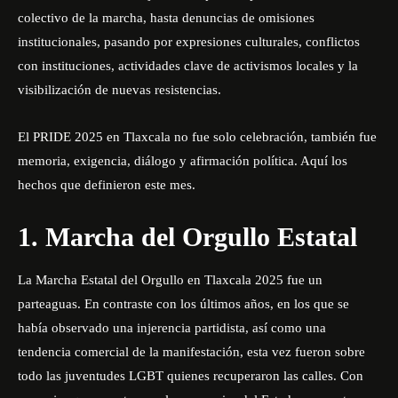
colectivo de la marcha, hasta denuncias de omisiones
institucionales, pasando por expresiones culturales, conflictos
con instituciones, actividades clave de activismos locales y la
visibilización de nuevas resistencias.
El PRIDE 2025 en Tlaxcala no fue solo celebración, también fue
memoria, exigencia, diálogo y afirmación política. Aquí los
hechos que definieron este mes.
1. Marcha del Orgullo Estatal
La Marcha Estatal del Orgullo en Tlaxcala 2025 fue un
parteaguas. En contraste con los últimos años, en los que se
había observado una injerencia partidista, así como una
tendencia comercial de la manifestación, esta vez fueron sobre
todo las juventudes LGBT quienes recuperaron las calles. Con