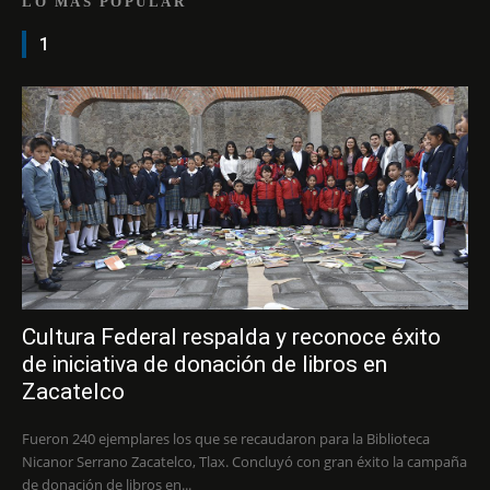
LO MÁS POPULAR
1
Cultura Federal respalda y reconoce éxito
de iniciativa de donación de libros en
Zacatelco
Fueron 240 ejemplares los que se recaudaron para la Biblioteca
Nicanor Serrano Zacatelco, Tlax. Concluyó con gran éxito la campaña
de donación de libros en...