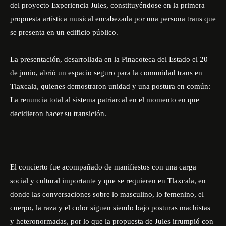
del proyecto Experiencia Jules, constituyéndose en la primera
propuesta artística musical encabezada por una persona trans que
se presenta en un edificio público.
La presentación,
desarrollada en la Pinacoteca del Estado el 20
de junio
, abrió un espacio seguro para la comunidad trans en
Tlaxcala, quienes demostraron unidad y una postura en común:
La renuncia total al sistema patriarcal en el momento en que
decidieron hacer su transición.
El concierto fue acompañado de manifiestos con una carga
social y cultural importante y que se requieren en Tlaxcala, en
donde las conversaciones sobre lo masculino, lo femenino, el
cuerpo, la raza y el color siguen siendo bajo posturas machistas
y heteronormadas, por lo que la propuesta de Jules irrumpió con