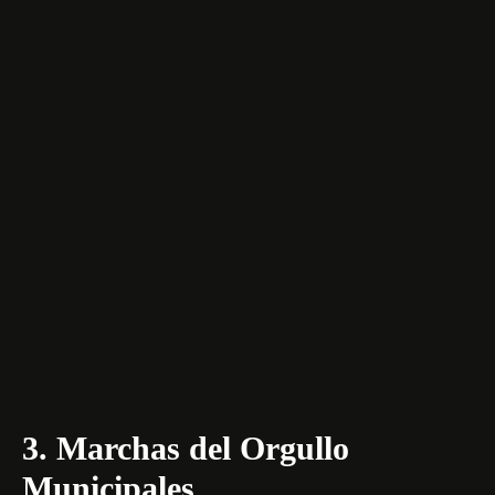
3. Marchas del Orgullo
Municipales