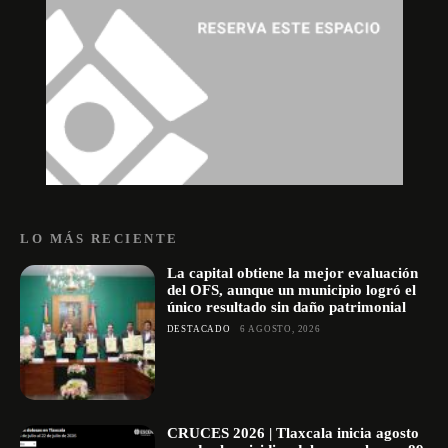
LO MÁS RECIENTE
La capital obtiene la mejor evaluación
del OFS, aunque un municipio logró el
único resultado sin daño patrimonial
DESTACADO
6 AGOSTO, 2026
CRUCES 2026 | Tlaxcala inicia agosto