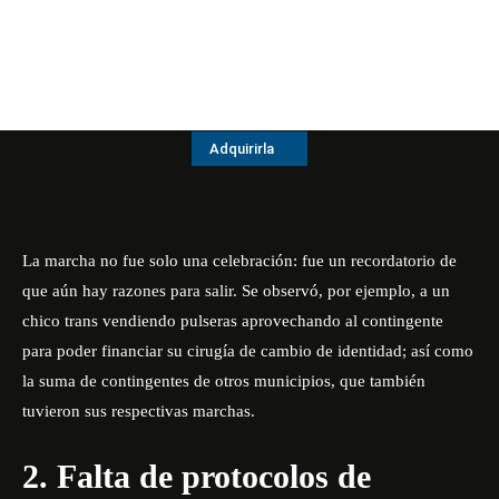
Adquirirla
La marcha no fue solo una celebración: fue un recordatorio de
que aún hay razones para salir. Se observó, por ejemplo, a un
chico trans vendiendo pulseras aprovechando al contingente
para poder financiar su cirugía de cambio de identidad; así como
la suma de contingentes de otros municipios, que también
tuvieron sus respectivas marchas.
2. Falta de protocolos de