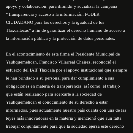
apoyo y colaboración, para difundir y socializar la campaña
“Transparencia y acceso a la información, PODER
CIUDADANO para los derechos y la igualdad de los
Tlaxcaltecas” a fin de garantizar el derecho humano de acceso a
la información pública y la protección de datos personales.
En el acontecimiento de esta firma el Presidente Municipal de
Yauhquemehcan, Francisco Villarreal Chairez, reconoció el
esfuerzo del IAIP Tlaxcala por el apoyo institucional que siempre
le han brindado a su personal para dar cumplimiento a sus
obligaciones en materia de transparencia, así como, el trabajo
que están realizando para acercarle a la sociedad de
Yauhquemehcan el conocimiento de su derecho a estar
informados, pues actualmente nuestro país cuanta con una de las
leyes más innovadoras en la materia y mencionó que aún falta
trabajar conjuntamente para que la sociedad ejerza este derecho