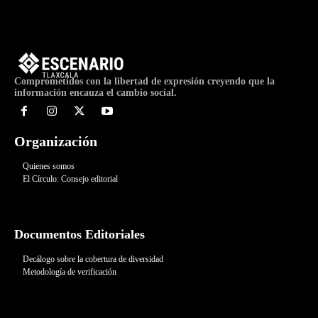
Comprometidos con la libertad de expresión creyendo que la
información encauza el cambio social.
Organización
Quienes somos
El Círculo: Consejo editorial
Documentos Editoriales
Decálogo sobre la cobertura de diversidad
Metodología de verificación