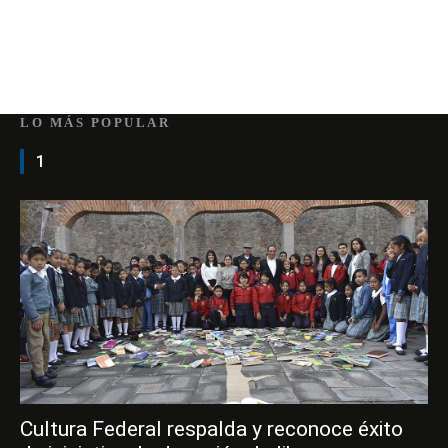
LO MÁS POPULAR
1
Cultura Federal respalda y reconoce éxito