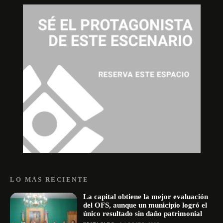
LO MÁS RECIENTE
La capital obtiene la mejor evaluación
del OFS, aunque un municipio logró el
único resultado sin daño patrimonial