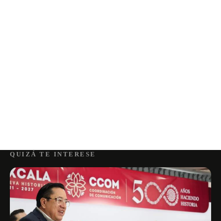
QUIZÁ TE INTERESE