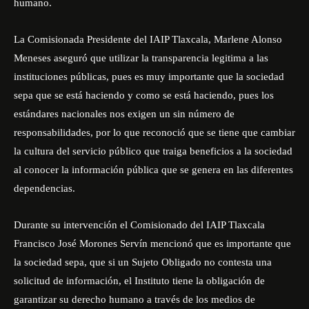
humano.
La Comisionada Presidente del IAIP Tlaxcala, Marlene Alonso
Meneses aseguró que utilizar la transparencia legitima a las
instituciones públicas, pues es muy importante que la sociedad
sepa que se está haciendo y como se está haciendo, pues los
estándares nacionales nos exigen un sin número de
responsabilidades, por lo que reconoció que se tiene que cambiar
la cultura del servicio público que traiga beneficios a la sociedad
al conocer la información pública que se genera en las diferentes
dependencias.
Durante su intervención el Comisionado del IAIP Tlaxcala
Francisco José Morones Servín mencionó que es importante que
la sociedad sepa, que si un Sujeto Obligado no contesta una
solicitud de información, el Instituto tiene la obligación de
garantizar su derecho humano a través de los medios de