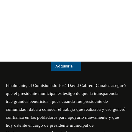
Adquirirla
Finalmente, el Comisionado José David Cabrera Canales aseguró
que el presidente municipal es testigo de que la transparencia
trae grandes beneficios , pues cuando fue presidente de
comunidad, daba a conocer el trabajo que realizaba y eso generó
confianza en los pobladores para apoyarlo nuevamente y que
hoy ostente el cargo de presidente municipal de