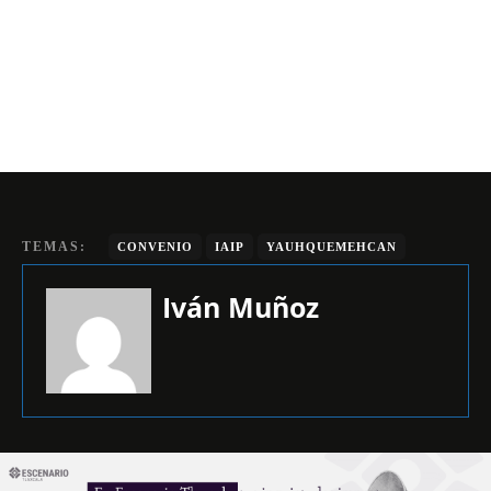
TEMAS:
CONVENIO
IAIP
YAUHQUEMEHCAN
Iván Muñoz