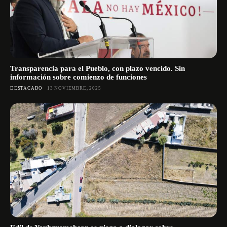
Transparencia para el Pueblo, con plazo vencido. Sin
información sobre comienzo de funciones
DESTACADO
13 NOVIEMBRE, 2025