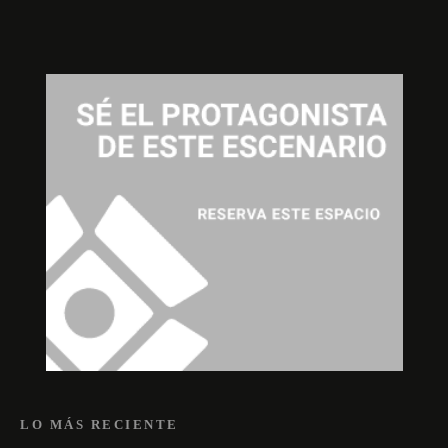
LO MÁS RECIENTE