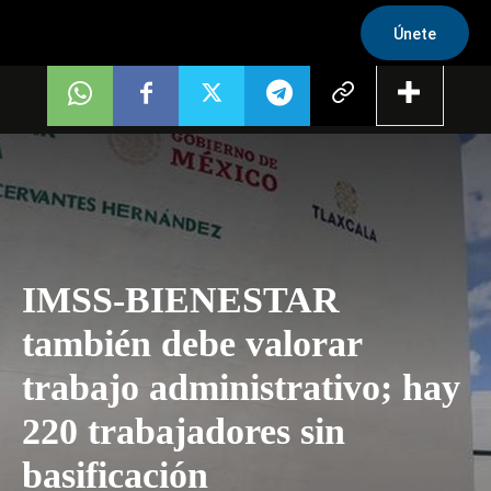
Únete
IMSS-BIENESTAR
también debe valorar
trabajo administrativo; hay
220 trabajadores sin
basificación