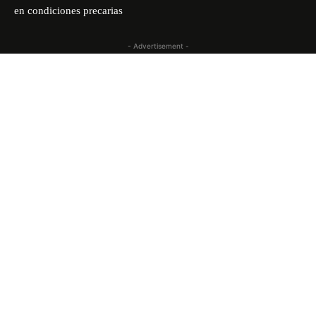
en condiciones precarias
- Advertisement -