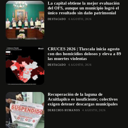
La capital obtiene la mejor evaluación
del OFS, aunque un municipio logró el
único resultado sin daño patrimonial
DESTACADO
6 AGOSTO, 2026
CRUCES 2026 | Tlaxcala inicia agosto
con dos homicidios dolosos y eleva a 89
las muertes violentas
DESTACADO
6 AGOSTO, 2026
Recuperación de la laguna de
Acuitlapilco es insuficiente; colectivos
exigen detener descargas municipales
DERECHOS HUMANOS
4 AGOSTO, 2026