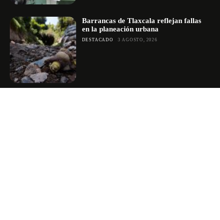
Barrancas de Tlaxcala reflejan fallas
en la planeación urbana
DESTACADO
3 AGOSTO, 2026