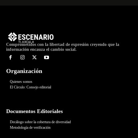
Comprometidos con la libertad de expresión creyendo que la
información encauza el cambio social.
Organización
Quienes somos
El Círculo: Consejo editorial
Documentos Editoriales
Decálogo sobre la cobertura de diversidad
Metodología de verificación