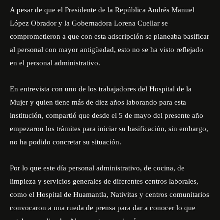
A pesar de que el Presidente de la República Andrés Manuel
López Obrador y la Gobernadora Lorena Cuellar se
comprometieron a que con esta adscripción se planeaba
basificar
al personal con mayor antigüedad, esto no se ha visto reflejado
en el personal administrativo.
En entrevista con uno de los trabajadores del Hospital de la
Mujer y quien tiene más de diez años laborando para esta
institución, compartió que desde el 5 de mayo del presente año
empezaron los trámites para iniciar su basificación, sin embargo,
no ha podido concretar su situación.
Por lo que este día personal administrativo, de cocina, de
limpieza y servicios generales de diferentes centros laborales,
como el Hospital de Huamantla, Nativitas y centros comunitarios
convocaron a una rueda de prensa para dar a conocer lo que