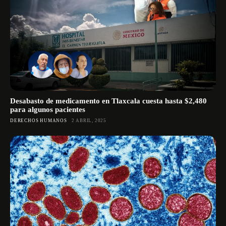
Desabasto de medicamento en Tlaxcala cuesta hasta $2,480
para algunos pacientes
DERECHOS HUMANOS
2 ABRIL, 2025