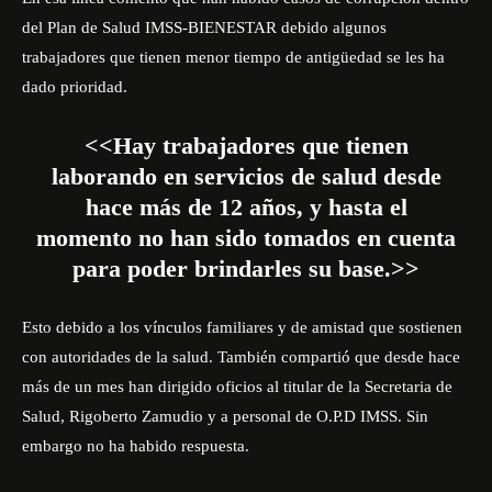
del Plan de Salud IMSS-BIENESTAR debido algunos
trabajadores que tienen menor tiempo de antigüedad se les ha
dado prioridad.
<<Hay trabajadores que tienen
laborando en servicios de salud desde
hace más de 12 años, y hasta el
momento no han sido tomados en cuenta
para poder brindarles su base.>>
Esto debido a los vínculos familiares y de amistad que sostienen
con autoridades de la salud. También compartió que desde hace
más de un mes han dirigido oficios al titular de la Secretaria de
Salud, Rigoberto Zamudio y a personal de O.P.D IMSS. Sin
embargo no ha habido respuesta.