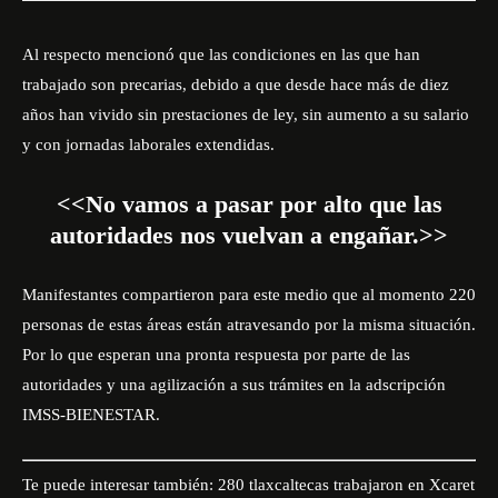
Al respecto mencionó que las condiciones en las que han
trabajado son precarias, debido a que desde hace más de diez
años han vivido sin prestaciones de ley, sin aumento a su salario
y con jornadas laborales extendidas.
<<No vamos a pasar por alto que las
autoridades nos vuelvan a engañar.>>
Manifestantes compartieron para este medio que al momento 220
personas de estas áreas están atravesando por la misma situación.
Por lo que esperan una pronta respuesta por parte de las
autoridades y una agilización a sus trámites en la adscripción
IMSS-BIENESTAR.
Te puede interesar también:
280 tlaxcaltecas trabajaron en Xcaret