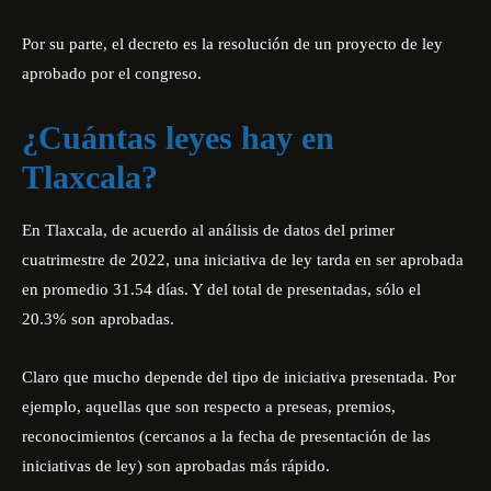
Por su parte, el decreto es la resolución de un proyecto de ley
aprobado por el congreso.
¿Cuántas leyes hay en
Tlaxcala?
En Tlaxcala, de acuerdo al análisis de datos del primer
cuatrimestre de 2022, una iniciativa de ley tarda en ser aprobada
en promedio 31.54 días. Y del total de presentadas, sólo el
20.3% son aprobadas.
Claro que mucho depende del tipo de iniciativa presentada. Por
ejemplo, aquellas que son respecto a preseas, premios,
reconocimientos (cercanos a la fecha de presentación de las
iniciativas de ley) son aprobadas más rápido.