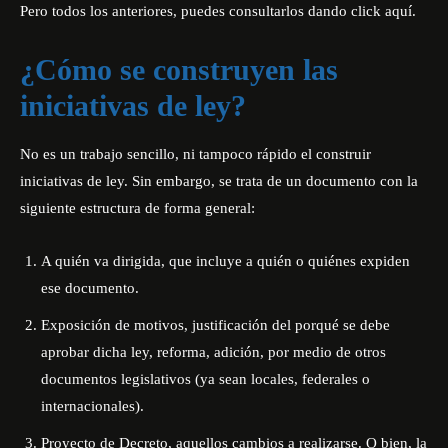
Pero todos los anteriores, puedes consultarlos dando
click aquí
.
¿Cómo se construyen las
iniciativas de ley?
No es un trabajo sencillo, ni tampoco rápido el construir
iniciativas de ley. Sin embargo, se trata de un documento con la
siguiente estructura de forma general:
A quién va dirigida, que incluye a quién o quiénes expiden
ese documento.
Exposición de motivos, justificación del porqué se debe
aprobar dicha ley, reforma, adición, por medio de otros
documentos legislativos (ya sean locales, federales o
internacionales).
Proyecto de Decreto, aquellos cambios a realizarse. O bien, la