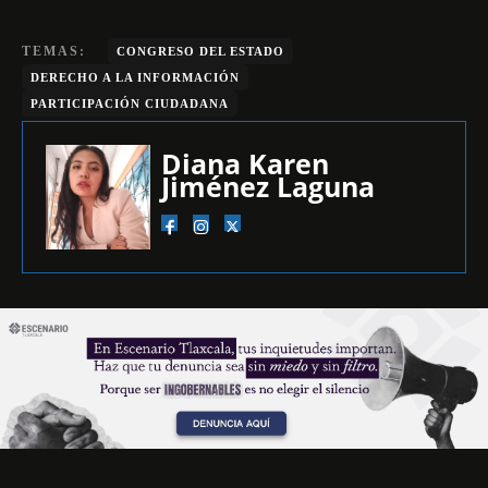
TEMAS:
CONGRESO DEL ESTADO
DERECHO A LA INFORMACIÓN
PARTICIPACIÓN CIUDADANA
Diana Karen
Jiménez Laguna