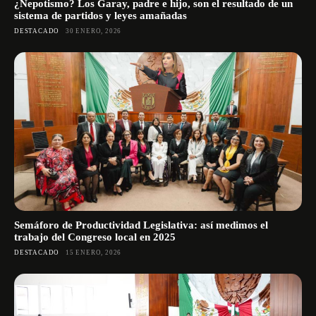
¿Nepotismo? Los Garay, padre e hijo, son el resultado de un
sistema de partidos y leyes amañadas
DESTACADO
30 ENERO, 2026
Semáforo de Productividad Legislativa: así medimos el
trabajo del Congreso local en 2025
DESTACADO
15 ENERO, 2026