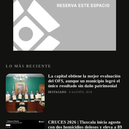
LO MÁS RECIENTE
La capital obtiene la mejor evaluación
del OFS, aunque un municipio logró el
único resultado sin daño patrimonial
DESTACADO
6 AGOSTO, 2026
CRUCES 2026 | Tlaxcala inicia agosto
con dos homicidios dolosos y eleva a 89