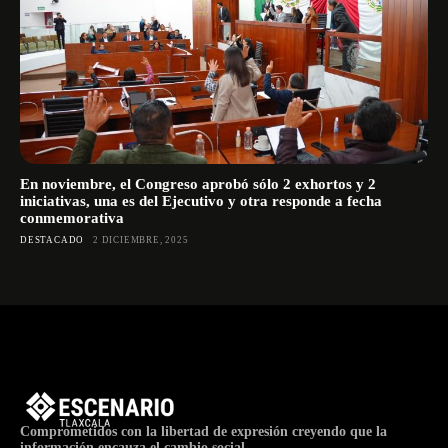
En noviembre, el Congreso aprobó sólo 2 exhortos y 2
iniciativas, una es del Ejecutivo y otra responde a fecha
conmemorativa
DESTACADO
2 DICIEMBRE, 2025
Comprometidos con la libertad de expresión creyendo que la
información encauza el cambio social.