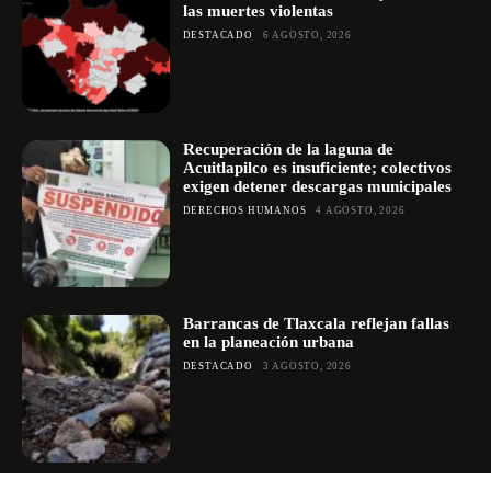
las muertes violentas
DESTACADO
6 AGOSTO, 2026
Recuperación de la laguna de
Acuitlapilco es insuficiente; colectivos
exigen detener descargas municipales
DERECHOS HUMANOS
4 AGOSTO, 2026
Barrancas de Tlaxcala reflejan fallas
en la planeación urbana
DESTACADO
3 AGOSTO, 2026