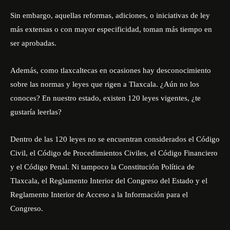
Sin embargo, aquellas reformas, adiciones, o iniciativas de ley
más extensas o con mayor especificidad, toman más tiempo en
ser aprobadas.
Además, como tlaxcaltecas en ocasiones hay desconocimiento
sobre las normas y leyes que rigen a Tlaxcala. ¿Aún no los
conoces? En nuestro estado, existen 120 leyes vigentes, ¿te
gustaría leerlas?
Dentro de las 120 leyes no se encuentran considerados el Código
Civil, el Código de Procedimientos Civiles, el Código Financiero
y el Código Penal. Ni tampoco la Constitución Política de
Tlaxcala, el Reglamento Interior del Congreso del Estado y el
Reglamento Interior de Acceso a la Información para el
Congreso.