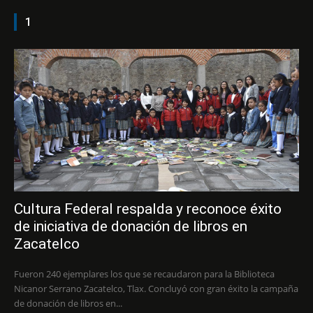
1
Cultura Federal respalda y reconoce éxito
de iniciativa de donación de libros en
Zacatelco
Fueron 240 ejemplares los que se recaudaron para la Biblioteca
Nicanor Serrano Zacatelco, Tlax. Concluyó con gran éxito la campaña
de donación de libros en...