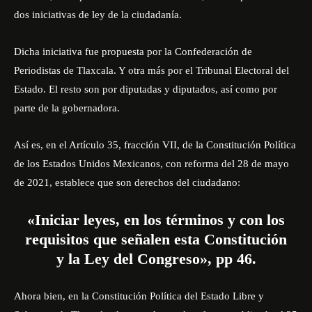
dos iniciativas de ley de la ciudadanía.
Dicha iniciativa fue propuesta por la Confederación de
Periodistas de Tlaxcala. Y otra más por el Tribunal Electoral del
Estado. El resto son por diputadas y diputados, así como por
parte de la gobernadora.
Así es, en el Artículo 35, fracción VII, de la
Constitución Política
de los Estados Unidos Mexicanos
, con reforma del 28 de mayo
de 2021, establece que son derechos del ciudadano:
«Iniciar leyes, en los términos y con los
requisitos que señalen esta Constitución
y la Ley del Congreso», pp 46.
Ahora bien, en la Constitución Política del Estado Libre y