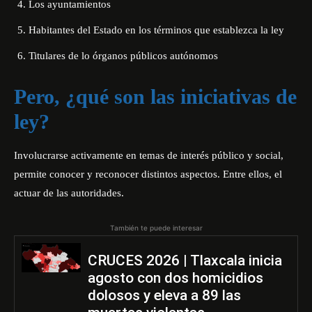
Los ayuntamientos
Habitantes del Estado en los términos que establezca la ley
Titulares de lo órganos públicos autónomos
Pero, ¿qué son las iniciativas de
ley?
Involucrarse activamente en temas de interés público y social,
permite conocer y reconocer distintos aspectos. Entre ellos, el
actuar de las autoridades.
También te puede interesar
CRUCES 2026 | Tlaxcala inicia
agosto con dos homicidios
dolosos y eleva a 89 las