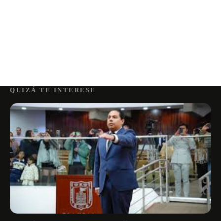
QUIZÁ TE INTERESE