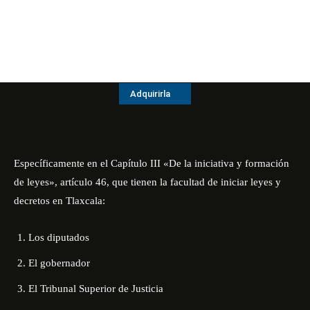
Adquirirla
Específicamente en el Capítulo III «De la iniciativa y formación
de leyes»,
artículo 46
, que tienen la facultad de iniciar leyes y
decretos en Tlaxcala:
Los diputados
El gobernador
El Tribunal Superior de Justicia