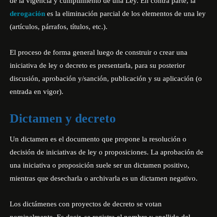
de la vigencia y cumplimiento de una Ley. En contra parte, la
derogación
es la eliminación parcial de los elementos de una ley
(artículos, párrafos, títulos, etc.).
El proceso de forma general luego de construir o crear una
iniciativa de ley o decreto es presentarla, para su posterior
discusión, aprobación y/sanción, publicación y su aplicación (o
entrada en vigor).
Dictamen y decreto
Un dictamen es el documento que propone la resolución o
decisión de iniciativas de ley o proposiciones. La aprobación de
una iniciativa o proposición suele ser un dictamen positivo,
mientras que desecharla o archivarla es un dictamen negativo.
Los dictámenes con proyectos de decreto se votan