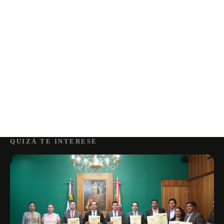
QUIZÁ TE INTERESE