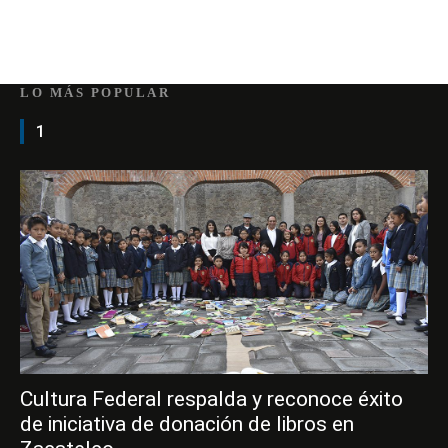
LO MÁS POPULAR
1
Cultura Federal respalda y reconoce éxito
de iniciativa de donación de libros en