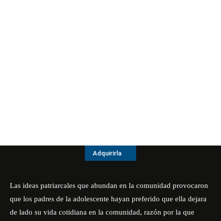
Adquirirla
Las ideas patriarcales que abundan en la comunidad provocaron
que los padres de la adolescente hayan preferido que ella dejara
de lado su vida cotidiana en la comunidad, razón por la que