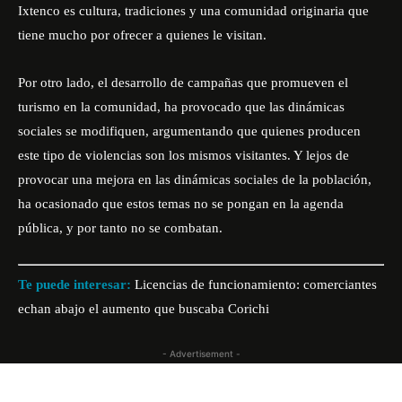
Ixtenco es cultura, tradiciones y una comunidad originaria que
tiene mucho por ofrecer a quienes le visitan.
Por otro lado, el desarrollo de campañas que promueven el
turismo en la comunidad, ha provocado que las dinámicas
sociales se modifiquen, argumentando que quienes producen
este tipo de violencias son los mismos visitantes. Y lejos de
provocar una mejora en las dinámicas sociales de la población,
ha ocasionado que estos temas no se pongan en la agenda
pública, y por tanto no se combatan.
Te puede interesar:
Licencias de funcionamiento: comerciantes
echan abajo el aumento que buscaba Corichi
- Advertisement -