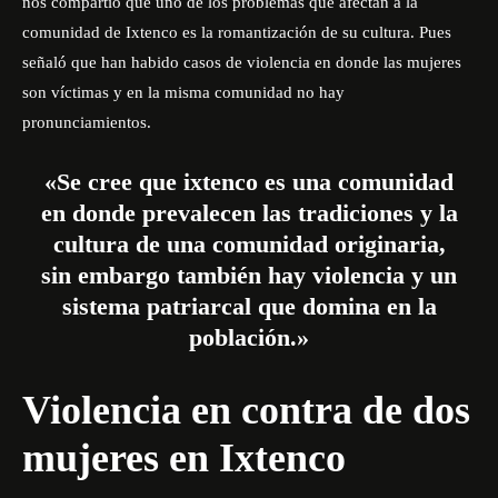
nos compartió que uno de los problemas que afectan a la
comunidad de Ixtenco es la romantización de su cultura. Pues
señaló que han habido casos de violencia en donde las mujeres
son víctimas y en la misma comunidad no hay
pronunciamientos.
«Se cree que ixtenco es una comunidad
en donde prevalecen las tradiciones y la
cultura de una comunidad originaria,
sin embargo también hay violencia y un
sistema patriarcal que domina en la
población.»
Violencia en contra de dos
mujeres en Ixtenco