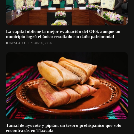
La capital obtiene la mejor evaluación del OFS, aunque un
municipio logró el único resultado sin daño patrimonial
DESTACADO
6 AGOSTO, 2026
Tamal de ayocote y pipián: un tesoro prehispánico que solo
encontrarás en Tlaxcala