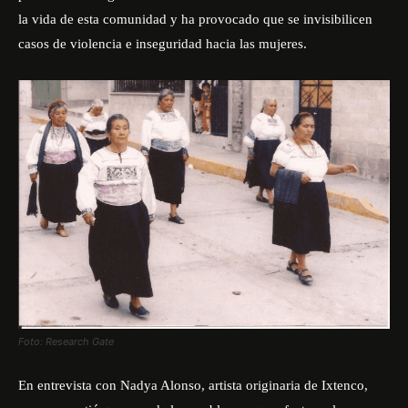
la vida de esta comunidad y ha provocado que se invisibilicen
casos de violencia e inseguridad hacia las mujeres.
Foto: Research Gate
En entrevista con Nadya Alonso, artista originaria de Ixtenco,