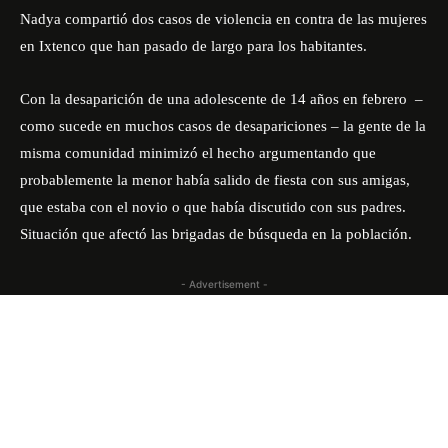
Nadya compartió dos casos de violencia en contra de las mujeres
en Ixtenco que han pasado de largo para los habitantes.
Con la desaparición de una adolescente de 14 años en febrero –
como sucede en muchos casos de desapariciones – la gente de la
misma comunidad minimizó el hecho argumentando que
probablemente la menor había salido de fiesta con sus amigas,
que estaba con el novio o que había discutido con sus padres.
Situación que afectó las brigadas de búsqueda en la población.
- Advertisement -