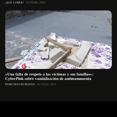
¿QUÉ COMER?
6 ENERO, 2026
«Una falta de respeto a las víctimas y sus familias»:
CyberPink sobre vandalización de antimonumenta
DERECHOS HUMANOS
18 JULIO, 2025