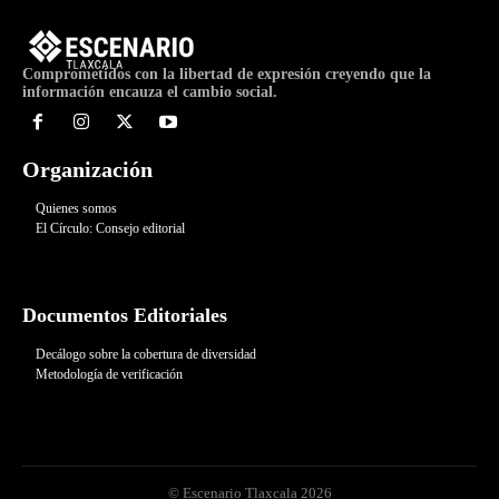
Comprometidos con la libertad de expresión creyendo que la
información encauza el cambio social.
Organización
Quienes somos
El Círculo: Consejo editorial
Documentos Editoriales
Decálogo sobre la cobertura de diversidad
Metodología de verificación
© Escenario Tlaxcala 2026