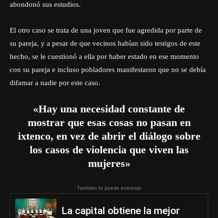
abondonó sus estudios.
El otro caso se trata de una joven que fue agredida por parte de
su pareja, y a pesar de que vecinos habían sido testigos de este
hecho, se le cuestionó a ella por haber estado en ese momento
con su pareja e incluso pobladores manifestaron que no se debía
difamar a nadie por este caso.
«Hay una necesidad constante de
mostrar que esas cosas no pasan en
ixtenco, en vez de abrir el diálogo sobre
los casos de violencia que viven las
mujeres»
También te puede interesar
La capital obtiene la mejor