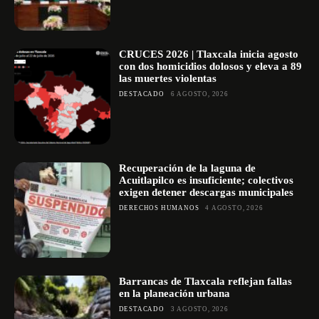
CRUCES 2026 | Tlaxcala inicia agosto
con dos homicidios dolosos y eleva a 89
las muertes violentas
DESTACADO
6 AGOSTO, 2026
Recuperación de la laguna de
Acuitlapilco es insuficiente; colectivos
exigen detener descargas municipales
DERECHOS HUMANOS
4 AGOSTO, 2026
Barrancas de Tlaxcala reflejan fallas
en la planeación urbana
DESTACADO
3 AGOSTO, 2026