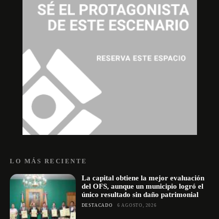
LO MÁS RECIENTE
La capital obtiene la mejor evaluación
del OFS, aunque un municipio logró el
único resultado sin daño patrimonial
DESTACADO
6 AGOSTO, 2026