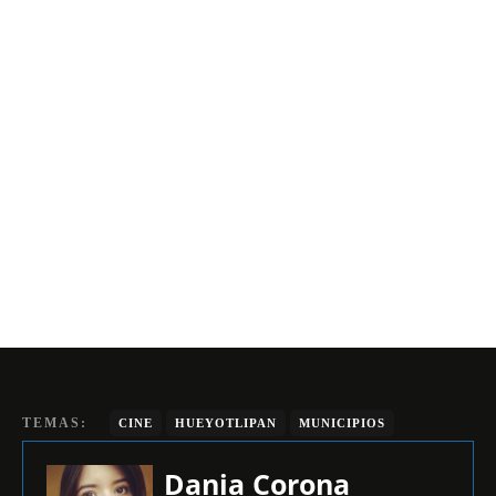
TEMAS:
CINE
HUEYOTLIPAN
MUNICIPIOS
Dania Corona