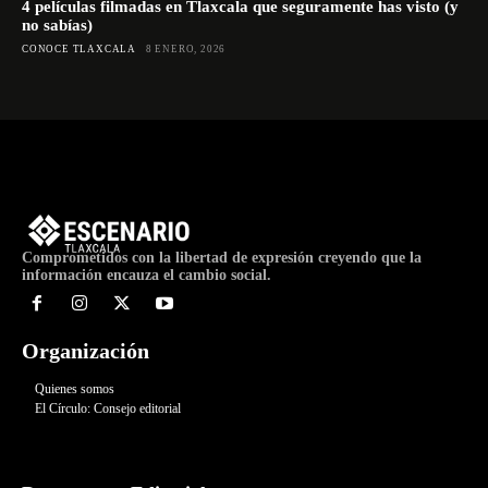
4 películas filmadas en Tlaxcala que seguramente has visto (y
no sabías)
CONOCE TLAXCALA
8 ENERO, 2026
Comprometidos con la libertad de expresión creyendo que la
información encauza el cambio social.
Organización
Quienes somos
El Círculo: Consejo editorial