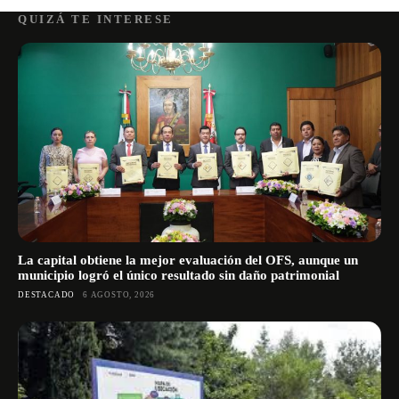
QUIZÁ TE INTERESE
La capital obtiene la mejor evaluación del OFS, aunque un
municipio logró el único resultado sin daño patrimonial
DESTACADO
6 AGOSTO, 2026