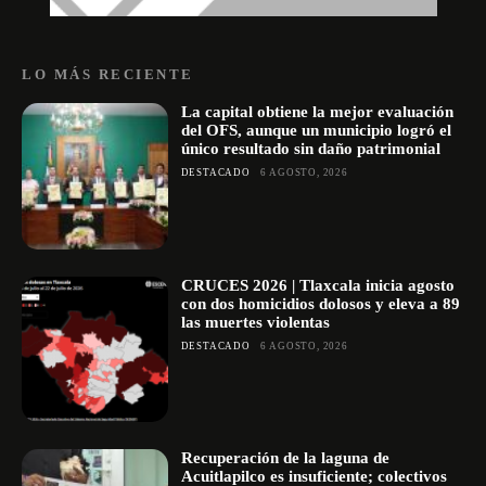
LO MÁS RECIENTE
La capital obtiene la mejor evaluación
del OFS, aunque un municipio logró el
único resultado sin daño patrimonial
DESTACADO
6 AGOSTO, 2026
CRUCES 2026 | Tlaxcala inicia agosto
con dos homicidios dolosos y eleva a 89
las muertes violentas
DESTACADO
6 AGOSTO, 2026
Recuperación de la laguna de
Acuitlapilco es insuficiente; colectivos