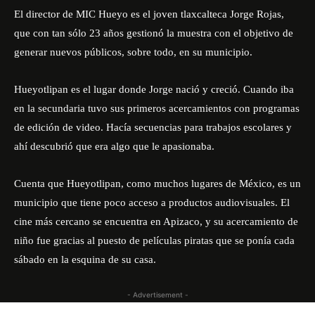
El director de MIC Hueyo es el joven tlaxcalteca Jorge Rojas,
que con tan sólo 23 años gestionó la muestra con el objetivo de
generar nuevos públicos, sobre todo, en su municipio.
Hueyotlipan es el lugar donde Jorge nació y creció. Cuando iba
en la secundaria tuvo sus primeros acercamientos con programas
de edición de video. Hacía secuencias para trabajos escolares y
ahí descubrió que era algo que le apasionaba.
Cuenta que Hueyotlipan, como muchos lugares de México, es un
municipio que tiene poco acceso a productos audiovisuales. El
cine más cercano se encuentra en Apizaco, y su acercamiento de
niño fue gracias al puesto de películas piratas que se ponía cada
sábado en la esquina de su casa.
- Advertisement -