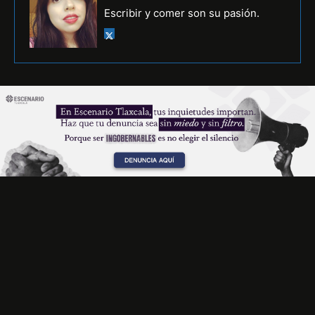
Escribir y comer son su pasión.