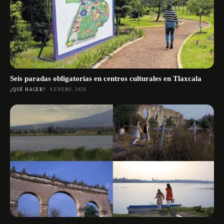
Seis paradas obligatorias en centros culturales en Tlaxcala
¿QUÉ HACER?
9 ENERO, 2026