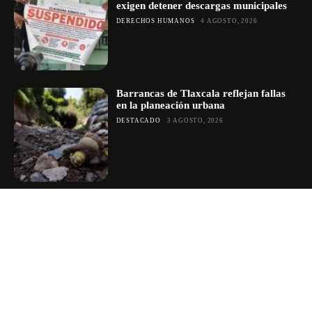
exigen detener descargas municipales
DERECHOS HUMANOS
4 AGOSTO, 2026
Barrancas de Tlaxcala reflejan fallas
en la planeación urbana
DESTACADO
3 AGOSTO, 2026