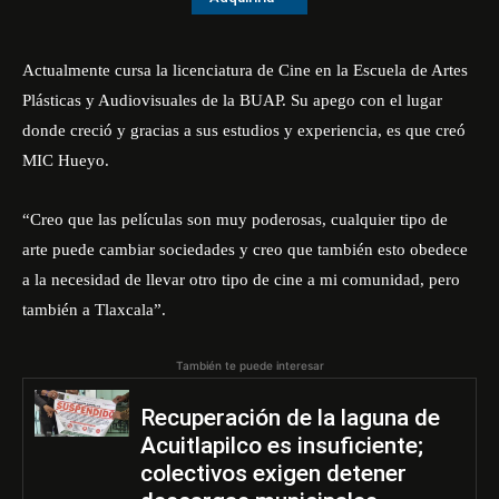
Actualmente cursa la licenciatura de Cine en la Escuela de Artes
Plásticas y Audiovisuales de la BUAP. Su apego con el lugar
donde creció y gracias a sus estudios y experiencia, es que creó
MIC Hueyo.
“Creo que las películas son muy poderosas, cualquier tipo de
arte puede cambiar sociedades y creo que también esto obedece
a la necesidad de llevar otro tipo de cine a mi comunidad, pero
también a Tlaxcala”.
También te puede interesar
Recuperación de la laguna de
Acuitlapilco es insuficiente;
colectivos exigen detener