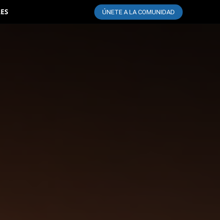
LES
ÚNETE A LA COMUNIDAD