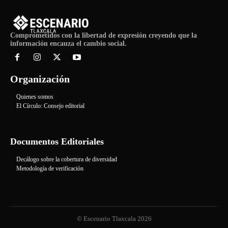
Comprometidos con la libertad de expresión creyendo que la
información encauza el cambio social.
Organización
Quienes somos
El Círculo: Consejo editorial
Documentos Editoriales
Decálogo sobre la cobertura de diversidad
Metodología de verificación
© Escenario Tlaxcala 2026