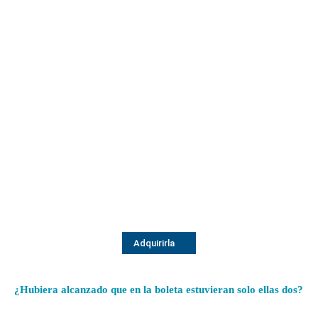
Adquirirla
¿Hubiera alcanzado que en la boleta estuvieran solo ellas dos?