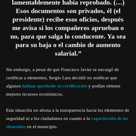
lamentablemente había reprobado. (…)
Esos documentos son privados, él (el
presidente) recibe esos oficios, después
me avisa si los compañeros aprueban o
no, para que salga lo conducente. Ya sea
para su baja o el cambio de aumento
salarial.”
Sin embargo, a pesar de que Francisco Javier se encargó de
certificar a elementos,
Sergio Lara
decidió no notificar que
algunos
habían aprobado su certificación
y podían obtener
mejores recursos económicos.
Esta situación no abona a la transparencia hacia los elementos de
seguridad ni a los ciudadanos en cuanto a la
capacitación de los
elementos
en el municipio.