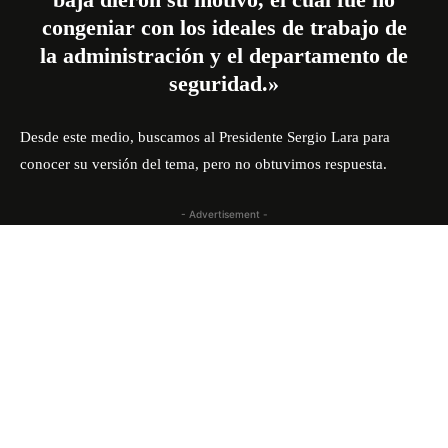
congeniar con los ideales de trabajo de
la administración y el departamento de
seguridad.»
Desde este medio, buscamos al Presidente Sergio Lara para
conocer su versión del tema, pero no obtuvimos respuesta.
- Advertisement -