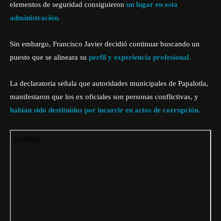
elementos de seguridad consiguieron
un lugar en esta
administración.
Sin embargo, Francisco Javier decidió continuar buscando un
puesto que se alineara su
perfil y experiencia profesional.
La declaratoria señala que autoridades municipales de Papalotla,
manifestaron que los ex oficiales son personas conflictivas, y
habían sido destituidos por incurrir en actos de corrupción.