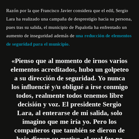
Razón por la que Francisco Javier considera que el edil, Sergio
Lara ha realizado una campaña de desprestigio hacia su persona,
pues tras su salida, el municipio de Papalotla ha enfrentado un
aumento de inseguridad además de
una reducción de elementos
de seguridad para el municipio.
«Pienso que al momento de irnos varios
elementos acreditados, hubo un golpeteo
a su dirección de seguridad. Yo nunca
los influencié y/u obligué a irse conmigo
todos, realmente todos tenemos libre
decisión y voz. El presidente Sergio
Lara, al enterarse de mi salida, solo
imagino que me iría yo. Pero los
compañeros que también se dieron de
baja dieron su motivo, el cual fue no