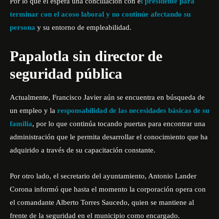
Por lo que él espera una conciliación con e
l presidente para
terminar con el acoso laboral y no continúe afectando su
persona
y su entorno de empleabilidad.
Papalotla sin director de
seguridad pública
Actualmente, Francisco Javier aún se encuentra en búsqueda de
un empleo y la
responsabilidad de las necesidades básicas de su
familia
, por lo que continúa tocando puertas para encontrar una
administración que le permita desarrollar el conocimiento que ha
adquirido a través de su capacitación constante.
Por otro lado, el secretario del ayuntamiento, Antonio Lander
Corona informó que hasta el momento la corporación opera con
el comandante Alberto Torres Saucedo, quien se mantiene al
frente de la seguridad en el municipio como encargado.