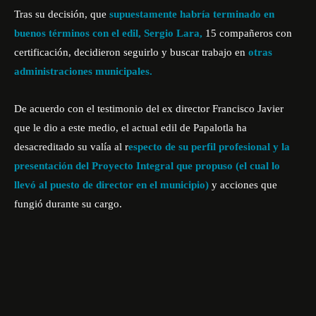
Tras su decisión, que
supuestamente habría terminado en
buenos términos con el edil, Sergio Lara,
15 compañeros con
certificación, decidieron seguirlo y buscar trabajo en
otras
administraciones municipales.
De acuerdo con el testimonio del ex director Francisco Javier
que le dio a este medio, el actual edil de Papalotla ha
desacreditado su valía al r
especto de su perfil profesional y la
presentación del Proyecto Integral que propuso (el cual lo
llevó al puesto de director en el municipio)
y acciones que
fungió durante su cargo.