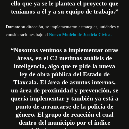
ello que ya se le plantea el proyecto que
teníamos a él y a su equipo de trabajo.”
Durante su dirección, se implementaron estrategias, unidades y
consideraciones bajo el
Nuevo Modelo de Justicia Cívica.
“Nosotros venimos a implementar otras
áreas, en el C2 metimos análisis de
inteligencia, algo que te pide la nueva
ley de obra pública del Estado de
Tlaxcala. El área de asuntos internos,
un área de proximidad y prevención, se
quería implementar y también ya está a
punto de arrancarse de la policía de
género. El grupo de reacción el cual
dentro del municipio por el índice