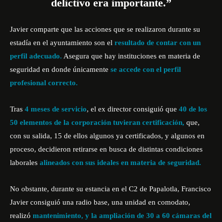
delictivo era importante.”
Javier comparte que las acciones que se realizaron durante su
estadía en el ayuntamiento son el
resultado de contar con un
perfil adecuado.
Asegura que hay instituciones en materia de
seguridad en donde únicamente
se accede con el perfil
profesional correcto.
Tras
4 meses de servicio
, el ex director consiguió que
40 de los
50 elementos de la corporación tuvieran certificación,
que,
con su salida, 15 de ellos algunos ya certificados, y algunos en
proceso, decidieron retirarse en busca de distintas condiciones
laborales
alineados con sus ideales en materia de seguridad.
No obstante, durante su estancia en el C2 de Papalotla, Francisco
Javier consiguió una radio base, una unidad en comodato,
realizó
mantenimiento, y la ampliación de 30 a 60 cámaras del