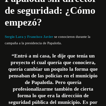
de seguridad: ¿Cómo
empezó?
Sergio Lara y Francisco Javier
se conocieron durante la
campaña a la presidencia de Papalotla.
“Entró a mi casa, le dije que tenía un
proyecto el cual quería que conociera,
quería cambiar un poquito la forma que
pensaban de las policías en el municipio
de Papalotla. Pero quería
profesionalizarme también de cierta
forma lo que era la dirección de
seguridad pública del municipio. Es por