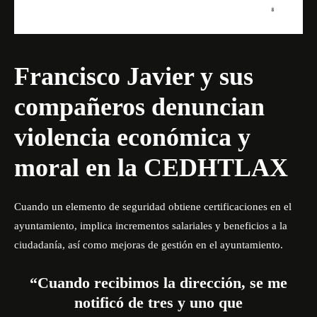
Francisco Javier y sus
compañeros denuncian
violencia económica y
moral en la CEDHTLAX
Cuando un elemento de seguridad obtiene certificaciones en el
ayuntamiento, implica incrementos salariales y beneficios a la
ciudadanía, así como mejoras de gestión en el ayuntamiento.
“Cuando recibimos la dirección, se me
notificó de tres y uno que