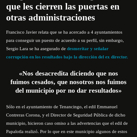
que les cierren las puertas en
otras administraciones
Francisco Javier relata que se ha acercado a 4 ayuntamientos
para conseguir un puesto de acuerdo a su perfil, sin embargo,
Sergio Lara se ha asegurado de
desmeritar y señalar
corrupción en los resultados bajo la dirección del ex director.
«Nos desacredita diciendo que nos
fuimos cesados, que nosotros nos fuimos
del municipio por no dar resultados»
Sólo en el ayuntamiento de Tenancingo, el edil Emmanuel
Contreras Corona, y el Director de Seguridad Pública de dicho
municipio, hicieron caso omiso a las advertencias que el edil de
Papalotla realizó. Por lo que en este municipio algunos de estos