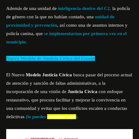
Además de una unidad de
inteligencia dentro del C2,
la policía
de género con la que no habían contado, una
unidad de
proximidad y prevención
, así como una de asuntos internos y
policía canina, que
se implementarían por primera vez en el
municipio.
Nuevo Modelo de Justicia Cívica del Estado
El Nuevo
Modelo
Justicia Cívica
busca pasar del proceso actual
de atención y sanción de faltas administrativas, a la
incorporación de una visión de
Justicia Cívica
con enfoque
restaurativo, que procura facilitar y mejorar la convivencia en
una comunidad y evitar que los conflictos escalen a conductas
delictivas
(lo puedes
consultar aquí
).