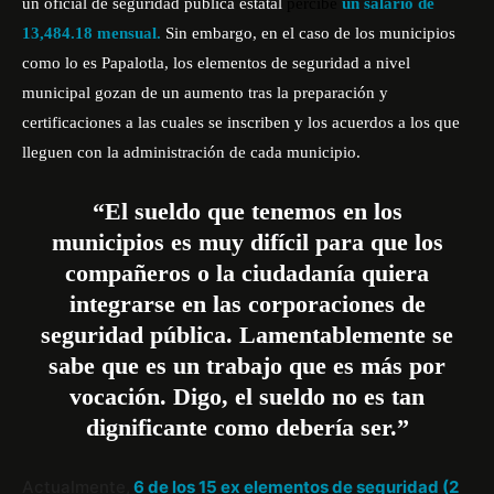
un oficial de seguridad pública estatal
percibe
un salario de
13,484.18 mensual.
Sin embargo, en el caso de los municipios
como lo es Papalotla, los elementos de seguridad a nivel
municipal gozan de un aumento tras la preparación y
certificaciones a las cuales se inscriben y los acuerdos a los que
lleguen con la administración de cada municipio.
“El sueldo que tenemos en los
municipios es muy difícil para que los
compañeros o la ciudadanía quiera
integrarse en las corporaciones de
seguridad pública. Lamentablemente se
sabe que es un trabajo que es más por
vocación. Digo, el sueldo no es tan
dignificante como debería ser.”
Actualmente,
6 de los 15 ex elementos de seguridad (2