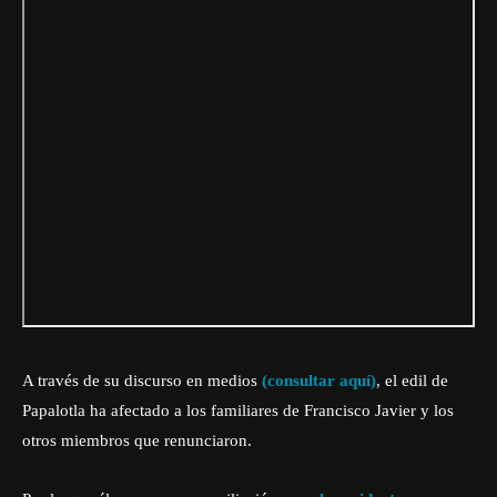
A través de su discurso en medios
(consultar aquí)
, el edil de
Papalotla ha afectado a los familiares de Francisco Javier y los
otros miembros que renunciaron.