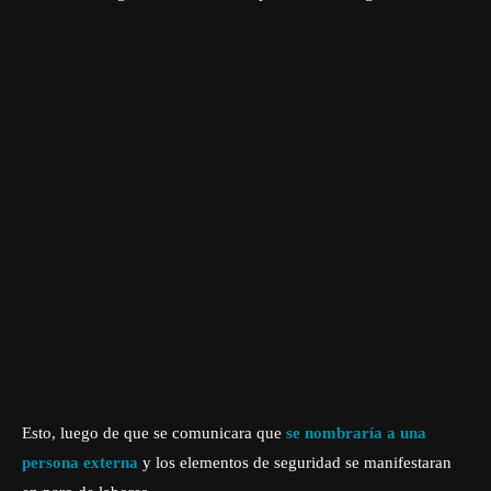
Esto, luego de que se comunicara que
se nombraría a una
persona externa
y los elementos de seguridad se manifestaran