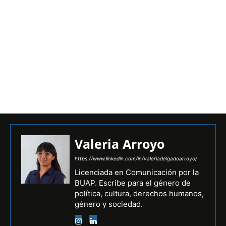
Valeria Arroyo
https://www.linkedin.com/in/valeriadelgadoarroyo/
Licenciada en Comunicación por la
BUAP. Escribe para el género de
política, cultura, derechos humanos,
género y sociedad.