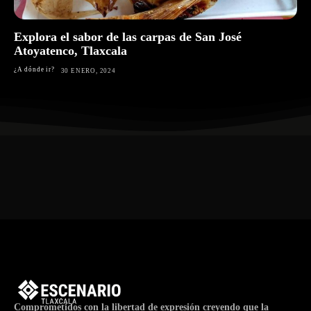
Explora el sabor de las carpas de San José
Atoyatenco, Tlaxcala
¿A dónde ir?
30 ENERO, 2024
Comprometidos con la libertad de expresión creyendo que la