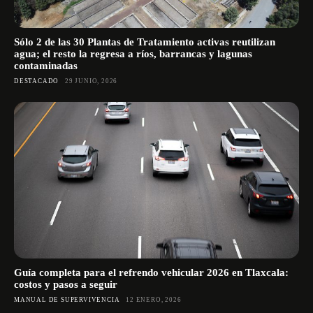
Sólo 2 de las 30 Plantas de Tratamiento activas reutilizan
agua; el resto la regresa a ríos, barrancas y lagunas
contaminadas
DESTACADO
29 JUNIO, 2026
Guía completa para el refrendo vehicular 2026 en Tlaxcala:
costos y pasos a seguir
MANUAL DE SUPERVIVENCIA
12 ENERO, 2026