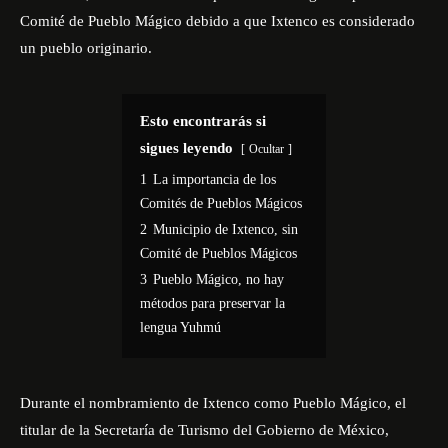
Comité de Pueblo Mágico debido a que Ixtenco es considerado
un pueblo originario.
Esto encontrarás si
sigues leyendo
Ocultar
1
La importancia de los
Comités de Pueblos Mágicos
2
Municipio de Ixtenco, sin
Comité de Pueblos Mágicos
3
Pueblo Mágico, no hay
métodos para preservar la
lengua Yuhmú
Durante el nombramiento de Ixtenco como Pueblo Mágico, el
titular de la Secretaría de Turismo del Gobierno de México,