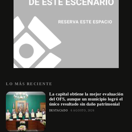
LO MÁS RECIENTE
La capital obtiene la mejor evaluación
del OFS, aunque un municipio logró el
único resultado sin daño patrimonial
DESTACADO
6 AGOSTO, 2026