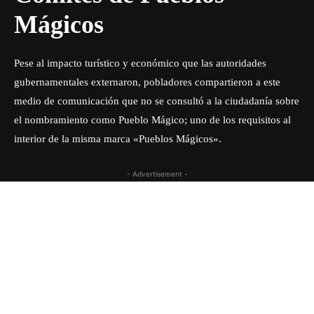
Mágicos
Pese al impacto turístico y económico que las autoridades
gubernamentales externaron, pobladores compartieron a este
medio de comunicación que no se consultó a la ciudadanía sobre
el nombramiento como Pueblo Mágico; uno de los requisitos al
interior de la misma marca «Pueblos Mágicos».
- Advertisement -