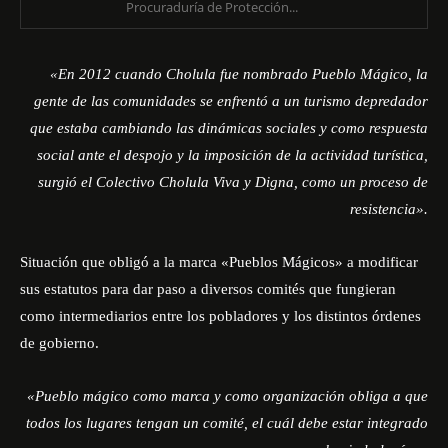
Procuraduría de Protección...
«En 2012 cuando Cholula fue nombrado Pueblo Mágico, la
gente de las comunidades se enfrentó a un turismo depredador
que estaba cambiando las dinámicas sociales y como respuesta
social ante el despojo y la imposición de la actividad turística,
surgió el Colectivo Cholula Viva y Digna, como un proceso de
resistencia».
Situación que obligó a la marca «Pueblos Mágicos» a modificar
sus estatutos para dar paso a diversos comités que fungieran
como intermediarios entre los pobladores y los distintos órdenes
de gobierno.
«Pueblo mágico como marca y como organización obliga a que
todos los lugares tengan un comité, el cuál debe estar integrado