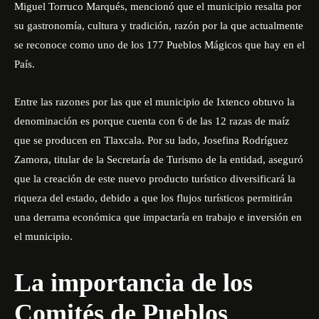
Miguel Torruco Marqués, mencionó que el municipio resalta por
su gastronomía, cultura y tradición, razón por la que actualmente
se reconoce como uno de los 177 Pueblos Mágicos que hay en el
País.
Entre las razones por las que el municipio de Ixtenco obtuvo la
denominación es porque cuenta con 6 de las 12 razas de maíz
que se producen en Tlaxcala. Por su lado, Josefina Rodríguez
Zamora, titular de la Secretaría de Turismo de la entidad, aseguró
que la creación de este nuevo producto turístico diversificará la
riqueza del estado, debido a que los flujos turísticos permitirán
una derrama económica que impactaría en trabajo e inversión en
el municipio.
La importancia de los
Comités de Pueblos