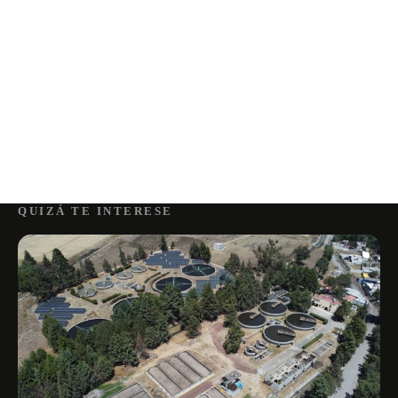
QUIZÁ TE INTERESE