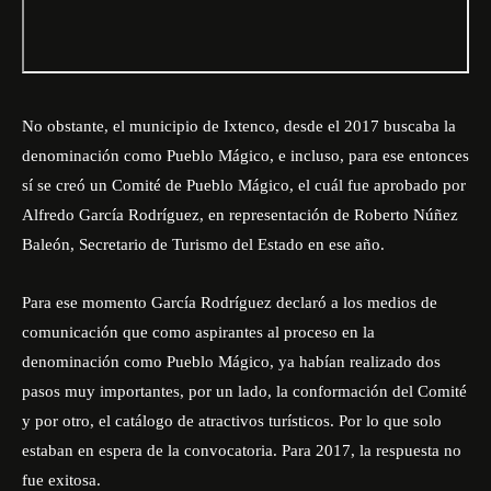
No obstante, el municipio de Ixtenco, desde el 2017 buscaba la
denominación como Pueblo Mágico, e incluso, para ese entonces
sí se creó un Comité de Pueblo Mágico, el cuál fue aprobado por
Alfredo García Rodríguez, en representación de Roberto Núñez
Baleón, Secretario de Turismo del Estado en ese año.
Para ese momento García Rodríguez declaró a los medios de
comunicación que como aspirantes al proceso en la
denominación como Pueblo Mágico, ya habían realizado dos
pasos muy importantes, por un lado, la conformación del Comité
y por otro, el catálogo de atractivos turísticos. Por lo que solo
estaban en espera de la convocatoria. Para 2017, la respuesta no
fue exitosa.