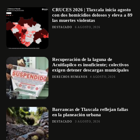
CRUCES 2026 | Tlaxcala inicia agosto
con dos homicidios dolosos y eleva a 89
las muertes violentas
DESTACADO
6 AGOSTO, 2026
Recuperación de la laguna de
Acuitlapilco es insuficiente; colectivos
exigen detener descargas municipales
DERECHOS HUMANOS
4 AGOSTO, 2026
Barrancas de Tlaxcala reflejan fallas
en la planeación urbana
DESTACADO
3 AGOSTO, 2026