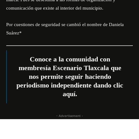
comunicación que existe al interior del municipio.
Por cuestiones de seguridad se cambió el nombre de Daniela
Suárez*
Conoce a la comunidad con
membresía Escenario Tlaxcala que
nos permite seguir haciendo
periodismo independiente dando
clic
aquí
.
- Advertisement -