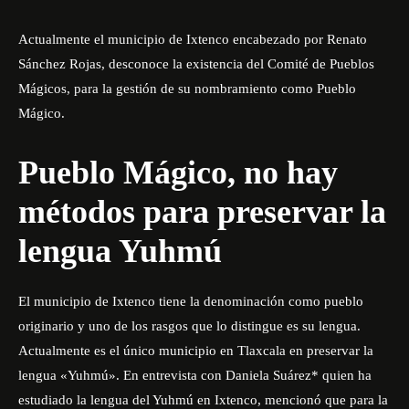
Actualmente el municipio de Ixtenco encabezado por Renato
Sánchez Rojas, desconoce la existencia del Comité de Pueblos
Mágicos, para la gestión de su nombramiento como Pueblo
Mágico.
Pueblo Mágico, no hay
métodos para preservar la
lengua Yuhmú
El municipio de Ixtenco tiene la denominación como pueblo
originario y uno de los rasgos que lo distingue es su lengua.
Actualmente es el único municipio en Tlaxcala en preservar la
lengua «Yuhmú». En entrevista con Daniela Suárez* quien ha
estudiado la lengua del Yuhmú en Ixtenco, mencionó que para la