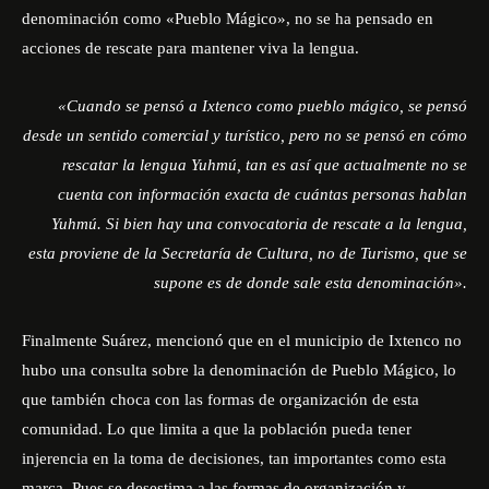
denominación como «Pueblo Mágico», no se ha pensado en
acciones de rescate para mantener viva la lengua.
«Cuando se pensó a Ixtenco como pueblo mágico, se pensó
desde un sentido comercial y turístico, pero no se pensó en cómo
rescatar la lengua Yuhmú, tan es así que actualmente no se
cuenta con información exacta de cuántas personas hablan
Yuhmú. Si bien hay una convocatoria de rescate a la lengua,
esta proviene de la Secretaría de Cultura, no de Turismo, que se
supone es de donde sale esta denominación».
Finalmente Suárez, mencionó que en el municipio de Ixtenco no
hubo una consulta sobre la denominación de Pueblo Mágico, lo
que también choca con las formas de organización de esta
comunidad. Lo que limita a que la población pueda tener
injerencia en la toma de decisiones, tan importantes como esta
marca. Pues se desestima a las formas de organización y