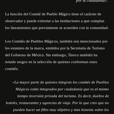
por la ciudadanía».
La función del Comité de Pueblo Mágico tiene el carácter de
observador y puede exhortar a las instituciones a que cumplan
los lineamientos que previamente se acuerden con la comunidad.
Los Comités de Pueblos Mágicos, también son mencionados por
los estatutos de la marca, emitidos por la Secretaria de Turismo
del Gobierno de México. Sin embargo, Tinoco también ha
notado sesgos en la selección de quienes conforman estos
comités:
«La mayor parte de quienes integran los comités de Pueblos
Mágicos están integrados por ciudadanía que es al mismo
tiempo inversión privada del turismo. Es decir, dueños de
hoteles, restaurantes y agencias de viaje. Por lo que creo que no
pueden hacer un filtro muy objetivo y más honesto sobre los