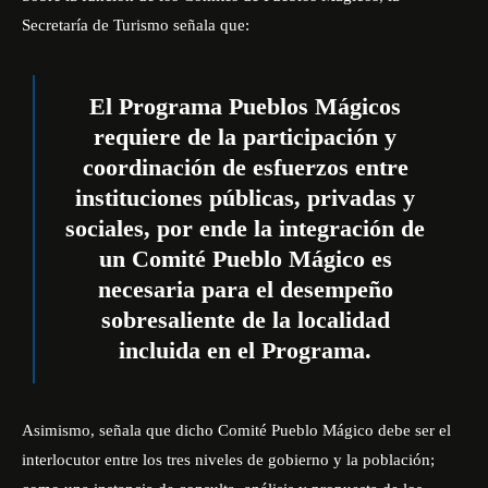
Secretaría de Turismo señala que:
El Programa Pueblos Mágicos
requiere de la participación y
coordinación de esfuerzos entre
instituciones públicas, privadas y
sociales, por ende la integración de
un Comité Pueblo Mágico es
necesaria para el desempeño
sobresaliente de la localidad
incluida en el Programa.
Asimismo, señala que dicho Comité Pueblo Mágico debe ser el
interlocutor entre los tres niveles de gobierno y la población;