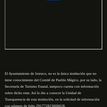
El Ayuntamiento de Ixtenco, no es la única institución que no
tiene conocimiento del Comité de Pueblo Mágico, por su lado, la
Secretaría de Turismo Estatal, tampoco cuenta con información
sobre dicho ente. Así lo dio a conocer la Unidad de
Transparencia de esta institución, en la solicitud de información
con número de folio 291772823000028.