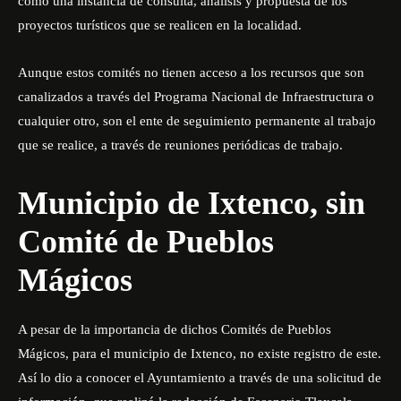
como una instancia de consulta, análisis y propuesta de los
proyectos turísticos que se realicen en la localidad.
Aunque estos comités no tienen acceso a los recursos que son
canalizados a través del Programa Nacional de Infraestructura o
cualquier otro, son el ente de seguimiento permanente al trabajo
que se realice, a través de reuniones periódicas de trabajo.
Municipio de Ixtenco, sin
Comité de Pueblos
Mágicos
A pesar de la importancia de dichos Comités de Pueblos
Mágicos, para el municipio de Ixtenco, no existe registro de este.
Así lo dio a conocer el Ayuntamiento a través de una solicitud de