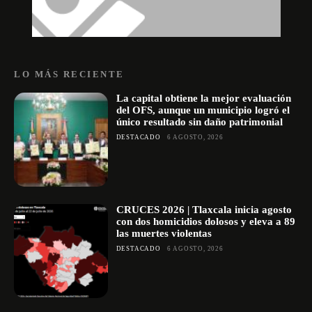
LO MÁS RECIENTE
La capital obtiene la mejor evaluación
del OFS, aunque un municipio logró el
único resultado sin daño patrimonial
DESTACADO
6 AGOSTO, 2026
CRUCES 2026 | Tlaxcala inicia agosto
con dos homicidios dolosos y eleva a 89
las muertes violentas
DESTACADO
6 AGOSTO, 2026