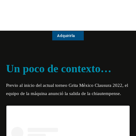
Adquirirla
Un poco de contexto…
Previo al inicio del actual torneo Grita México Clausura 2022, el
equipo de la máquina anunció la salida de la chiautempense.