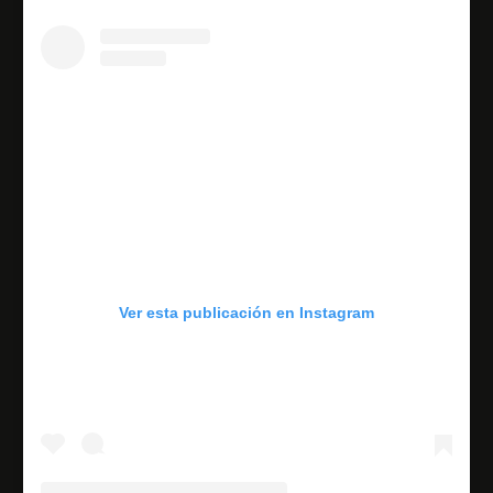
Ver esta publicación en Instagram