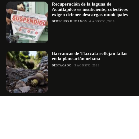
Recuperación de la laguna de
Acuitlapilco es insuficiente; colectivos
exigen detener descargas municipales
DERECHOS HUMANOS
4 AGOSTO, 2026
Barrancas de Tlaxcala reflejan fallas
en la planeación urbana
DESTACADO
3 AGOSTO, 2026