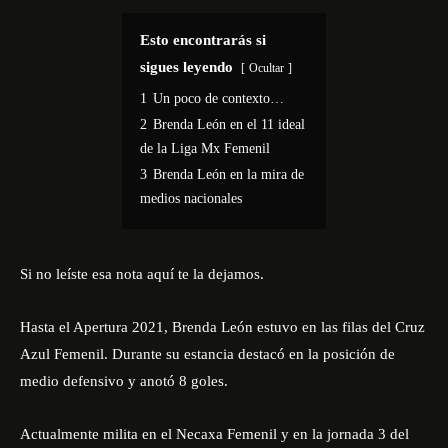
Esto encontrarás si
sigues leyendo
Ocultar
1
Un poco de contexto…
2
Brenda León en el 11 ideal
de la Liga Mx Femenil
3
Brenda León en la mira de
medios nacionales
Si no leíste esa nota aquí te la dejamos
.
Hasta el Apertura 2021, Brenda León estuvo en las filas del Cruz
Azul Femenil. Durante su estancia destacó en la posición de
medio defensivo y anotó 8 goles.
Actualmente milita en el Necaxa Femenil y en la jornada 3 del