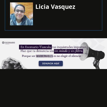
Licia Vasquez