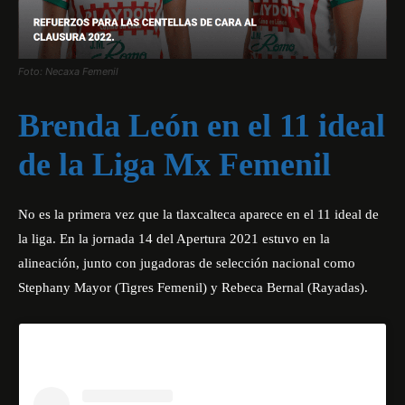
Foto: Necaxa Femenil
Brenda León en el 11 ideal
de la Liga Mx Femenil
No es la primera vez que la tlaxcalteca aparece en el 11 ideal de
la liga. En la jornada 14 del Apertura 2021 estuvo en la
alineación, junto con jugadoras de selección nacional como
Stephany Mayor (Tigres Femenil) y Rebeca Bernal (Rayadas).