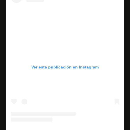
Ver esta publicación en Instagram