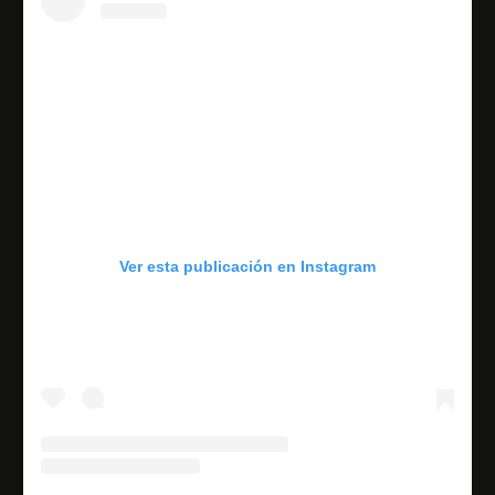
Ver esta publicación en Instagram