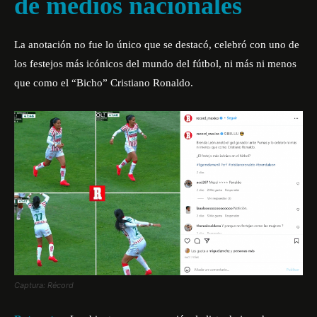
de medios nacionales
La anotación no fue lo único que se destacó, celebró con uno de
los festejos más icónicos del mundo del fútbol, ni más ni menos
que como el “Bicho” Cristiano Ronaldo.
Captura: Récord