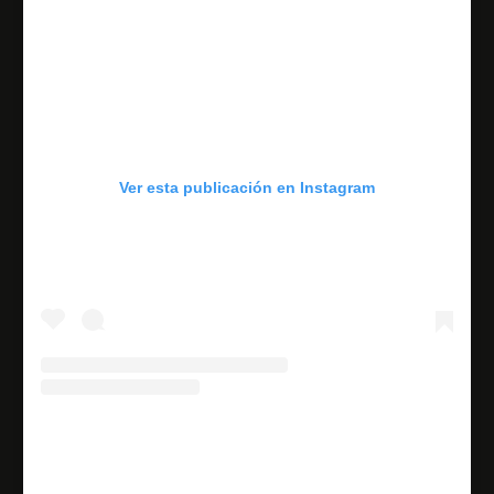
Ver esta publicación en Instagram