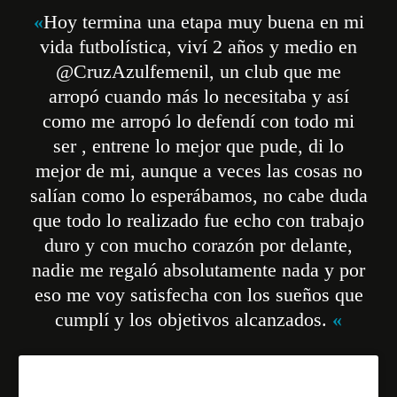
«
Hoy termina una etapa muy buena en mi
vida futbolística, viví 2 años y medio en
@CruzAzulfemenil, un club que me
arropó cuando más lo necesitaba y así
como me arropó lo defendí con todo mi
ser , entrene lo mejor que pude, di lo
mejor de mi, aunque a veces las cosas no
salían como lo esperábamos, no cabe duda
que todo lo realizado fue echo con trabajo
duro y con mucho corazón por delante,
nadie me regaló absolutamente nada y por
eso me voy satisfecha con los sueños que
cumplí y los objetivos alcanzados.
«