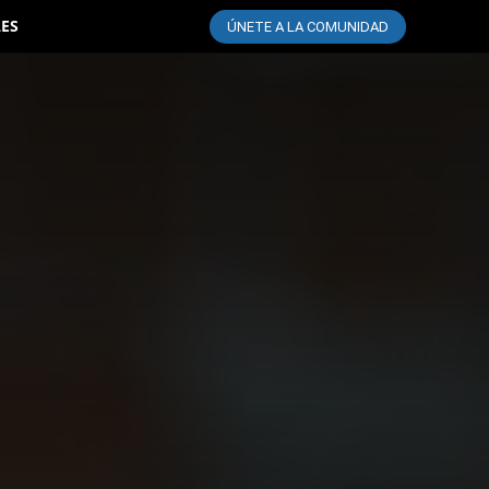
LES
ÚNETE A LA COMUNIDAD