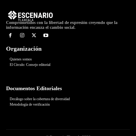
Comprometidos con la libertad de expresión creyendo que la
información encauza el cambio social.
Organización
Quienes somos
El Círculo: Consejo editorial
Documentos Editoriales
Decálogo sobre la cobertura de diversidad
Metodología de verificación