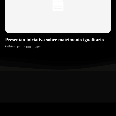
Presentan iniciativa sobre matrimonio igualitario
Política
12 OCTUBRE, 2017