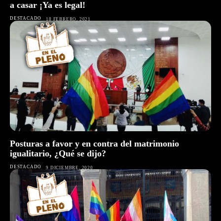
a casar ¡Ya es legal!
DESTACADO
18 FEBRERO, 2021
Posturas a favor y en contra del matrimonio
igualitario, ¿Qué se dijo?
DESTACADO
9 DICIEMBRE, 2020