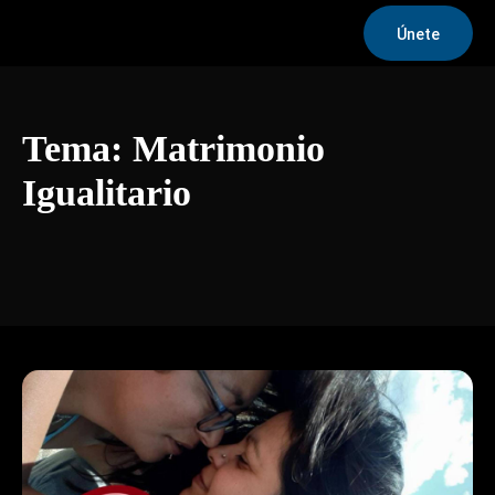
Únete
Tema:
Matrimonio
Igualitario