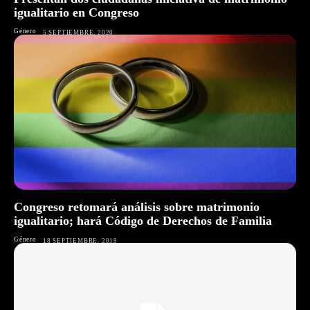
igualitario en Congreso
Género
5 SEPTIEMBRE, 2020
Congreso retomará análisis sobre matrimonio
igualitario; hará Código de Derechos de Familia
Género
18 SEPTIEMBRE, 2019