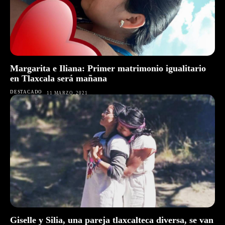
Margarita e Iliana: Primer matrimonio igualitario
en Tlaxcala será mañana
DESTACADO
11 MARZO, 2021
Giselle y Silia, una pareja tlaxcalteca diversa, se van