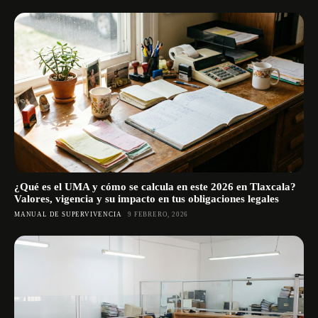
¿Qué es el UMA y cómo se calcula en este 2026 en Tlaxcala?
Valores, vigencia y su impacto en tus obligaciones legales
MANUAL DE SUPERVIVENCIA
9 FEBRERO, 2026