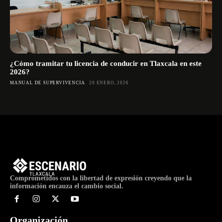
¿Cómo tramitar tu licencia de conducir en Tlaxcala en este
2026?
MANUAL DE SUPERVIVENCIA
20 ENERO, 2026
Comprometidos con la libertad de expresión creyendo que la
información encauza el cambio social.
Organización