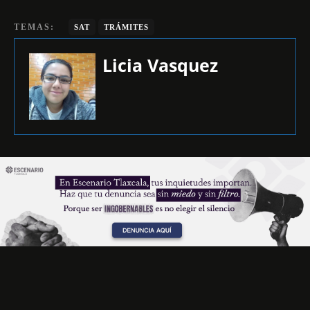
TEMAS:
SAT
TRÁMITES
Licia Vasquez