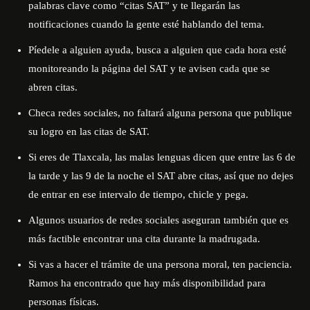
palabras clave como “citas SAT” y te llegarán las
notificaciones cuando la gente esté hablando del tema.
Píedele a alguien ayuda, busca a alguien que cada hora esté
monitoreando la página del SAT y te avisen cada que se
abren citas.
Checa redes sociales, no faltará alguna persona que publique
su logro en las citas de SAT.
Si eres de Tlaxcala, las malas lenguas dicen que entre las 6 de
la tarde y las 9 de la noche el SAT abre citas, así que no dejes
de entrar en ese intervalo de tiempo, chicle y pega.
Algunos usuarios de redes sociales aseguran también que es
más factible encontrar una cita durante la madrugada.
Si vas a hacer el trámite de una persona moral, ten paciencia.
Ramos ha encontrado que hay más disponibilidad para
personas físicas.