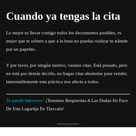
Cuando ya tengas la cita
Lo mejor es llevar contigo todos los documentos posibles, es
mejor que te sobren a que a la hora no puedas realizar tu trámite
por un papelito.
Y por favor, por ningún motivo, vendas citas. Está penado, pero
no está por demás decirlo, no hagas citas aleatorias para vender,
lamentablemente esta práctica nos afecta a todos.
Te puede interesar:
¡Tenemos Respuestas A Las Dudas En Face
De Esta Lagartija En Tlaxcala!
- Advertisement -