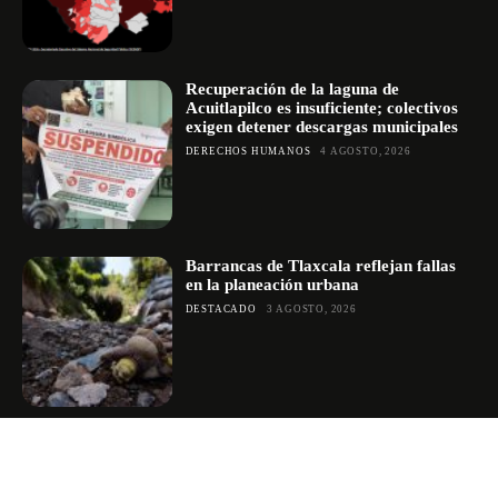
Recuperación de la laguna de
Acuitlapilco es insuficiente; colectivos
exigen detener descargas municipales
DERECHOS HUMANOS
4 AGOSTO, 2026
Barrancas de Tlaxcala reflejan fallas
en la planeación urbana
DESTACADO
3 AGOSTO, 2026