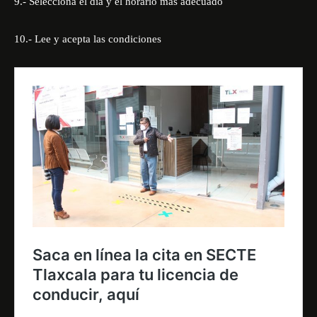
9.- Selecciona el día y el horario más adecuado
10.- Lee y acepta las condiciones