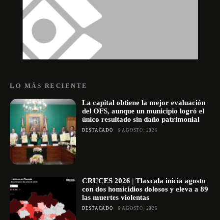
LO MÁS RECIENTE
La capital obtiene la mejor evaluación
del OFS, aunque un municipio logró el
único resultado sin daño patrimonial
DESTACADO
6 AGOSTO, 2026
CRUCES 2026 | Tlaxcala inicia agosto
con dos homicidios dolosos y eleva a 89
las muertes violentas
DESTACADO
6 AGOSTO, 2026