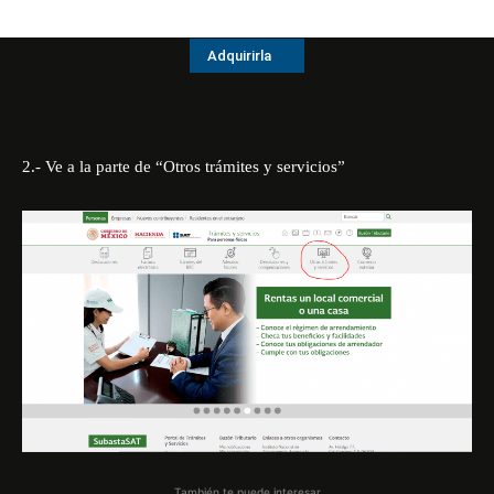
Adquirirla
2.- Ve a la parte de “Otros trámites y servicios”
También te puede interesar