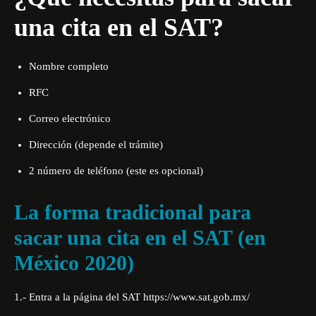
una cita en el SAT?
Nombre completo
RFC
Correo electrónico
Dirección (depende el trámite)
2 número de teléfono (este es opcional)
La forma tradicional para
sacar una cita en el SAT (en
México 2020)
1.- Entra a la página del SAT
https://www.sat.gob.mx
/