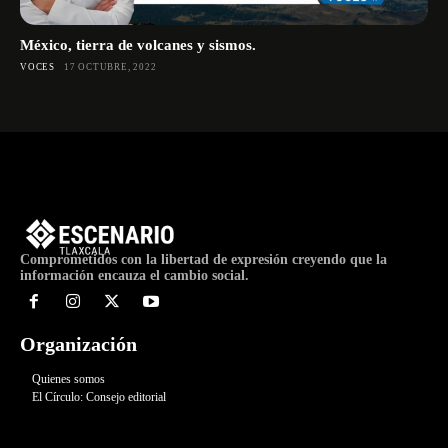
México, tierra de volcanes y sismos.
VOCES
17 OCTUBRE, 2022
Comprometidos con la libertad de expresión creyendo que la
información encauza el cambio social.
Organización
Quienes somos
El Círculo: Consejo editorial