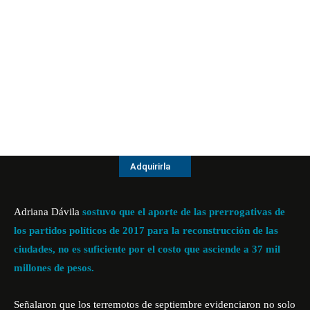
Adquirirla
Adriana Dávila
sostuvo que el aporte de las prerrogativas de
los partidos políticos de 2017 para la reconstrucción de las
ciudades, no es suficiente por el costo que asciende a 37 mil
millones de pesos.
Señalaron que los terremotos de septiembre evidenciaron no solo