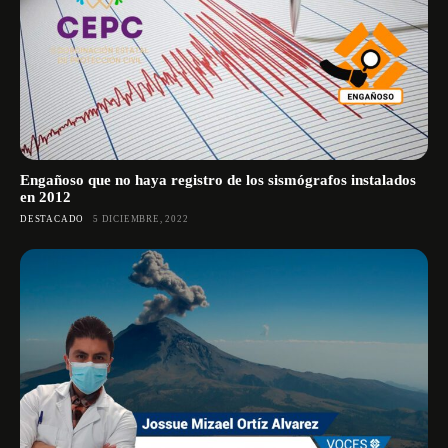
Engañoso que no haya registro de los sismógrafos instalados
en 2012
DESTACADO
5 DICIEMBRE, 2022