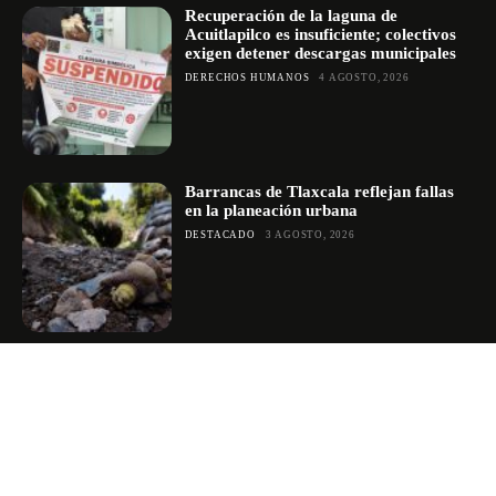
Recuperación de la laguna de
Acuitlapilco es insuficiente; colectivos
exigen detener descargas municipales
DERECHOS HUMANOS
4 AGOSTO, 2026
Barrancas de Tlaxcala reflejan fallas
en la planeación urbana
DESTACADO
3 AGOSTO, 2026