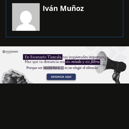
Iván Muñoz