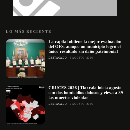
LO MÁS RECIENTE
La capital obtiene la mejor evaluación
del OFS, aunque un municipio logró el
único resultado sin daño patrimonial
DESTACADO
6 AGOSTO, 2026
CRUCES 2026 | Tlaxcala inicia agosto
con dos homicidios dolosos y eleva a 89
las muertes violentas
DESTACADO
6 AGOSTO, 2026