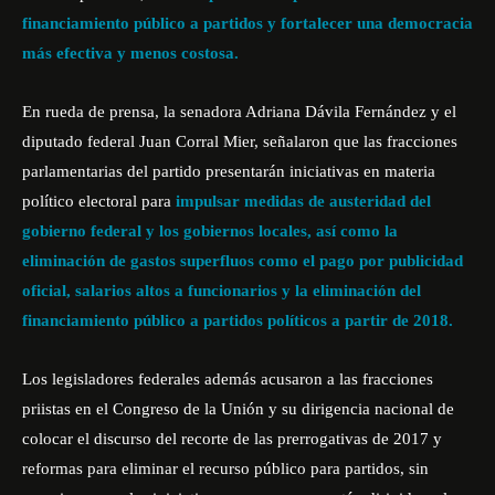
financiamiento público a partidos y fortalecer una democracia
más efectiva y menos costosa.
En rueda de prensa, la senadora Adriana Dávila Fernández y el
diputado federal Juan Corral Mier, señalaron que las fracciones
parlamentarias del partido presentarán iniciativas en materia
político electoral para
impulsar medidas de austeridad del
gobierno federal y los gobiernos locales, así como la
eliminación de gastos superfluos como el pago por publicidad
oficial, salarios altos a funcionarios y la eliminación del
financiamiento público a partidos políticos a partir de 2018.
Los legisladores federales además acusaron a las fracciones
priistas en el Congreso de la Unión y su dirigencia nacional de
colocar el discurso del recorte de las prerrogativas de 2017 y
reformas para eliminar el recurso público para partidos, sin