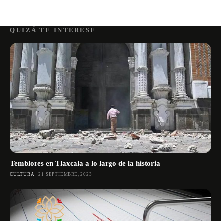
QUIZÁ TE INTERESE
Temblores en Tlaxcala a lo largo de la historia
CULTURA
21 SEPTIEMBRE, 2023