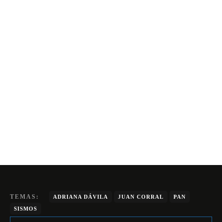
TEMAS:
ADRIANA DÁVILA
JUAN CORRAL
PAN
SISMOS