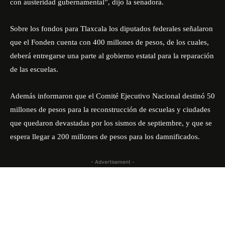
con austeridad gubernamental”, dijo la senadora.
Sobre los fondos para Tlaxcala los diputados federales señalaron
que el Fonden cuenta con 400 millones de pesos, de los cuales,
deberá entregarse una parte al gobierno estatal para la reparación
de las escuelas.
Además informaron que el Comité Ejecutivo Nacional destinó 50
millones de pesos para la reconstrucción de escuelas y ciudades
que quedaron devastadas por los sismos de septiembre, y que se
espera llegar a 200 millones de pesos para los damnificados.
- Advertisement -