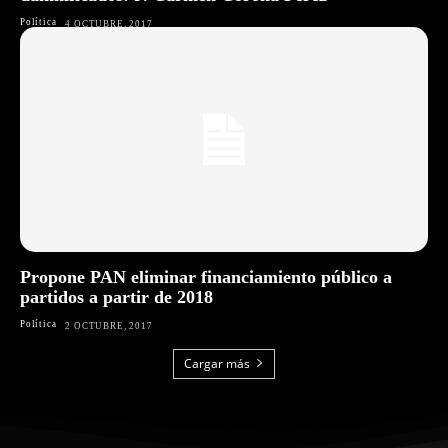
Política
4 OCTUBRE, 2017
Propone PAN eliminar financiamiento público a
partidos a partir de 2018
Política
2 OCTUBRE, 2017
Cargar más