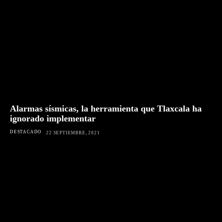
Alarmas sísmicas, la herramienta que Tlaxcala ha
ignorado implementar
DESTACADO
22 SEPTIEMBRE, 2021