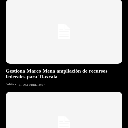
Gestiona Marco Mena ampliación de recursos
federales para Tlaxcala
Política
11 OCTUBRE, 2017