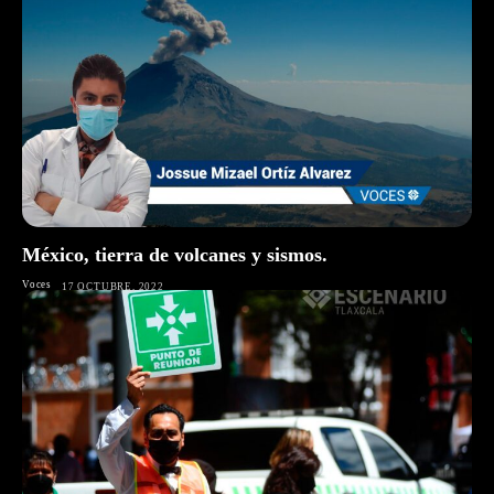
México, tierra de volcanes y sismos.
Voces
17 OCTUBRE, 2022