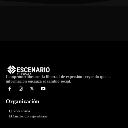
Comprometidos con la libertad de expresión creyendo que la
información encauza el cambio social.
Organización
Quienes somos
El Círculo: Consejo editorial