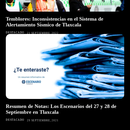
Temblores: Inconsistencias en el Sistema de
Alertamiento Sísmico de Tlaxcala
DESTACADO
21 SEPTIEMBRE, 2022
Resumen de Notas: Los Escenarios del 27 y 28 de
Septiembre en Tlaxcala
DESTACADO
29 SEPTIEMBRE, 2021