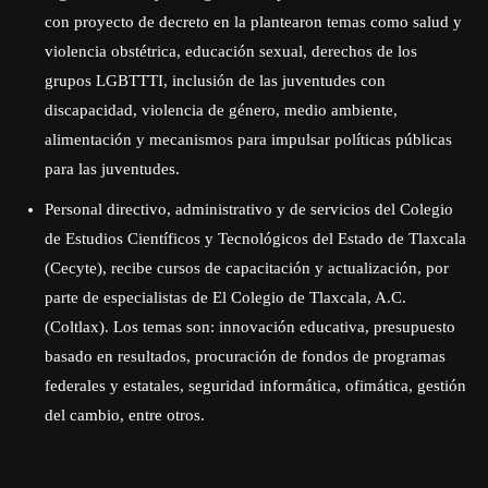
con proyecto de decreto en la plantearon temas como salud y
violencia obstétrica, educación sexual, derechos de los
grupos LGBTTTI, inclusión de las juventudes con
discapacidad, violencia de género, medio ambiente,
alimentación y mecanismos para impulsar políticas públicas
para las juventudes.
Personal directivo, administrativo y de servicios del Colegio
de Estudios Científicos y Tecnológicos del Estado de Tlaxcala
(Cecyte), recibe cursos de capacitación y actualización, por
parte de especialistas de El Colegio de Tlaxcala, A.C.
(Coltlax). Los temas son: innovación educativa, presupuesto
basado en resultados, procuración de fondos de programas
federales y estatales, seguridad informática, ofimática, gestión
del cambio, entre otros.