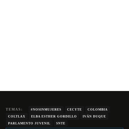
TEMAS:
#NOSINMUJERES
CECYTE
COLOMBIA
COLTLAX
ELBA ESTHER GORDILLO
IVÁN DUQUE
PARLAMENTO JUVENIL
SNTE