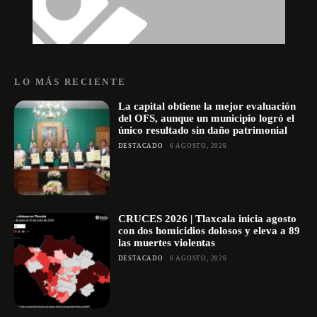
LO MÁS RECIENTE
La capital obtiene la mejor evaluación
del OFS, aunque un municipio logró el
único resultado sin daño patrimonial
DESTACADO
6 AGOSTO, 2026
CRUCES 2026 | Tlaxcala inicia agosto
con dos homicidios dolosos y eleva a 89
las muertes violentas
DESTACADO
6 AGOSTO, 2026