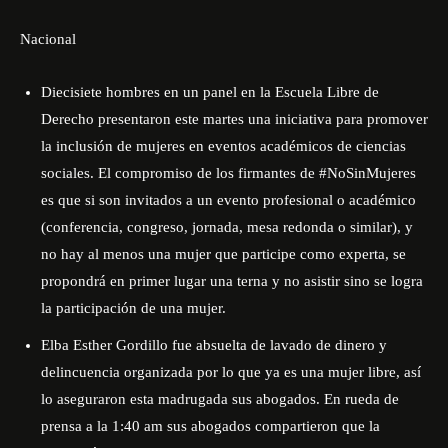
Nacional
Diecisiete hombres en un panel en la Escuela Libre de
Derecho presentaron este martes una iniciativa para promover
la inclusión de mujeres en eventos académicos de ciencias
sociales. El compromiso de los firmantes de #NoSinMujeres
es que si son invitados a un evento profesional o académico
(conferencia, congreso, jornada, mesa redonda o similar), y
no hay al menos una mujer que participe como experta, se
propondrá en primer lugar una terna y no asistir sino se logra
la participación de una mujer.
Elba Esther Gordillo fue absuelta de lavado de dinero y
delincuencia organizada por lo que ya es una mujer libre, así
lo aseguraron esta madrugada sus abogados. En rueda de
prensa a la 1:40 am sus abogados compartieron que la