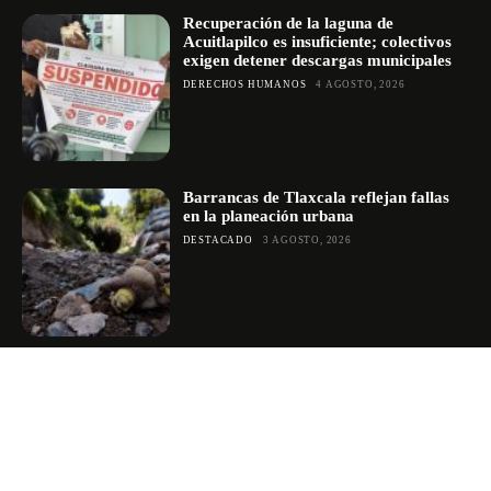
Recuperación de la laguna de
Acuitlapilco es insuficiente; colectivos
exigen detener descargas municipales
DERECHOS HUMANOS
4 AGOSTO, 2026
Barrancas de Tlaxcala reflejan fallas
en la planeación urbana
DESTACADO
3 AGOSTO, 2026