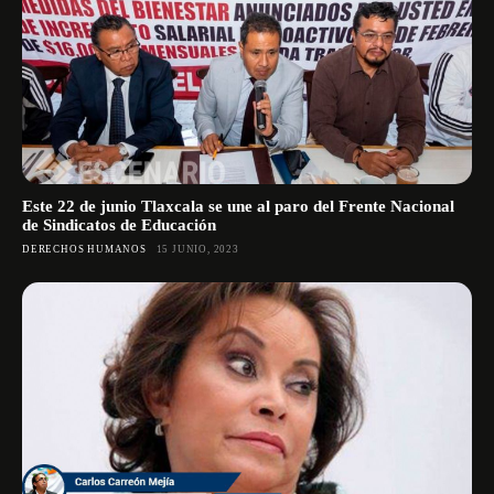
Este 22 de junio Tlaxcala se une al paro del Frente Nacional
de Sindicatos de Educación
DERECHOS HUMANOS
15 JUNIO, 2023