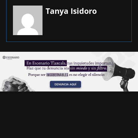
Tanya Isidoro