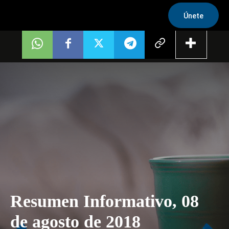
Únete
Resumen Informativo, 08
de agosto de 2018