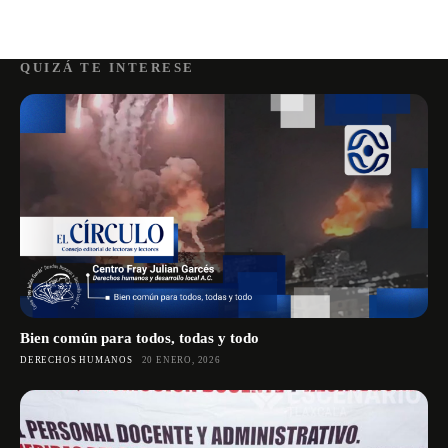
QUIZÁ TE INTERESE
Bien común para todos, todas y todo
DERECHOS HUMANOS
20 ENERO, 2026