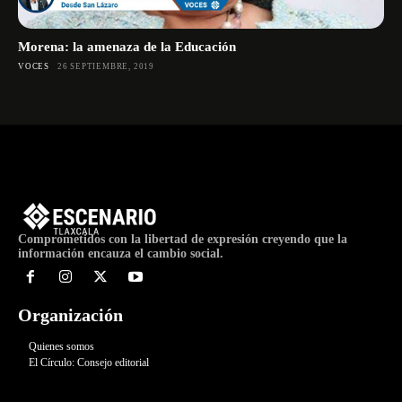
Morena: la amenaza de la Educación
VOCES
26 SEPTIEMBRE, 2019
Comprometidos con la libertad de expresión creyendo que la
información encauza el cambio social.
Organización
Quienes somos
El Círculo: Consejo editorial