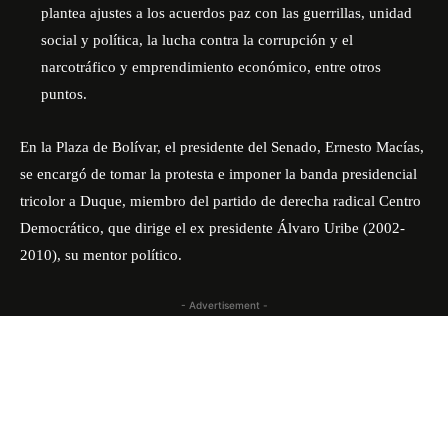
plantea ajustes a los acuerdos paz con las guerrillas, unidad
social y política, la lucha contra la corrupción y el
narcotráfico y emprendimiento económico, entre otros
puntos.
En la Plaza de Bolívar, el presidente del Senado, Ernesto Macías,
se encargó de tomar la protesta e imponer la banda presidencial
tricolor a Duque, miembro del partido de derecha radical Centro
Democrático, que dirige el ex presidente Álvaro Uribe (2002-
2010), su mentor político.
- Advertisement -