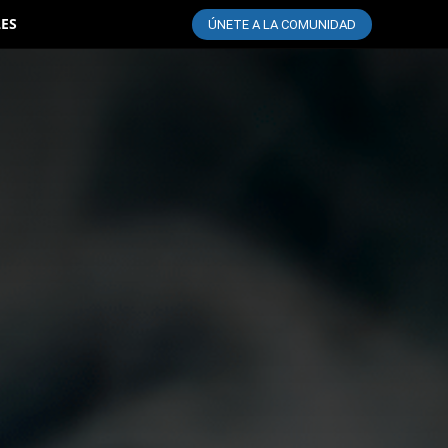
LES
ÚNETE A LA COMUNIDAD