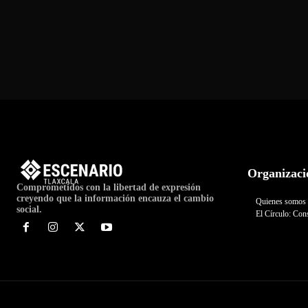
Organizaci
Comprometidos con la libertad de expresión
creyendo que la información encauza el cambio
Quienes somos
social.
El Círculo: Cons