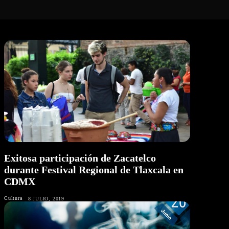
Exitosa participación de Zacatelco
durante Festival Regional de Tlaxcala en
CDMX
Cultura
8 JULIO, 2019