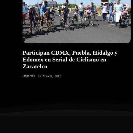
Participan CDMX, Puebla, Hidalgo y
Edomex en Serial de Ciclismo en
Zacatelco
Deportes
27 MAYO, 2019