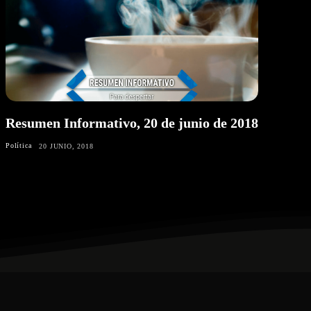
Resumen Informativo, 20 de junio de 2018
Política
20 JUNIO, 2018