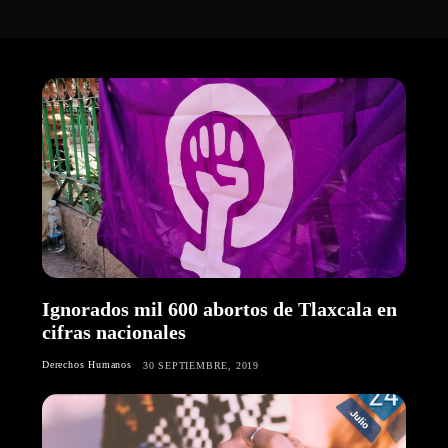
Ignorados mil 600 abortos de Tlaxcala en
cifras nacionales
Derechos Humanos
30 SEPTIEMBRE, 2019