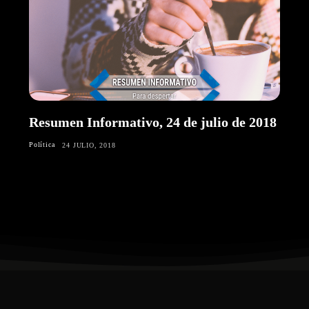
Resumen Informativo, 24 de julio de 2018
Política
24 JULIO, 2018