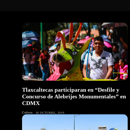
Tlaxcaltecas participaran en “Desfile y
Concurso de Alebrijes Monumentales” en
CDMX
Cultura
18 OCTUBRE, 2019