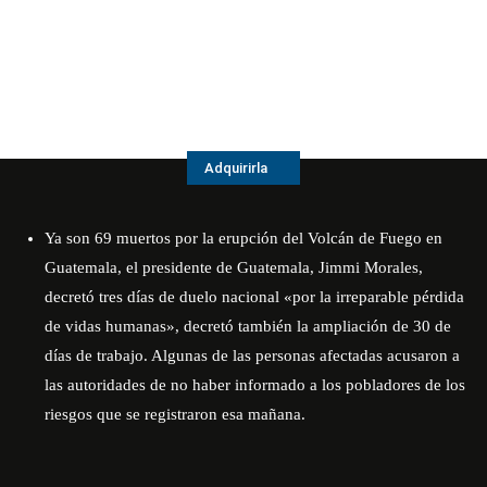
Adquirirla
Ya son 69 muertos por la erupción del Volcán de Fuego en
Guatemala, el presidente de Guatemala, Jimmi Morales,
decretó tres días de duelo nacional «por la irreparable pérdida
de vidas humanas», decretó también la ampliación de 30 de
días de trabajo. Algunas de las personas afectadas acusaron a
las autoridades de no haber informado a los pobladores de los
riesgos que se registraron esa mañana.