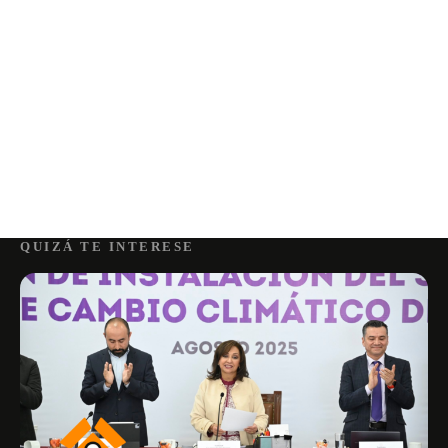
QUIZÁ TE INTERESE