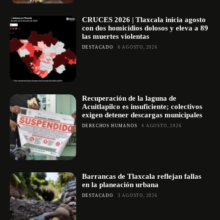
CRUCES 2026 | Tlaxcala inicia agosto
con dos homicidios dolosos y eleva a 89
las muertes violentas
DESTACADO
6 AGOSTO, 2026
Recuperación de la laguna de
Acuitlapilco es insuficiente; colectivos
exigen detener descargas municipales
DERECHOS HUMANOS
4 AGOSTO, 2026
Barrancas de Tlaxcala reflejan fallas
en la planeación urbana
DESTACADO
3 AGOSTO, 2026