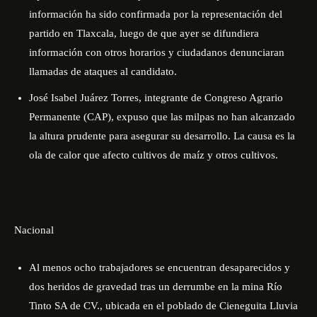
información ha sido confirmada por la representación del
partido en Tlaxcala, luego de que ayer se difundiera
información con otros horarios y ciudadanos denunciaran
llamadas de ataques al candidato.
José Isabel Juárez Torres, integrante de Congreso Agrario
Permanente (CAP), expuso que las milpas no han alcanzado
la altura prudente para asegurar su desarrollo. La causa es la
ola de calor que afecto cultivos de maíz y otros cultivos.
Nacional
Al menos ocho trabajadores se encuentran desaparecidos y
dos heridos de gravedad tras un derrumbe en la mina Río
Tinto SA de CV., ubicada en el poblado de Cieneguita Lluvia