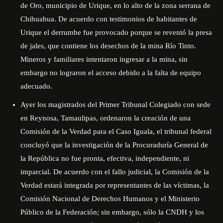
de Oro, municipio de Urique, en lo alto de la zona serrana de
Chihuahua. De acuerdo con testimonios de habitantes de
Urique el derrumbe fue provocado porque se reventó la presa
de jales, que contiene los desechos de la mina Río Tinto.
Mineros y familiares intentaron ingresar a la mina, sin
embargo no lograron el acceso debido a la falta de equipo
adecuado.
Ayer los magistrados del Primer Tribunal Colegiado con sede
en Reynosa, Tamaulipas, ordenaron la creación de una
Comisión de la Verdad para el Caso Iguala, el tribunal federal
concluyó que la investigación de la Procuraduría General de
la República no fue pronta, efectiva, independiente, ni
imparcial. De acuerdo con el fallo judicial, la Comisión de la
Verdad estará integrada por representantes de las víctimas, la
Comisión Nacional de Derechos Humanos y el Ministerio
Público de la Federación; sin embargo, sólo la CNDH y los