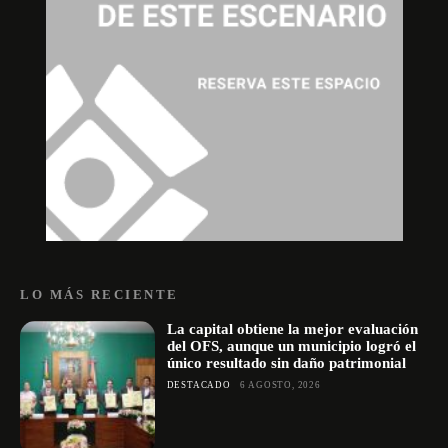
LO MÁS RECIENTE
La capital obtiene la mejor evaluación
del OFS, aunque un municipio logró el
único resultado sin daño patrimonial
DESTACADO
6 AGOSTO, 2026