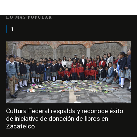
LO MÁS POPULAR
1
Cultura Federal respalda y reconoce éxito
de iniciativa de donación de libros en
Zacatelco