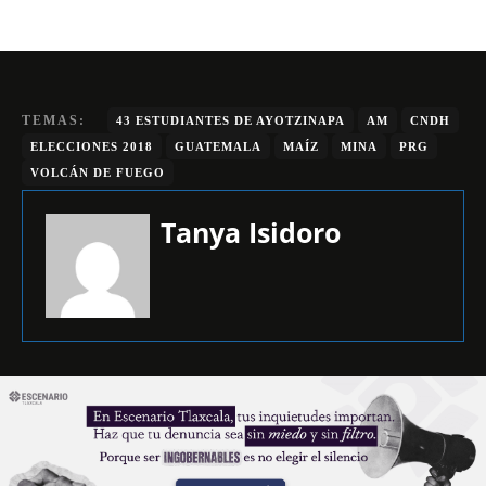
TEMAS:
43 ESTUDIANTES DE AYOTZINAPA
AM
CNDH
ELECCIONES 2018
GUATEMALA
MAÍZ
MINA
PRG
VOLCÁN DE FUEGO
Tanya Isidoro