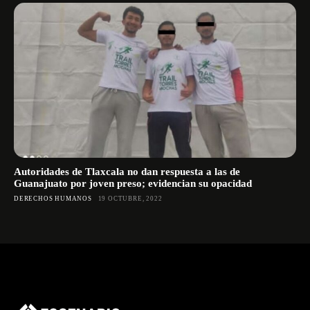
Autoridades de Tlaxcala no dan respuesta a las de
Guanajuato por joven preso; evidencian su opacidad
DERECHOS HUMANOS
19 OCTUBRE, 2022