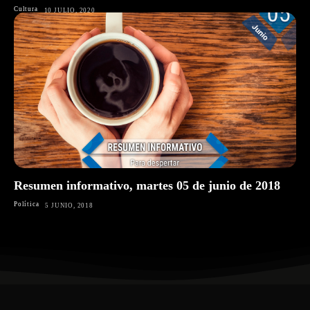
Cultura
10 JULIO, 2020
Resumen informativo, martes 05 de junio de 2018
Política
5 JUNIO, 2018