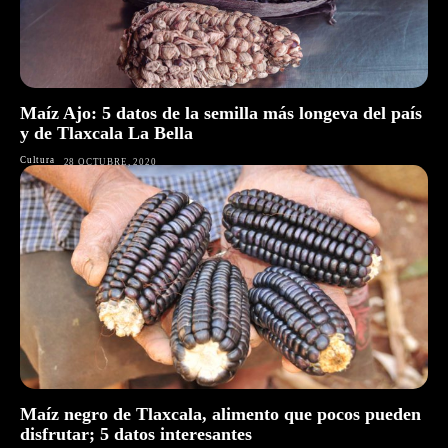
Maíz Ajo: 5 datos de la semilla más longeva del país
y de Tlaxcala La Bella
Cultura
28 OCTUBRE, 2020
Maíz negro de Tlaxcala, alimento que pocos pueden
disfrutar; 5 datos interesantes