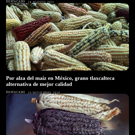
DESTACADO
24 AGOSTO, 2021
Por alza del maíz en México, grano tlaxcalteca
alternativa de mejor calidad
DESTACADO
24 NOVIEMBRE, 2020