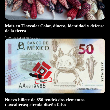
Maíz en Tlaxcala: Color, dinero, identidad y defensa
de la tierra
Otros
29 SEPTIEMBRE, 2021
Nuevo billete de $50 tendrá dos elementos
tlaxcaltecas; circula diseño falso