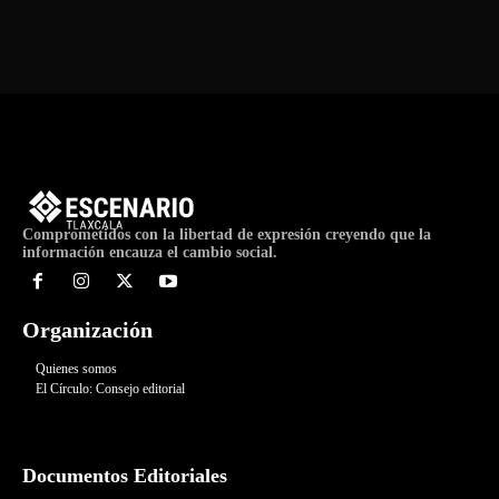
Comprometidos con la libertad de expresión creyendo que la
información encauza el cambio social.
Organización
Quienes somos
El Círculo: Consejo editorial
Documentos Editoriales