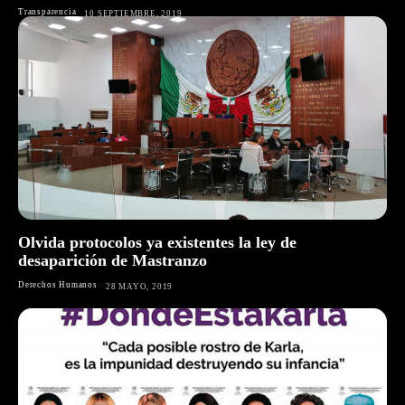
Transparencia
10 SEPTIEMBRE, 2019
Olvida protocolos ya existentes la ley de
desaparición de Mastranzo
Derechos Humanos
28 MAYO, 2019