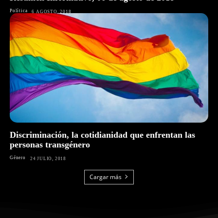
Política
6 AGOSTO, 2018
Discriminación, la cotidianidad que enfrentan las
personas transgénero
Género
24 JULIO, 2018
Cargar más