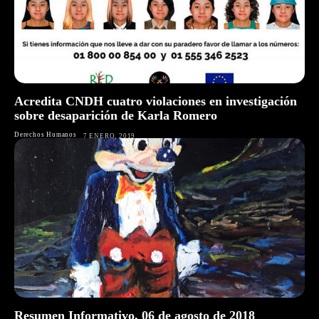
Acredita CNDH cuatro violaciones en investigación
sobre desaparición de Karla Romero
Derechos Humanos
7 ENERO, 2019
Resumen Informativo, 06 de agosto de 2018