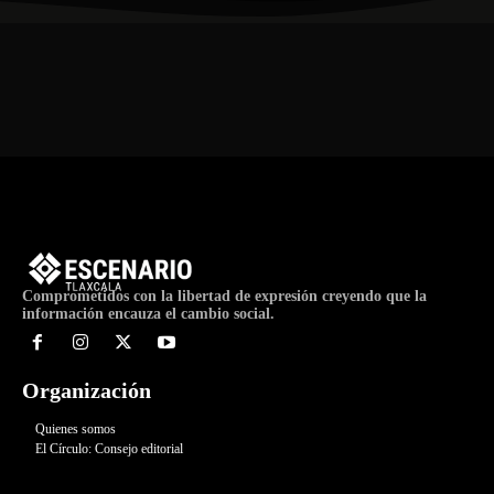
Comprometidos con la libertad de expresión creyendo que la
información encauza el cambio social.
Organización
Quienes somos
El Círculo: Consejo editorial