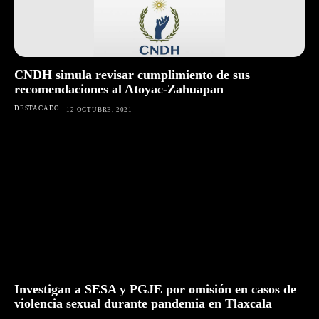
CNDH simula revisar cumplimiento de sus
recomendaciones al Atoyac-Zahuapan
DESTACADO
12 OCTUBRE, 2021
Investigan a SESA y PGJE por omisión en casos de
violencia sexual durante pandemia en Tlaxcala