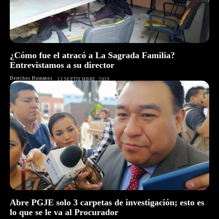
¿Cómo fue el atracó a La Sagrada Familia?
Entrevistamos a su director
Derechos Humanos
13 SEPTIEMBRE, 2019
Abre PGJE solo 3 carpetas de investigación; esto es
lo que se le va al Procurador