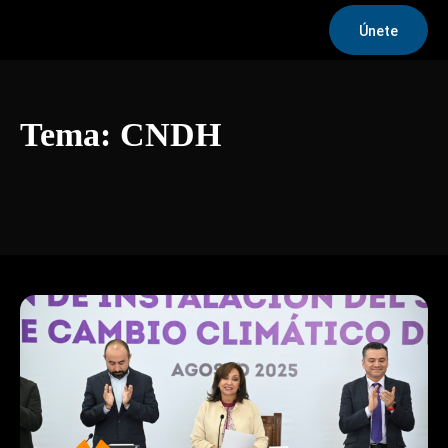
Únete
Tema:
CNDH