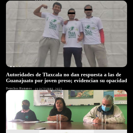
Autoridades de Tlaxcala no dan respuesta a las de
Guanajuato por joven preso; evidencian su opacidad
Derechos Humanos
19 OCTUBRE, 2022