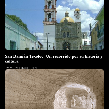
San Damián Texoloc: Un recorrido por su historia y
cultura
Cultura
27 FEBRERO, 2025