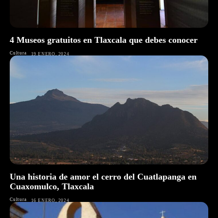
4 Museos gratuitos en Tlaxcala que debes conocer
Cultura
19 ENERO, 2024
Una historia de amor el cerro del Cuatlapanga en
Cuaxomulco, Tlaxcala
Cultura
16 ENERO, 2024