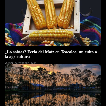
¿Lo sabías? Feria del Maíz en Teacalco, un culto a
la agricultura
Cultura
26 FEBRERO, 2025