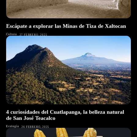
Escápate a explorar las Minas de Tiza de Xaltocan
Cultura
27 FEBRERO, 2025
4 curiosidades del Cuatlapanga, la belleza natural
de San José Teacalco
Ecología
26 FEBRERO, 2025