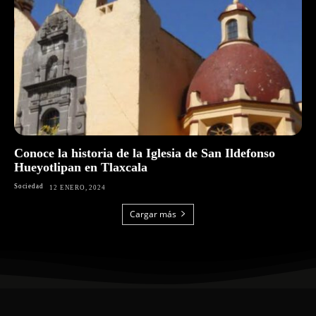
Conoce la historia de la Iglesia de San Ildefonso
Hueyotlipan en Tlaxcala
Sociedad
12 ENERO, 2024
Cargar más