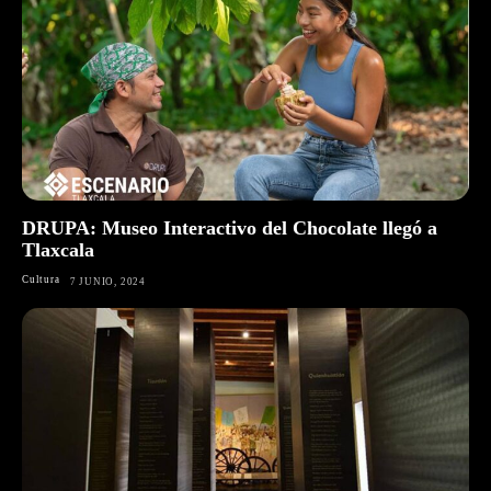
DRUPA: Museo Interactivo del Chocolate llegó a
Tlaxcala
Cultura
7 JUNIO, 2024