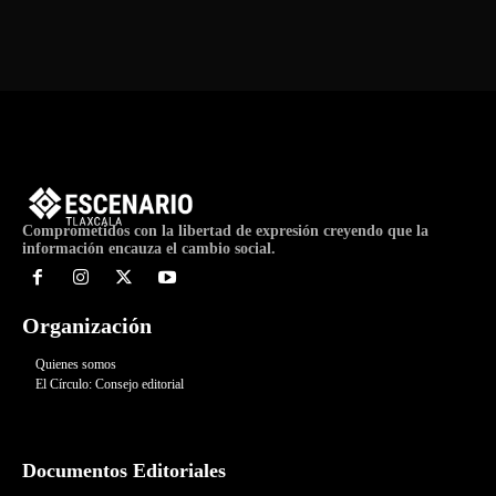
Comprometidos con la libertad de expresión creyendo que la
información encauza el cambio social.
Organización
Quienes somos
El Círculo: Consejo editorial
Documentos Editoriales