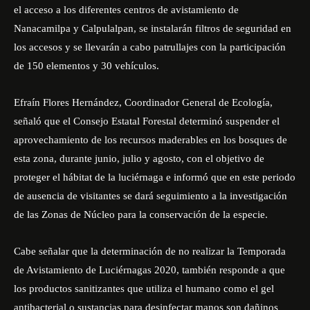
el acceso a los diferentes centros de avistamiento de
Nanacamilpa y Calpulalpan, se instalarán filtros de seguridad en
los accesos y se llevarán a cabo patrullajes con la participación
de 150 elementos y 30 vehículos.
Efraín Flores Hernández, Coordinador General de Ecología,
señaló que el Consejo Estatal Forestal determinó suspender el
aprovechamiento de los recursos maderables en los bosques de
esta zona, durante junio, julio y agosto, con el objetivo de
proteger el hábitat de la luciérnaga e informó que en este periodo
de ausencia de visitantes se dará seguimiento a la investigación
de las Zonas de Núcleo para la conservación de la especie.
Cabe señalar que la determinación de no realizar la Temporada
de Avistamiento de Luciérnagas 2020, también responde a que
los productos sanitizantes que utiliza el humano como el gel
antibacterial o sustancias para desinfectar manos son dañinos