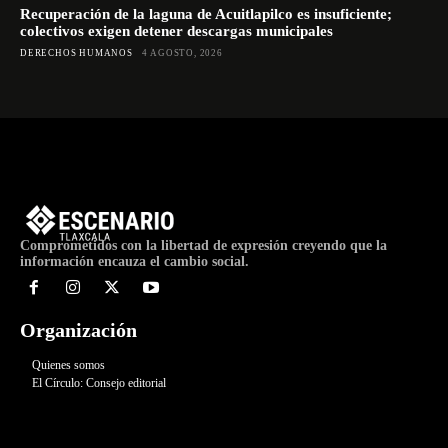
Recuperación de la laguna de Acuitlapilco es insuficiente;
colectivos exigen detener descargas municipales
DERECHOS HUMANOS
4 AGOSTO, 2026
Comprometidos con la libertad de expresión creyendo que la
información encauza el cambio social.
Organización
Quienes somos
El Círculo: Consejo editorial