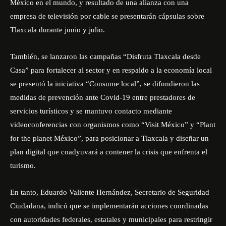
México en el mundo, y resultado de una alianza con una
empresa de televisión por cable se presentarán cápsulas sobre
Tlaxcala durante junio y julio.
También, se lanzaron las campañas “Disfruta Tlaxcala desde
Casa” para fortalecer al sector y en respaldo a la economía local
se presentó la iniciativa “Consume local”, se difundieron las
medidas de prevención ante Covid-19 entre prestadores de
servicios turísticos y se mantuvo contacto mediante
videoconferencias con organismos como “Visit México” y “Plant
for the planet México”, para posicionar a Tlaxcala y diseñar un
plan digital que coadyuvará a contener la crisis que enfrenta el
turismo.
En tanto, Eduardo Valiente Hernández, Secretario de Seguridad
Ciudadana, indicó que se implementarán acciones coordinadas
con autoridades federales, estatales y municipales para restringir