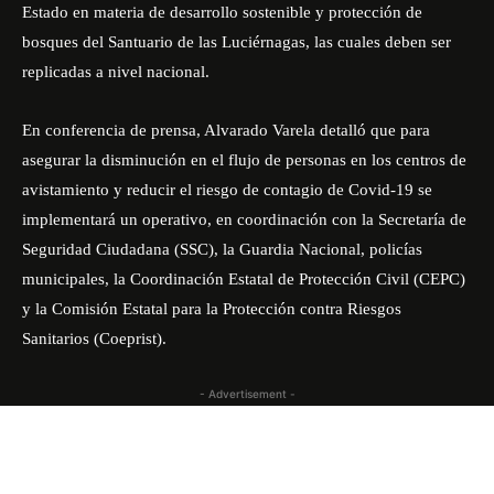
Estado en materia de desarrollo sostenible y protección de
bosques del Santuario de las Luciérnagas, las cuales deben ser
replicadas a nivel nacional.
En conferencia de prensa, Alvarado Varela detalló que para
asegurar la disminución en el flujo de personas en los centros de
avistamiento y reducir el riesgo de contagio de Covid-19 se
implementará un operativo, en coordinación con la Secretaría de
Seguridad Ciudadana (SSC), la Guardia Nacional, policías
municipales, la Coordinación Estatal de Protección Civil (CEPC)
y la Comisión Estatal para la Protección contra Riesgos
Sanitarios (Coeprist).
- Advertisement -