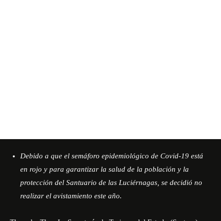
Debido a que el semáforo epidemiológico de Covid-19 está
en rojo y para garantizar la salud de la población y la
protección del Santuario de las Luciérnagas, se decidió no
realizar el avistamiento este año.