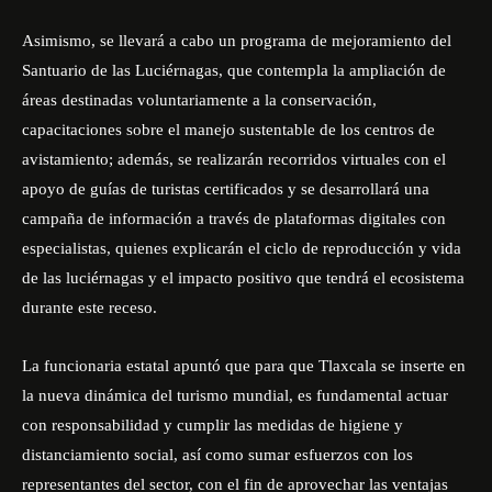
Asimismo, se llevará a cabo un programa de mejoramiento del
Santuario de las Luciérnagas, que contempla la ampliación de
áreas destinadas voluntariamente a la conservación,
capacitaciones sobre el manejo sustentable de los centros de
avistamiento; además, se realizarán recorridos virtuales con el
apoyo de guías de turistas certificados y se desarrollará una
campaña de información a través de plataformas digitales con
especialistas, quienes explicarán el ciclo de reproducción y vida
de las luciérnagas y el impacto positivo que tendrá el ecosistema
durante este receso.
La funcionaria estatal apuntó que para que Tlaxcala se inserte en
la nueva dinámica del turismo mundial, es fundamental actuar
con responsabilidad y cumplir las medidas de higiene y
distanciamiento social, así como sumar esfuerzos con los
representantes del sector, con el fin de aprovechar las ventajas