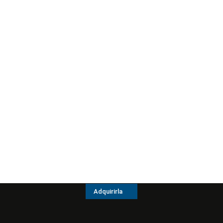
Adquirirla