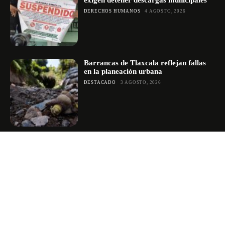
DERECHOS HUMANOS
4 AGOSTO, 2026
Barrancas de Tlaxcala reflejan fallas
en la planeación urbana
DESTACADO
3 AGOSTO, 2026