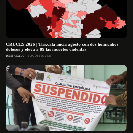
CRUCES 2026 | Tlaxcala inicia agosto con dos homicidios
dolosos y eleva a 89 las muertes violentas
DESTACADO
6 AGOSTO, 2026