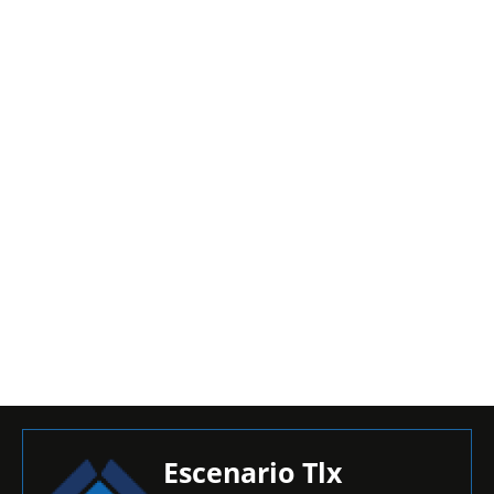
Escenario Tlx