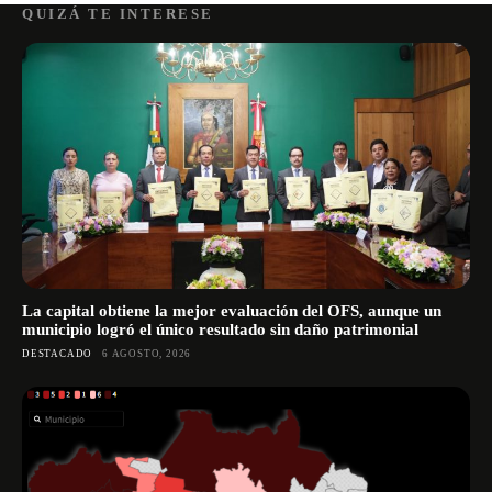
QUIZÁ TE INTERESE
La capital obtiene la mejor evaluación del OFS, aunque un
municipio logró el único resultado sin daño patrimonial
DESTACADO
6 AGOSTO, 2026