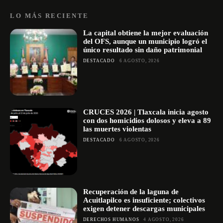
LO MÁS RECIENTE
La capital obtiene la mejor evaluación
del OFS, aunque un municipio logró el
único resultado sin daño patrimonial
DESTACADO
6 AGOSTO, 2026
CRUCES 2026 | Tlaxcala inicia agosto
con dos homicidios dolosos y eleva a 89
las muertes violentas
DESTACADO
6 AGOSTO, 2026
Recuperación de la laguna de
Acuitlapilco es insuficiente; colectivos
exigen detener descargas municipales
DERECHOS HUMANOS
4 AGOSTO, 2026