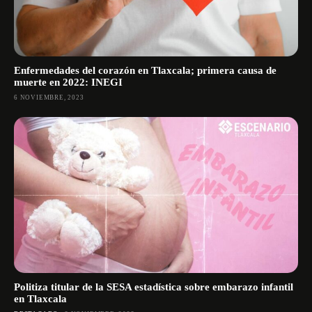
Enfermedades del corazón en Tlaxcala; primera causa de
muerte en 2022: INEGI
6 NOVIEMBRE, 2023
Politiza titular de la SESA estadística sobre embarazo infantil
en Tlaxcala