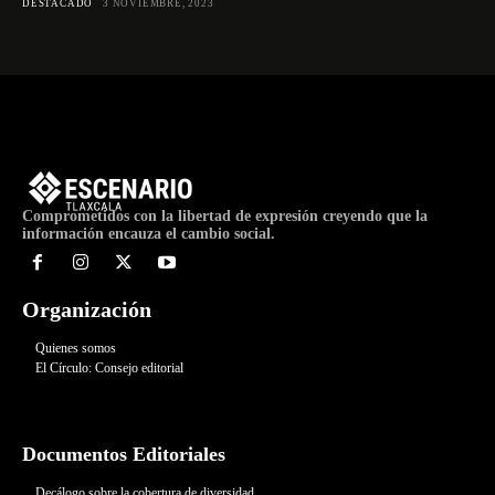
DESTACADO
3 NOVIEMBRE, 2023
Comprometidos con la libertad de expresión creyendo que la
información encauza el cambio social.
Organización
Quienes somos
El Círculo: Consejo editorial
Documentos Editoriales
Decálogo sobre la cobertura de diversidad