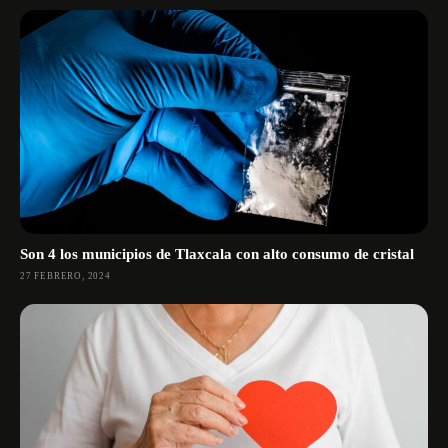
Son 4 los municipios de Tlaxcala con alto consumo de cristal
27 FEBRERO, 2024