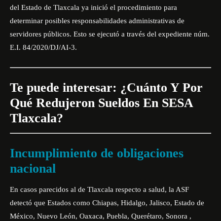
del Estado de Tlaxcala ya inició el procedimiento para
determinar posibles responsabilidades administrativas de
servidores públicos. Esto se ejecutó a través del expediente núm.
E.I. 84/2020/DJ/AI-3.
Te puede interesar:
¿Cuánto Y Por
Qué Redujeron Sueldos En SESA
Tlaxcala?
Incumplimiento de obligaciones
nacional
En casos parecidos al de Tlaxcala respecto a salud, la
ASF
detectó que Estados como Chiapas, Hidalgo, Jalisco, Estado de
México, Nuevo León, Oaxaca, Puebla, Querétaro, Sonora ,