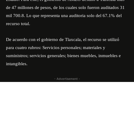
de 47 millones de pesos, de los cuales solo fueron auditados 31
mil 700.8. Lo que representa una auditoria solo del 67.1% del
recurso total.
De acuerdo con el gobierno de Tlaxcala, el recurso se utilizó
para cuatro rubros: Servicios personales; materiales y
suministros; servicios generales; bienes muebles, inmuebles e
intangibles.
- Advertisement -