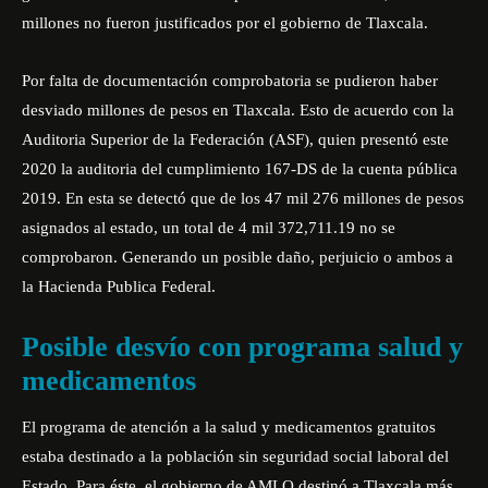
millones no fueron justificados por el gobierno de Tlaxcala.
Por falta de documentación comprobatoria se pudieron haber
desviado millones de pesos en Tlaxcala. Esto de acuerdo con la
Auditoria Superior de la Federación (ASF)
, quien presentó este
2020 la auditoria del cumplimiento 167-DS de la cuenta pública
2019. En esta se detectó que de los 47 mil 276 millones de pesos
asignados al estado, un total de 4 mil 372,711.19 no se
comprobaron. Generando un posible daño, perjuicio o ambos a
la Hacienda Publica Federal.
Posible desvío con programa salud y
medicamentos
El programa de atención a la salud y medicamentos gratuitos
estaba destinado a la población sin seguridad social laboral del
Estado. Para éste, el gobierno de AMLO destinó a Tlaxcala más