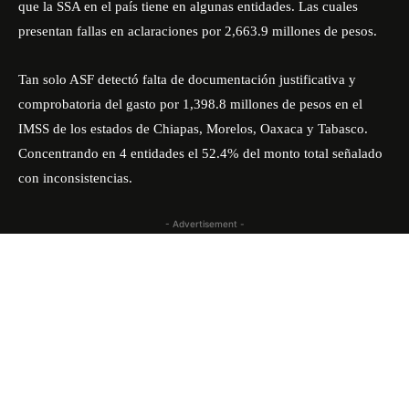
que la SSA en el país tiene en algunas entidades. Las cuales
presentan
fallas en aclaraciones por 2,663.9 millones de pesos.
Tan solo ASF detectó falta de documentación justificativa y
comprobatoria del gasto por 1,398.8 millones de pesos en el
IMSS de los estados de Chiapas, Morelos, Oaxaca y Tabasco.
Concentrando en 4 entidades el 52.4% del monto total señalado
con inconsistencias.
- Advertisement -