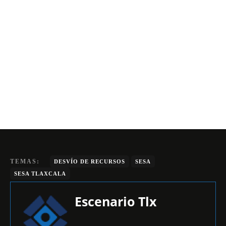
TEMAS:
DESVÍO DE RECURSOS
SESA
SESA TLAXCALA
Escenario Tlx