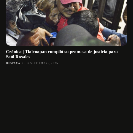
Crónica | Tlalcuapan cumplió su promesa de justicia para
Saúl Rosales
DESTACADO
6 SEPTIEMBRE, 2025