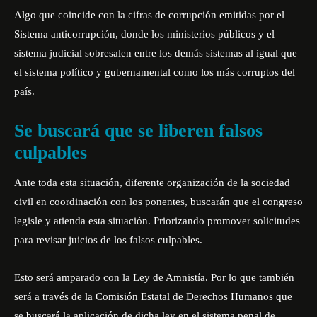
Algo que coincide con la
cifras de corrupción emitidas por el
Sistema anticorrupción
, donde los ministerios públicos y el
sistema judicial sobresalen entre los demás sistemas al igual que
el sistema político y gubernamental como los más corruptos del
país.
Se buscará que se liberen falsos
culpables
Ante toda esta situación, diferente organización de la sociedad
civil en coordinación con los ponentes, buscarán que el congreso
legisle y atienda esta situación. Priorizando promover solicitudes
para revisar juicios de los falsos culpables.
Esto será amparado con la Ley de Amnistía. Por lo que también
será a través de la Comisión Estatal de Derechos Humanos que
se buscará la aplicación de dicha ley en el sistema penal de