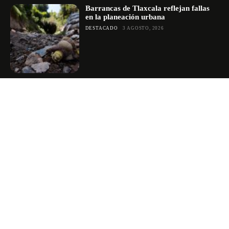
Barrancas de Tlaxcala reflejan fallas
en la planeación urbana
DESTACADO
3 AGOSTO, 2026