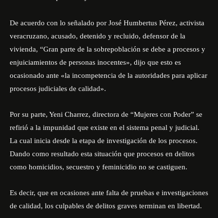
De acuerdo con lo señalado por José Humbertus Pérez, activista
veracruzano, acusado, detenido y recluido, defensor de la
vivienda, “Gran parte de la sobrepoblación se debe a procesos y
enjuiciamientos de personas inocentes», dijo que esto es
ocasionado ante «la incompetencia de la autoridades para aplicar
procesos judiciales de calidad».
Por su parte, Yeni Charrez, directora de “Mujeres con Poder” se
refirió a la impunidad que existe en el sistema penal y judicial.
La cual inicia desde la etapa de investigación de los procesos.
Dando como resultado esta situación que procesos en delitos
como homicidios, secuestro y feminicidio no se castiguen.
Es decir, que en ocasiones ante falta de pruebas e investigaciones
de calidad, los culpables de delitos graves terminan en libertad.