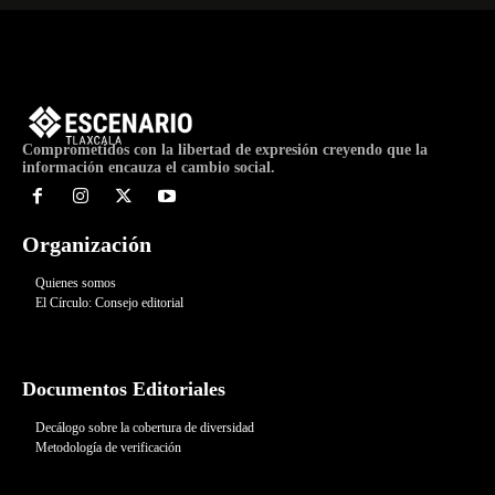
Comprometidos con la libertad de expresión creyendo que la
información encauza el cambio social.
Organización
Quienes somos
El Círculo: Consejo editorial
Documentos Editoriales
Decálogo sobre la cobertura de diversidad
Metodología de verificación