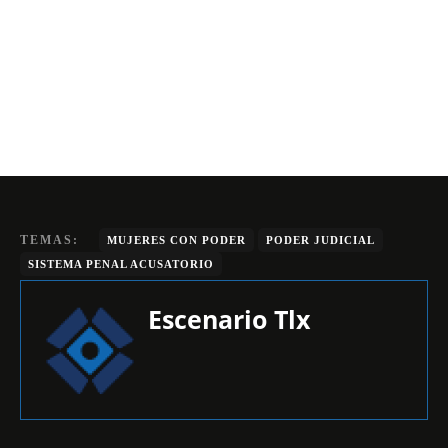
TEMAS:
MUJERES CON PODER
PODER JUDICIAL
SISTEMA PENAL ACUSATORIO
Escenario Tlx