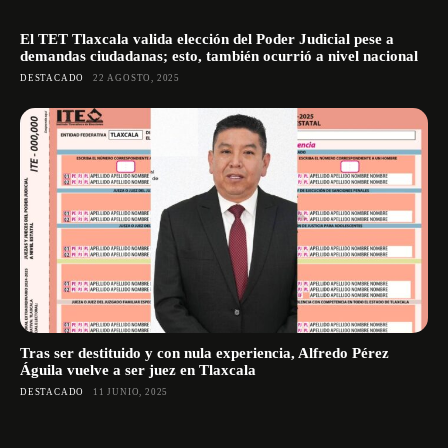
El TET Tlaxcala valida elección del Poder Judicial pese a
demandas ciudadanas; esto, también ocurrió a nivel nacional
DESTACADO
22 AGOSTO, 2025
Tras ser destituido y con nula experiencia, Alfredo Pérez
Águila vuelve a ser juez en Tlaxcala
DESTACADO
11 JUNIO, 2025