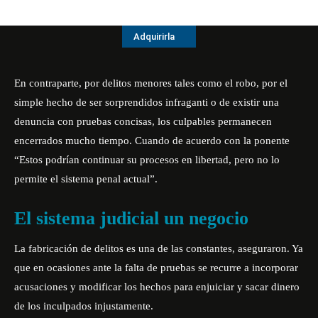
Adquirirla
En contraparte, por delitos menores tales como el robo, por el
simple hecho de ser sorprendidos infraganti o de existir una
denuncia con pruebas concisas, los culpables permanecen
encerrados mucho tiempo. Cuando de acuerdo con la ponente
“Estos podrían continuar su procesos en libertad, pero no lo
permite el sistema penal actual”.
El sistema judicial un negocio
La fabricación de delitos es una de las constantes, aseguraron. Ya
que en ocasiones ante la falta de pruebas se recurre a incorporar
acusaciones y modificar los hechos para enjuiciar y sacar dinero
de los inculpados injustamente.