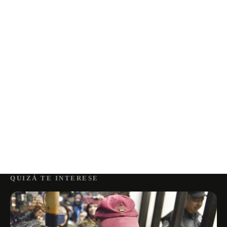
QUIZÁ TE INTERESE