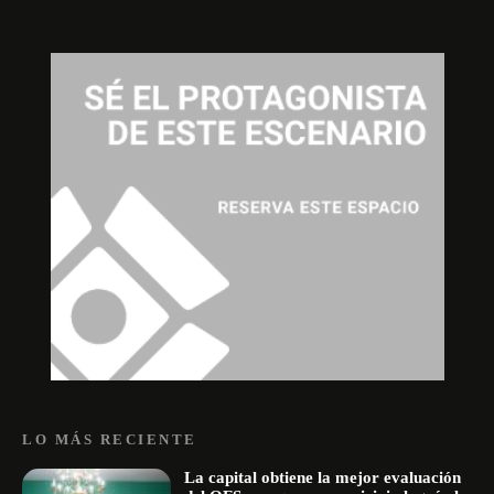
LO MÁS RECIENTE
La capital obtiene la mejor evaluación