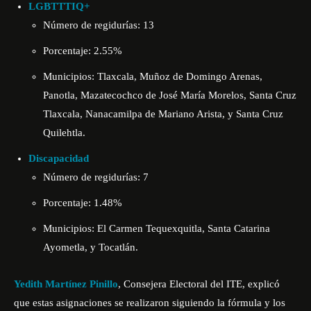
LGBTTTIQ+
Número de regidurías: 13
Porcentaje: 2.55%
Municipios: Tlaxcala, Muñoz de Domingo Arenas,
Panotla, Mazatecochco de José María Morelos, Santa Cruz
Tlaxcala, Nanacamilpa de Mariano Arista, y Santa Cruz
Quilehtla.
Discapacidad
Número de regidurías: 7
Porcentaje: 1.48%
Municipios: El Carmen Tequexquitla, Santa Catarina
Ayometla, y Tocatlán.
Yedith Martínez Pinillo
, Consejera Electoral del ITE, explicó
que estas asignaciones se realizaron siguiendo la fórmula y los