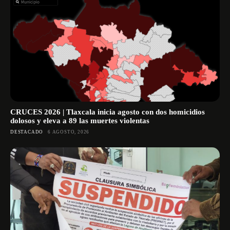
CRUCES 2026 | Tlaxcala inicia agosto con dos homicidios
dolosos y eleva a 89 las muertes violentas
DESTACADO
6 AGOSTO, 2026