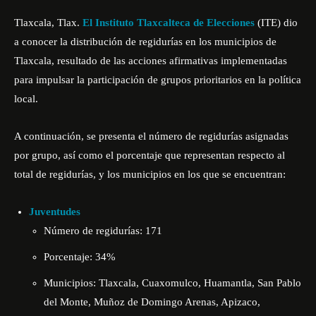
Tlaxcala, Tlax.
El Instituto Tlaxcalteca de Elecciones
(ITE) dio
a conocer la distribución de regidurías en los municipios de
Tlaxcala, resultado de las acciones afirmativas implementadas
para impulsar la participación de grupos prioritarios en la política
local.
A continuación, se presenta el número de regidurías asignadas
por grupo, así como el porcentaje que representan respecto al
total de regidurías, y los municipios en los que se encuentran:
Juventudes
Número de regidurías: 171
Porcentaje: 34%
Municipios: Tlaxcala, Cuaxomulco, Huamantla, San Pablo
del Monte, Muñoz de Domingo Arenas, Apizaco,