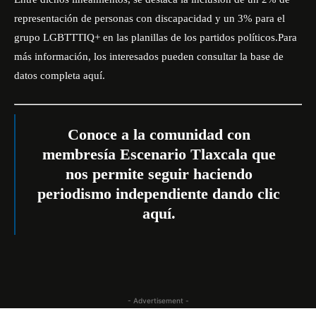
representación de personas con discapacidad y un 3% para el
grupo LGBTTTIQ+ en las planillas de los partidos políticos.Para
más información, los interesados pueden consultar la base de
datos completa
aquí.
Conoce a la comunidad con
membresía Escenario Tlaxcala que
nos permite seguir haciendo
periodismo independiente dando
clic
aquí
.
- Advertisement -