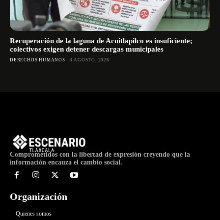
Recuperación de la laguna de Acuitlapilco es insuficiente;
colectivos exigen detener descargas municipales
DERECHOS HUMANOS
4 AGOSTO, 2026
Comprometidos con la libertad de expresión creyendo que la
información encauza el cambio social.
Organización
Quienes somos