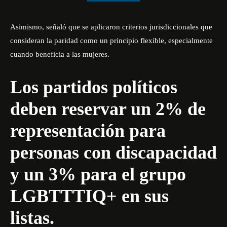
Asimismo, señaló que se aplicaron criterios jurisdiccionales que
consideran la paridad como un principio flexible, especialmente
cuando beneficia a las mujeres.
Los partidos políticos
deben reservar un 2% de
representación para
personas con discapacidad
y un 3% para el grupo
LGBTTTIQ+ en sus
listas.