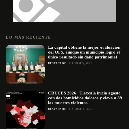
LO MÁS RECIENTE
La capital obtiene la mejor evaluación
del OFS, aunque un municipio logró el
único resultado sin daño patrimonial
DESTACADO
6 AGOSTO, 2026
CRUCES 2026 | Tlaxcala inicia agosto
con dos homicidios dolosos y eleva a 89
las muertes violentas
DESTACADO
6 AGOSTO, 2026