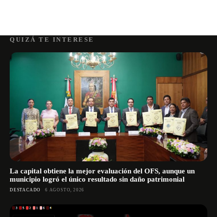
QUIZÁ TE INTERESE
La capital obtiene la mejor evaluación del OFS, aunque un
municipio logró el único resultado sin daño patrimonial
DESTACADO
6 AGOSTO, 2026