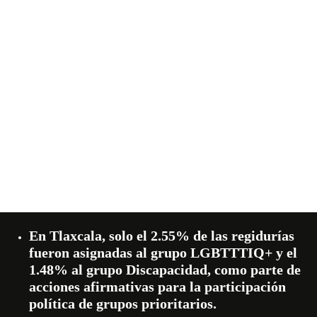
En Tlaxcala, solo el 2.55% de las regidurías
fueron asignadas al grupo LGBTTTIQ+ y el
1.48% al grupo Discapacidad, como parte de
acciones afirmativas para la participación
política de grupos prioritarios.