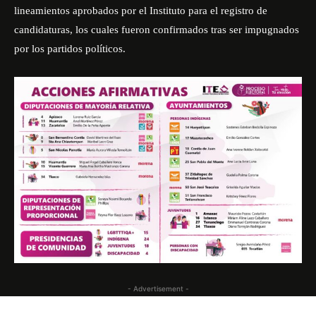
lineamientos aprobados por el Instituto para el registro de
candidaturas, los cuales fueron confirmados tras ser impugnados
por los partidos políticos.
- Advertisement -