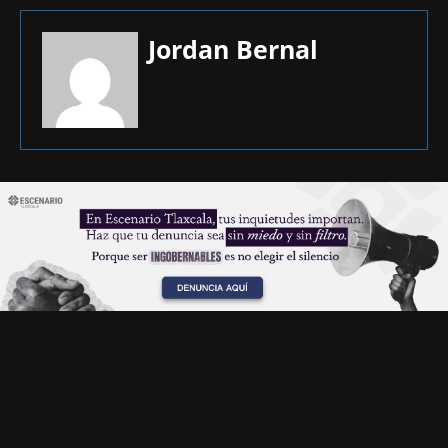
Jordan Bernal