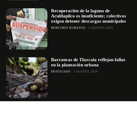
Recuperación de la laguna de
Acuitlapilco es insuficiente; colectivos
exigen detener descargas municipales
DERECHOS HUMANOS
4 AGOSTO, 2026
Barrancas de Tlaxcala reflejan fallas
en la planeación urbana
DESTACADO
3 AGOSTO, 2026